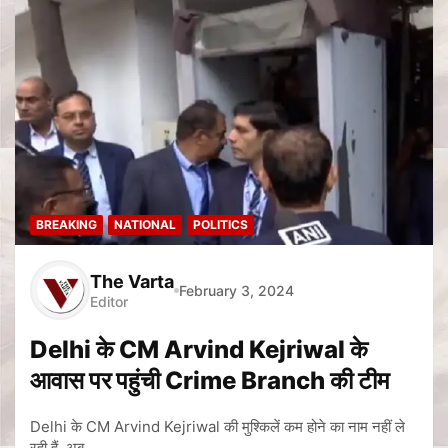
BREAKING
NATIONAL
POLITICS
The Varta
February 3, 2024
Editor
Delhi के CM Arvind Kejriwal के
आवास पर पहुंची Crime Branch की टीम
Delhi के CM Arvind Kejriwal की मुश्किलें कम होने का नाम नहीं ले
रही हैं. अब…