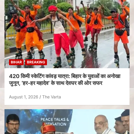
BIHAR
BREAKING
420 किमी स्केटिंग कांवड़ यात्रा: बिहार के युवाओं का अनोखा
जुनून, ‘हर-हर महादेव’ के साथ देवघर की ओर सफर
August 1, 2026
The Varta