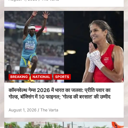
BREAKING
NATIONAL
SPORTS
कॉमनवेल्थ गेम्स 2026 में भारत का जलवा: प्रीति पवार का
गोल्ड, बॉक्सिंग में 10 फाइनल; ‘गोल्ड की बरसात’ की उम्मीद
August 1, 2026
The Varta