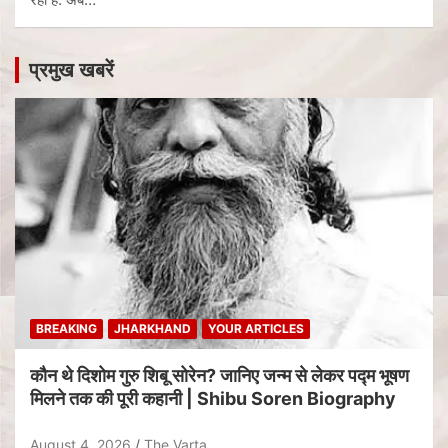
प्रमुख खबरें
BREAKING
JHARKHAND
YOUR ARTICLES
कौन थे दिशोम गुरु शिबू सोरेन? जानिए जन्म से लेकर पद्म भूषण
मिलने तक की पूरी कहानी | Shibu Soren Biography
August 4, 2026
The Varta