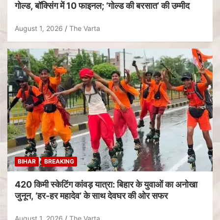
गोल्ड, बॉक्सिंग में 10 फाइनल; ‘गोल्ड की बरसात’ की उम्मीद
August 1, 2026
The Varta
BIHAR
BREAKING
420 किमी स्केटिंग कांवड़ यात्रा: बिहार के युवाओं का अनोखा
जुनून, ‘हर-हर महादेव’ के साथ देवघर की ओर सफर
August 1, 2026
The Varta