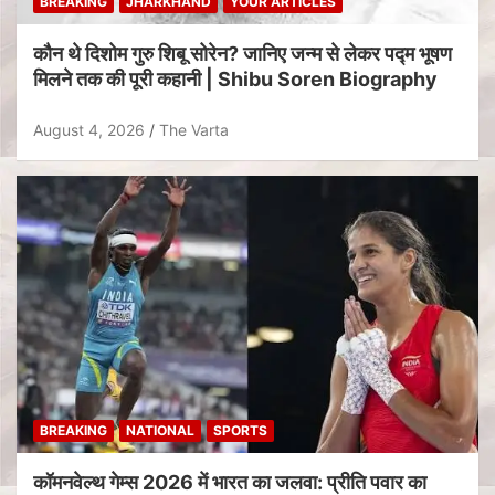
BREAKING
JHARKHAND
YOUR ARTICLES
कौन थे दिशोम गुरु शिबू सोरेन? जानिए जन्म से लेकर पद्म भूषण
मिलने तक की पूरी कहानी | Shibu Soren Biography
August 4, 2026
The Varta
BREAKING
NATIONAL
SPORTS
कॉमनवेल्थ गेम्स 2026 में भारत का जलवा: प्रीति पवार का