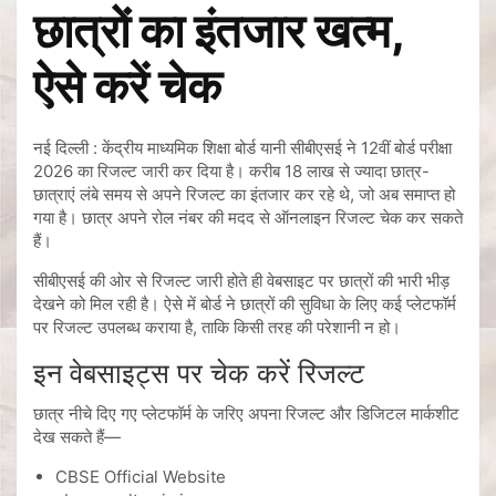
छात्रों का इंतजार खत्म,
ऐसे करें चेक
नई दिल्ली : केंद्रीय माध्यमिक शिक्षा बोर्ड यानी सीबीएसई ने 12वीं बोर्ड परीक्षा
2026 का रिजल्ट जारी कर दिया है। करीब 18 लाख से ज्यादा छात्र-
छात्राएं लंबे समय से अपने रिजल्ट का इंतजार कर रहे थे, जो अब समाप्त हो
गया है। छात्र अपने रोल नंबर की मदद से ऑनलाइन रिजल्ट चेक कर सकते
हैं।
सीबीएसई की ओर से रिजल्ट जारी होते ही वेबसाइट पर छात्रों की भारी भीड़
देखने को मिल रही है। ऐसे में बोर्ड ने छात्रों की सुविधा के लिए कई प्लेटफॉर्म
पर रिजल्ट उपलब्ध कराया है, ताकि किसी तरह की परेशानी न हो।
इन वेबसाइट्स पर चेक करें रिजल्ट
छात्र नीचे दिए गए प्लेटफॉर्म के जरिए अपना रिजल्ट और डिजिटल मार्कशीट
देख सकते हैं—
CBSE Official Website