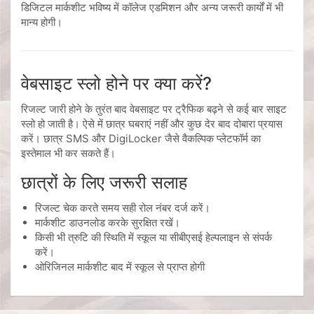
डिजिटल मार्कशीट भविष्य में कॉलेज एडमिशन और अन्य जरूरी कार्यों में भी
मान्य होगी।
वेबसाइट स्लो होने पर क्या करें?
रिजल्ट जारी होने के तुरंत बाद वेबसाइट पर ट्रैफिक बढ़ने से कई बार साइट
स्लो हो जाती है। ऐसे में छात्र घबराएं नहीं और कुछ देर बाद दोबारा प्रयास
करें। छात्र SMS और DigiLocker जैसे वैकल्पिक प्लेटफॉर्म का
इस्तेमाल भी कर सकते हैं।
छात्रों के लिए जरूरी सलाह
रिजल्ट चेक करते समय सही रोल नंबर दर्ज करें।
मार्कशीट डाउनलोड करके सुरक्षित रखें।
किसी भी त्रुटि की स्थिति में स्कूल या सीबीएसई हेल्पलाइन से संपर्क
करें।
ओरिजिनल मार्कशीट बाद में स्कूल से प्राप्त होगी