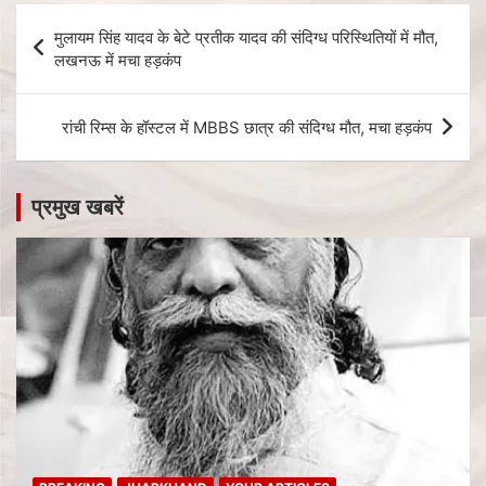
मुलायम सिंह यादव के बेटे प्रतीक यादव की संदिग्ध परिस्थितियों में मौत,
लखनऊ में मचा हड़कंप
रांची रिम्स के हॉस्टल में MBBS छात्र की संदिग्ध मौत, मचा हड़कंप
प्रमुख खबरें