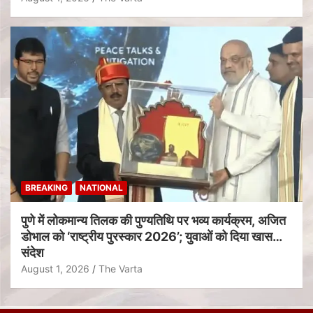
BREAKING
NATIONAL
पुणे में लोकमान्य तिलक की पुण्यतिथि पर भव्य कार्यक्रम, अजित
डोभाल को ‘राष्ट्रीय पुरस्कार 2026’; युवाओं को दिया खास
संदेश
August 1, 2026
The Varta