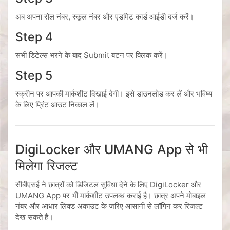
अब अपना रोल नंबर, स्कूल नंबर और एडमिट कार्ड आईडी दर्ज करें।
Step 4
सभी डिटेल्स भरने के बाद Submit बटन पर क्लिक करें।
Step 5
स्क्रीन पर आपकी मार्कशीट दिखाई देगी। इसे डाउनलोड कर लें और भविष्य
के लिए प्रिंट आउट निकाल लें।
DigiLocker और UMANG App से भी
मिलेगा रिजल्ट
सीबीएसई ने छात्रों को डिजिटल सुविधा देने के लिए DigiLocker और
UMANG App पर भी मार्कशीट उपलब्ध कराई है। छात्र अपने मोबाइल
नंबर और आधार लिंक्ड अकाउंट के जरिए आसानी से लॉगिन कर रिजल्ट
देख सकते हैं।