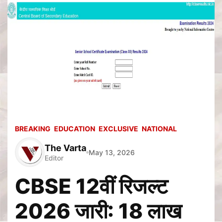
BREAKING
EDUCATION
EXCLUSIVE
NATIONAL
The Varta
May 13, 2026
Editor
CBSE 12वीं रिजल्ट
2026 जारी: 18 लाख