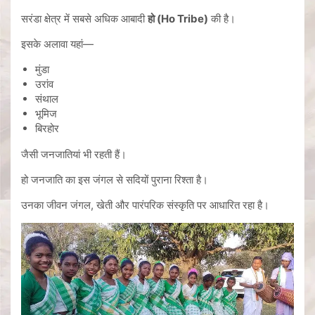
सरंडा क्षेत्र में सबसे अधिक आबादी
हो (Ho Tribe)
की है।
इसके अलावा यहां—
मुंडा
उरांव
संथाल
भूमिज
बिरहोर
जैसी जनजातियां भी रहती हैं।
हो जनजाति का इस जंगल से सदियों पुराना रिश्ता है।
उनका जीवन जंगल, खेती और पारंपरिक संस्कृति पर आधारित रहा है।