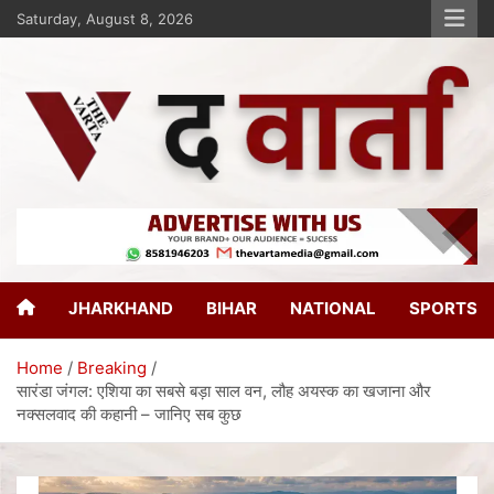
Saturday, August 8, 2026
The Varta
New Age Journalism
JHARKHAND
BIHAR
NATIONAL
SPORTS
Home
Breaking
सारंडा जंगल: एशिया का सबसे बड़ा साल वन, लौह अयस्क का खजाना और
नक्सलवाद की कहानी – जानिए सब कुछ