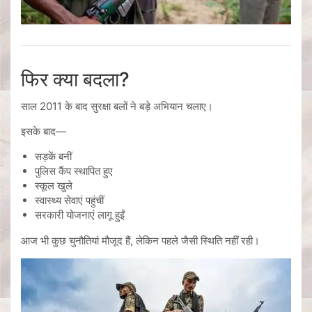
फिर क्या बदला?
साल 2011 के बाद सुरक्षा बलों ने बड़े अभियान चलाए।
इसके बाद—
सड़कें बनीं
पुलिस कैंप स्थापित हुए
स्कूल खुले
स्वास्थ्य सेवाएं पहुंचीं
सरकारी योजनाएं लागू हुईं
आज भी कुछ चुनौतियां मौजूद हैं, लेकिन पहले जैसी स्थिति नहीं रही।