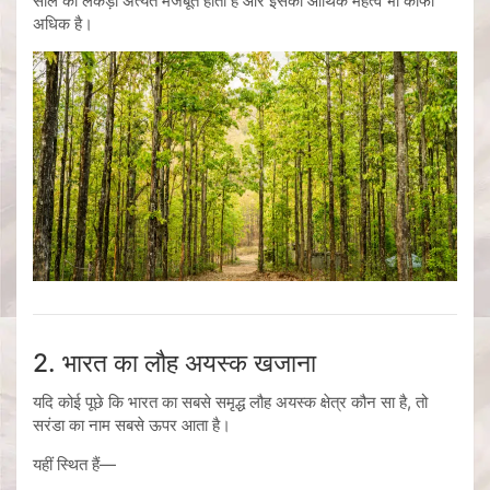
साल की लकड़ी अत्यंत मजबूत होती है और इसका आर्थिक महत्व भी काफी
अधिक है।
2. भारत का लौह अयस्क खजाना
यदि कोई पूछे कि भारत का सबसे समृद्ध लौह अयस्क क्षेत्र कौन सा है, तो
सरंडा का नाम सबसे ऊपर आता है।
यहीं स्थित हैं—