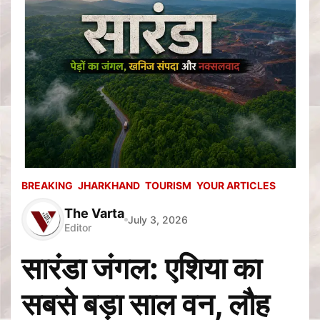
BREAKING
JHARKHAND
TOURISM
YOUR ARTICLES
The Varta
July 3, 2026
Editor
सारंडा जंगल: एशिया का
सबसे बड़ा साल वन, लौह