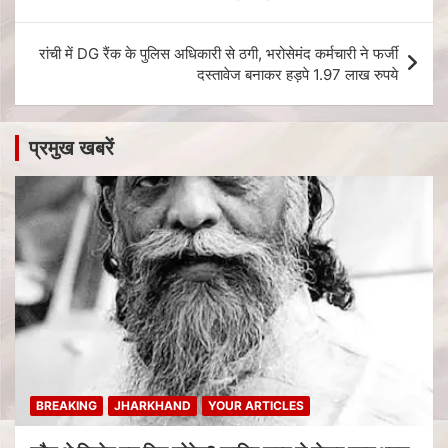
रांची में DG रैंक के पुलिस अधिकारी से ठगी, भरोसेमंद कर्मचारी ने फर्जी
दस्तावेज बनाकर हड़पे 1.97 लाख रुपये
प्रमुख खबरें
BREAKING
JHARKHAND
YOUR ARTICLES