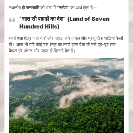
स्थानीय
हो जनजाति
की भाषा में
“सरंडा”
का अर्थ होता है—
“सात सौ पहाड़ों का देश” (Land of Seven
Hundred Hills)
यानी ऐसा क्षेत्र जहां चारों ओर पहाड़, घने जंगल और प्राकृतिक घाटियां फैली
हों। आज भी यदि कोई इस क्षेत्र का हवाई दृश्य देखे तो उसे दूर-दूर तक
केवल हरे जंगल और पहाड़ ही दिखाई देते हैं।