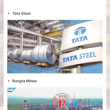
Tata Steel
Rungta Mines