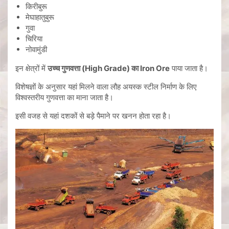
किरीबुरू
मेघाहातुबुरू
गुवा
चिरिया
नोवामुंडी
इन क्षेत्रों में
उच्च गुणवत्ता (High Grade) का Iron Ore
पाया जाता है।
विशेषज्ञों के अनुसार यहां मिलने वाला लौह अयस्क स्टील निर्माण के लिए
विश्वस्तरीय गुणवत्ता का माना जाता है।
इसी वजह से यहां दशकों से बड़े पैमाने पर खनन होता रहा है।