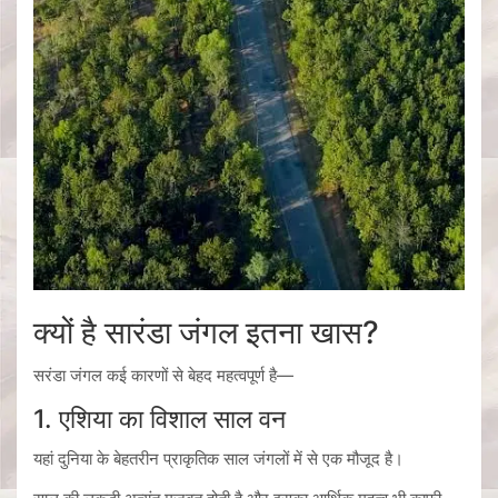
क्यों है सारंडा जंगल इतना खास?
सरंडा जंगल कई कारणों से बेहद महत्वपूर्ण है—
1. एशिया का विशाल साल वन
यहां दुनिया के बेहतरीन प्राकृतिक साल जंगलों में से एक मौजूद है।