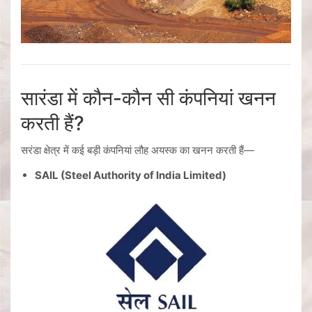
सारंडा में कौन-कौन सी कंपनियां खनन
करती हैं?
सरंडा क्षेत्र में कई बड़ी कंपनियां लौह अयस्क का खनन करती हैं—
SAIL (Steel Authority of India Limited)