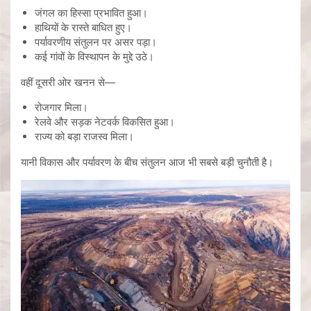
जंगल का हिस्सा प्रभावित हुआ।
हाथियों के रास्ते बाधित हुए।
पर्यावरणीय संतुलन पर असर पड़ा।
कई गांवों के विस्थापन के मुद्दे उठे।
वहीं दूसरी ओर खनन से—
रोजगार मिला।
रेलवे और सड़क नेटवर्क विकसित हुआ।
राज्य को बड़ा राजस्व मिला।
यानी विकास और पर्यावरण के बीच संतुलन आज भी सबसे बड़ी चुनौती है।