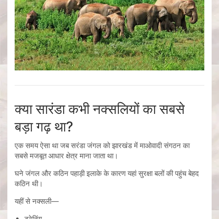
क्या सारंडा कभी नक्सलियों का सबसे
बड़ा गढ़ था?
एक समय ऐसा था जब सरंडा जंगल को झारखंड में माओवादी संगठन का
सबसे मजबूत आधार क्षेत्र माना जाता था।
घने जंगल और कठिन पहाड़ी इलाके के कारण यहां सुरक्षा बलों की पहुंच बेहद
कठिन थी।
यहीं से नक्सली—
ट्रेनिंग