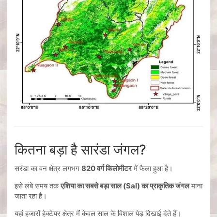
कितना बड़ा है सारंडा जंगल?
सरंडा का वन क्षेत्र लगभग
820 वर्ग किलोमीटर
में फैला हुआ है।
इसे लंबे समय तक
एशिया का सबसे बड़ा साल (Sal) का प्राकृतिक जंगल
माना
जाता रहा है।
यहां हजारों हेक्टेयर क्षेत्र में केवल साल के विशाल पेड़ दिखाई देते हैं।