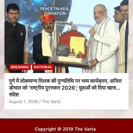
BREAKING
NATIONAL
पुणे में लोकमान्य तिलक की पुण्यतिथि पर भव्य कार्यक्रम, अजित
डोभाल को ‘राष्ट्रीय पुरस्कार 2026’; युवाओं को दिया खास
संदेश
August 1, 2026
The Varta
Copyright © 2019 The Varta