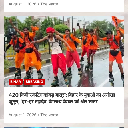
August 1, 2026
The Varta
BIHAR
BREAKING
420 किमी स्केटिंग कांवड़ यात्रा: बिहार के युवाओं का अनोखा
जुनून, ‘हर-हर महादेव’ के साथ देवघर की ओर सफर
August 1, 2026
The Varta