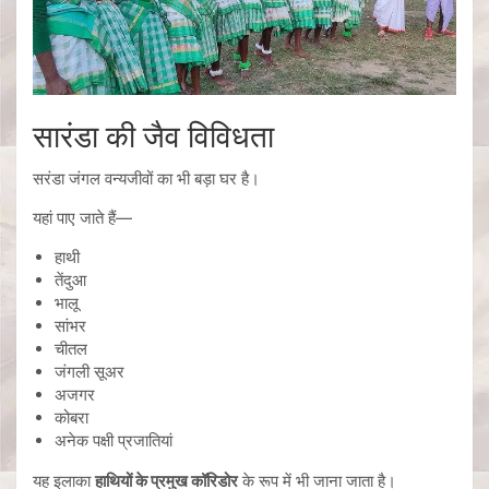
सारंडा की जैव विविधता
सरंडा जंगल वन्यजीवों का भी बड़ा घर है।
यहां पाए जाते हैं—
हाथी
तेंदुआ
भालू
सांभर
चीतल
जंगली सूअर
अजगर
कोबरा
अनेक पक्षी प्रजातियां
यह इलाका
हाथियों के प्रमुख कॉरिडोर
के रूप में भी जाना जाता है।