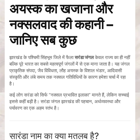
अयस्क का खजाना और
नक्सलवाद की कहानी –
जानिए सब कुछ
झारखंड के पश्चिमी सिंहभूम जिले में फैला
सरंडा जंगल
केवल राज्य का ही नहीं
बल्कि पूरे भारत का सबसे महत्वपूर्ण जंगलों में से एक माना जाता है। यह जंगल
प्राकृतिक संपदा, जैव विविधता, लौह अयस्क के विशाल भंडार, आदिवासी
संस्कृति और लंबे समय तक नक्सल गतिविधियों के कारण हमेशा चर्चा में रहा
है।
कई लोग सरंडा को सिर्फ “नक्सल प्रभावित इलाका” मानते हैं, लेकिन सच्चाई
इससे कहीं बड़ी है। सरंडा जंगल झारखंड की पहचान, अर्थव्यवस्था और
पर्यावरण का एक अहम स्तंभ है।
सारंडा नाम का क्या मतलब है?