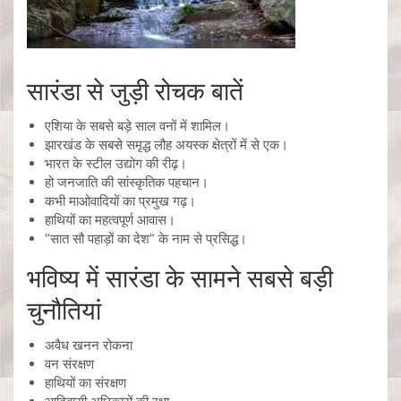
सारंडा से जुड़ी रोचक बातें
एशिया के सबसे बड़े साल वनों में शामिल।
झारखंड के सबसे समृद्ध लौह अयस्क क्षेत्रों में से एक।
भारत के स्टील उद्योग की रीढ़।
हो जनजाति की सांस्कृतिक पहचान।
कभी माओवादियों का प्रमुख गढ़।
हाथियों का महत्वपूर्ण आवास।
“सात सौ पहाड़ों का देश” के नाम से प्रसिद्ध।
भविष्य में सारंडा के सामने सबसे बड़ी
चुनौतियां
अवैध खनन रोकना
वन संरक्षण
हाथियों का संरक्षण