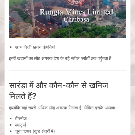
अन्य निजी खनन कंपनियां
इन्हीं खदानों का लौह अयस्क देश के बड़े स्टील प्लांटों तक पहुंचता है।
सारंडा में और कौन-कौन से खनिज
मिलते हैं?
हालांकि यहां सबसे अधिक लौह अयस्क मिलता है, लेकिन इसके अलावा—
मैंगनीज
क्वार्ट्ज
चूना पत्थर (कुछ क्षेत्रों में)