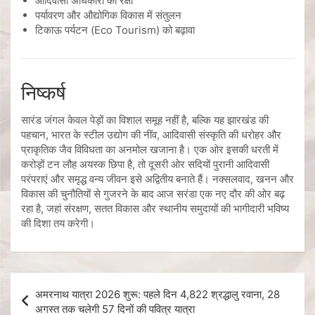
आदिवासी अधिकारों की रक्षा
पर्यावरण और औद्योगिक विकास में संतुलन
टिकाऊ पर्यटन (Eco Tourism) को बढ़ावा
निष्कर्ष
सारंड जंगल केवल पेड़ों का विशाल समूह नहीं है, बल्कि यह झारखंड की
पहचान, भारत के स्टील उद्योग की नींव, आदिवासी संस्कृति की धरोहर और
प्राकृतिक जैव विविधता का अनमोल खजाना है। एक ओर इसकी धरती में
करोड़ों टन लौह अयस्क छिपा है, तो दूसरी ओर सदियों पुरानी आदिवासी
परंपराएं और समृद्ध वन्य जीवन इसे अद्वितीय बनाते हैं। नक्सलवाद, खनन और
विकास की चुनौतियों से गुजरने के बाद आज सरंडा एक नए दौर की ओर बढ़
रहा है, जहां संरक्षण, सतत विकास और स्थानीय समुदायों की भागीदारी भविष्य
की दिशा तय करेगी।
अमरनाथ यात्रा 2026 शुरू: पहले दिन 4,822 श्रद्धालु रवाना, 28
अगस्त तक चलेगी 57 दिनों की पवित्र यात्रा