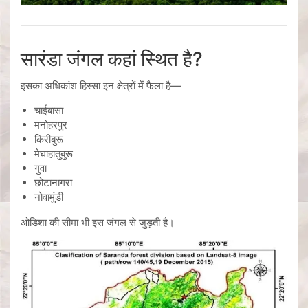
सारंडा जंगल कहां स्थित है?
इसका अधिकांश हिस्सा इन क्षेत्रों में फैला है—
चाईबासा
मनोहरपुर
किरीबुरू
मेघाहातुबुरू
गुवा
छोटानागरा
नोवामुंडी
ओडिशा की सीमा भी इस जंगल से जुड़ती है।