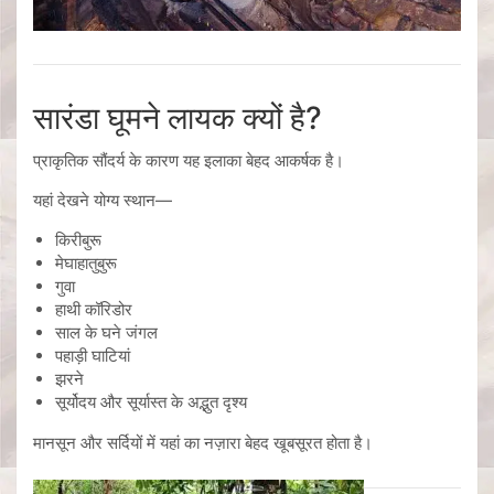
सारंडा घूमने लायक क्यों है?
प्राकृतिक सौंदर्य के कारण यह इलाका बेहद आकर्षक है।
यहां देखने योग्य स्थान—
किरीबुरू
मेघाहातुबुरू
गुवा
हाथी कॉरिडोर
साल के घने जंगल
पहाड़ी घाटियां
झरने
सूर्योदय और सूर्यास्त के अद्भुत दृश्य
मानसून और सर्दियों में यहां का नज़ारा बेहद खूबसूरत होता है।