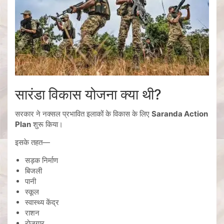
सारंडा विकास योजना क्या थी?
सरकार ने नक्सल प्रभावित इलाकों के विकास के लिए
Saranda Action
Plan
शुरू किया।
इसके तहत—
सड़क निर्माण
बिजली
पानी
स्कूल
स्वास्थ्य केंद्र
राशन
रोजगार