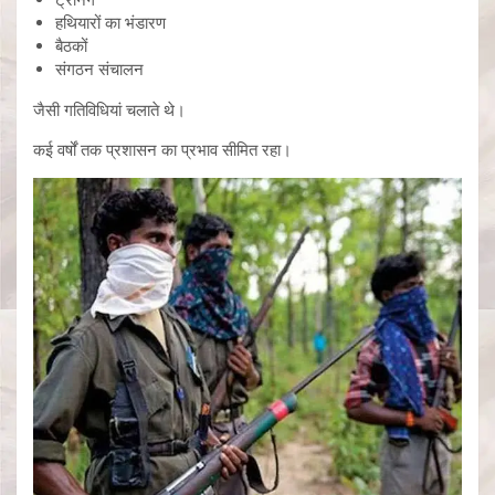
हथियारों का भंडारण
बैठकों
संगठन संचालन
जैसी गतिविधियां चलाते थे।
कई वर्षों तक प्रशासन का प्रभाव सीमित रहा।