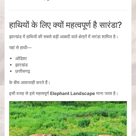
हाथियों के लिए क्यों महत्वपूर्ण है सारंडा?
झारखंड में हाथियों की सबसे बड़ी आबादी वाले क्षेत्रों में सरंडा शामिल है।
यहां से हाथी—
ओडिशा
झारखंड
छत्तीसगढ़
के बीच आवाजाही करते हैं।
इसी वजह से इसे महत्वपूर्ण
Elephant Landscape
माना जाता है।