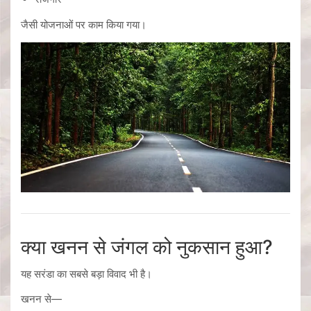
जैसी योजनाओं पर काम किया गया।
क्या खनन से जंगल को नुकसान हुआ?
यह सरंडा का सबसे बड़ा विवाद भी है।
खनन से—