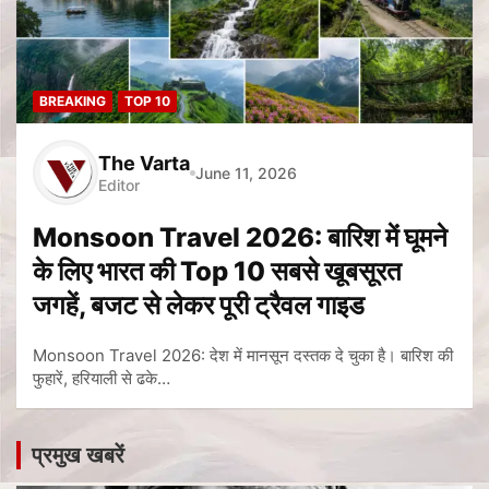
BREAKING
TOP 10
The Varta
June 11, 2026
Editor
Monsoon Travel 2026: बारिश में घूमने
के लिए भारत की Top 10 सबसे खूबसूरत
जगहें, बजट से लेकर पूरी ट्रैवल गाइड
Monsoon Travel 2026: देश में मानसून दस्तक दे चुका है। बारिश की
फुहारें, हरियाली से ढके…
प्रमुख खबरें