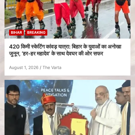
BIHAR
BREAKING
420 किमी स्केटिंग कांवड़ यात्रा: बिहार के युवाओं का अनोखा
जुनून, ‘हर-हर महादेव’ के साथ देवघर की ओर सफर
August 1, 2026
The Varta