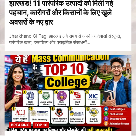
झारखंड! 11 पारंपरिक उत्पादों को मिली नई
पहचान, कारीगरों और किसानों के लिए खुले
अवसरों के नए द्वार
Jharkhand GI Tag: झारखंड लंबे समय से अपनी आदिवासी संस्कृति,
पारंपरिक कला, हस्तशिल्प और प्राकृतिक संसाधनों…
BREAKING
TOP 10