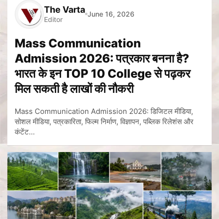
The Varta
June 16, 2026
Editor
Mass Communication
Admission 2026: पत्रकार बनना है?
भारत के इन TOP 10 College से पढ़कर
मिल सकती है लाखों की नौकरी
Mass Communication Admission 2026: डिजिटल मीडिया,
सोशल मीडिया, पत्रकारिता, फिल्म निर्माण, विज्ञापन, पब्लिक रिलेशंस और
कंटेंट…