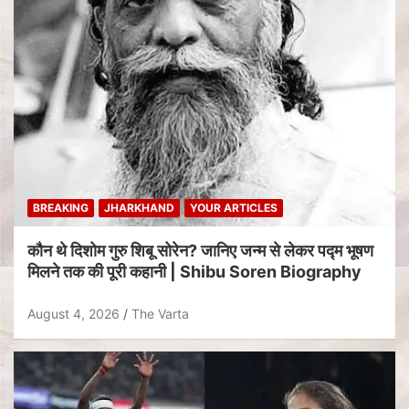
BREAKING
JHARKHAND
YOUR ARTICLES
कौन थे दिशोम गुरु शिबू सोरेन? जानिए जन्म से लेकर पद्म भूषण
मिलने तक की पूरी कहानी | Shibu Soren Biography
August 4, 2026
The Varta