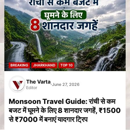
BREAKING
JHARKHAND
TOP 10
The Varta
June 27, 2026
Editor
Monsoon Travel Guide: रांची से कम
बजट में घूमने के लिए 8 शानदार जगहें, ₹1500
से ₹7000 में बनाएं यादगार ट्रिप