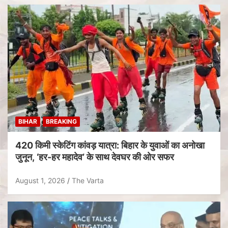
BIHAR
BREAKING
420 किमी स्केटिंग कांवड़ यात्रा: बिहार के युवाओं का अनोखा
जुनून, ‘हर-हर महादेव’ के साथ देवघर की ओर सफर
August 1, 2026
The Varta