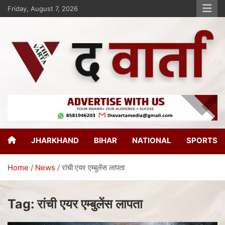
Friday, August 7, 2026
The Varta
New Age Journalism
JHARKHAND
BIHAR
NATIONAL
SPORTS
Home
News
रांची एयर एम्बुलेंस लापता
Tag:
रांची एयर एम्बुलेंस लापता