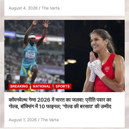
August 4, 2026
The Varta
BREAKING
NATIONAL
SPORTS
कॉमनवेल्थ गेम्स 2026 में भारत का जलवा: प्रीति पवार का
गोल्ड, बॉक्सिंग में 10 फाइनल; ‘गोल्ड की बरसात’ की उम्मीद
August 1, 2026
The Varta