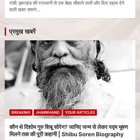
रांची: झारखंड की राजधानी से एक बेहद चौंकाने वाली और दिल दहला देने
वाली खबर सामने…
प्रमुख खबरें
BREAKING
JHARKHAND
YOUR ARTICLES
कौन थे दिशोम गुरु शिबू सोरेन? जानिए जन्म से लेकर पद्म भूषण
मिलने तक की पूरी कहानी | Shibu Soren Biography