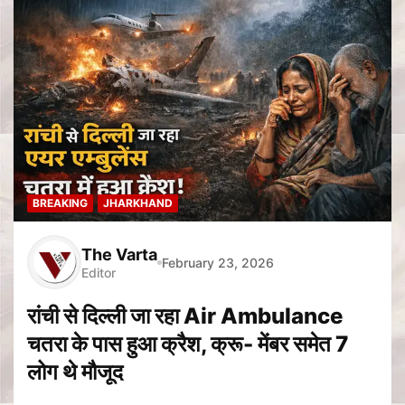
BREAKING
JHARKHAND
The Varta
February 23, 2026
Editor
रांची से दिल्ली जा रहा Air Ambulance
चतरा के पास हुआ क्रैश, क्रू- मेंबर समेत 7
लोग थे मौजूद