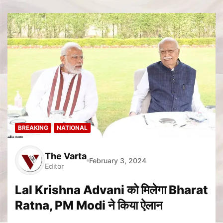
BREAKING
NATIONAL
The Varta
February 3, 2024
Editor
Lal Krishna Advani को मिलेगा Bharat
Ratna, PM Modi ने किया ऐलान