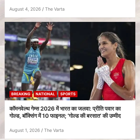
August 4, 2026
The Varta
BREAKING
NATIONAL
SPORTS
कॉमनवेल्थ गेम्स 2026 में भारत का जलवा: प्रीति पवार का
गोल्ड, बॉक्सिंग में 10 फाइनल; ‘गोल्ड की बरसात’ की उम्मीद
August 1, 2026
The Varta