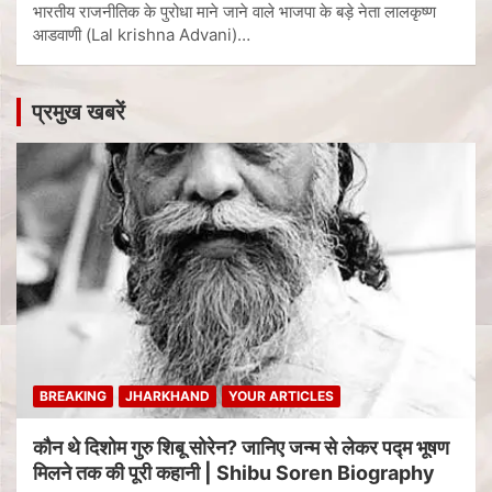
भारतीय राजनीतिक के पुरोधा माने जाने वाले भाजपा के बड़े नेता लालकृष्ण
आडवाणी (Lal krishna Advani)…
प्रमुख खबरें
BREAKING
JHARKHAND
YOUR ARTICLES
कौन थे दिशोम गुरु शिबू सोरेन? जानिए जन्म से लेकर पद्म भूषण
मिलने तक की पूरी कहानी | Shibu Soren Biography