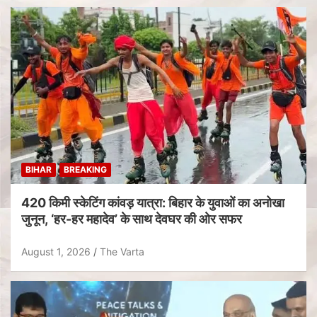
BIHAR
BREAKING
420 किमी स्केटिंग कांवड़ यात्रा: बिहार के युवाओं का अनोखा
जुनून, ‘हर-हर महादेव’ के साथ देवघर की ओर सफर
August 1, 2026
The Varta