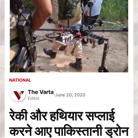
NATIONAL
The Varta
June 20, 2020
Editor
रेकी और हथियार सप्लाई
करने आए पाकिस्तानी ड्रोन