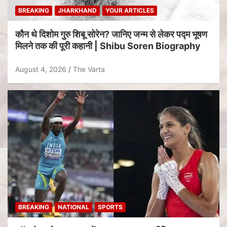
BREAKING
JHARKHAND
YOUR ARTICLES
कौन थे दिशोम गुरु शिबू सोरेन? जानिए जन्म से लेकर पद्म भूषण
मिलने तक की पूरी कहानी | Shibu Soren Biography
August 4, 2026
The Varta
BREAKING
NATIONAL
SPORTS