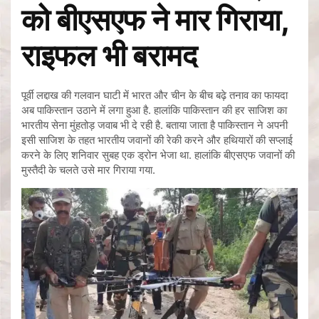
को बीएसएफ ने मार गिराया,
राइफल भी बरामद
पूर्वी लद्दाख की गलवान घाटी में भारत और चीन के बीच बढ़े तनाव का फायदा
अब पाकिस्तान उठाने में लगा हुआ है. हालांकि पाकिस्तान की हर साजिश का
भारतीय सेना मुंहतोड़ जवाब भी दे रही है. बताया जाता है पाकिस्तान ने अपनी
इसी साजिश के तहत भारतीय जवानों की रेकी करने और हथियारों की सप्लाई
करने के लिए शनिवार सुबह एक ड्रोन भेजा था. हालांकि बीएसएफ जवानों की
मुस्तैदी के चलते उसे मार गिराया गया.