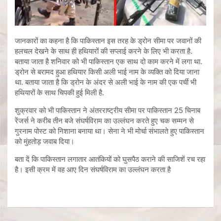
जानकारों का कहना है कि पाकिस्तान इस तरह के ड्रोन सीमा पर जवानों की
हलचल देखने के साथ ही हथियारों की सप्लाई करने के लिए भी करता है.
बताया जाता है शनिवार को भी पाकिस्तान एक साथ दो काम करने में लगा था.
ड्रोन से बरामद हुआ हथियार किसी अली भाई नाम के व्यक्ति को दिया जाना
था. बताया जाता है कि ड्रोन के अंदर से अली भाई के नाम की एक पर्ची भी
हथियारों के साथ चिपकी हुई मिली है.
शुक्रवार को भी पाकिस्तान ने अंतरराष्ट्रीय सीमा पर पाकिस्तान 25 चिनाब
रेंजर्स ने करीब तीन बजे संघर्षविराम का उल्लंघन करते हुए चक सम्मन से
गुरनाम पोस्ट को निशाना बनाया था। सेना ने भी मोर्चा संभालते हुए पाकिस्तान
को मुंहतोड़ जवाब दिया।
बता दें कि पाकिस्तान लगातार आतंकियों को घुसपैठ कराने की साजिशें रच रहा
है। इसी क्रम में वह आए दिन संघर्षविराम का उल्लंघन करता है