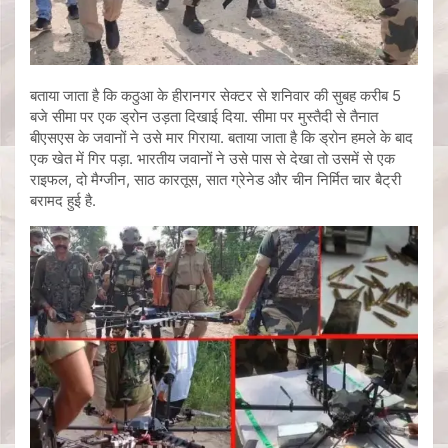
बताया जाता है कि कठुआ के हीरानगर सेक्टर से शनिवार की सुबह करीब 5
बजे सीमा पर एक ड्रोन उड़ता दिखाई दिया. सीमा पर मुस्तैदी से तैनात
बीएसएस के जवानों ने उसे मार गिराया. बताया जाता है कि ड्रोन हमले के बाद
एक खेत में गिर पड़ा. भारतीय जवानों ने उसे पास से देखा तो उसमें से एक
राइफल, दो मैग्जीन, साठ कारतूस, सात ग्रेनेड और चीन निर्मित चार बैट्री
बरामद हुई है.