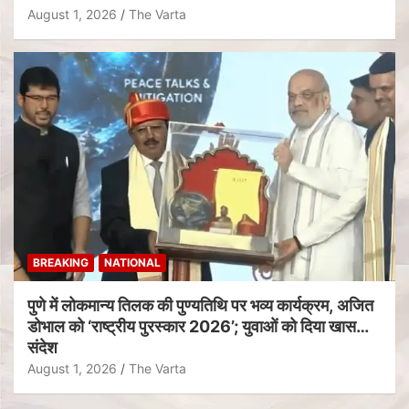
August 1, 2026
The Varta
BREAKING
NATIONAL
पुणे में लोकमान्य तिलक की पुण्यतिथि पर भव्य कार्यक्रम, अजित
डोभाल को ‘राष्ट्रीय पुरस्कार 2026’; युवाओं को दिया खास
संदेश
August 1, 2026
The Varta