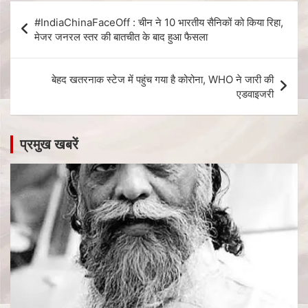
#IndiaChinaFaceOff : चीन ने 10 भारतीय सैनिकों को किया रिहा,
मेजर जनरल स्तर की बातचीत के बाद हुआ फैसला
बेहद खतरनाक स्टेज में पहुंच गया है कोरोना, WHO ने जारी की
एडवाइजरी
प्रमुख खबरें