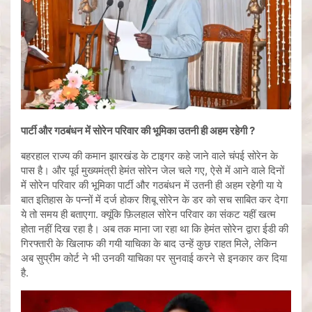
पार्टी और गठबंधन में सोरेन परिवार की भूमिका उतनी ही अहम रहेगी ?
बहरहाल राज्य की कमान झारखंड के टाइगर कहे जाने वाले चंपई सोरेन के
पास है। और पूर्व मुख्यमंत्री हेमंत सोरेन जेल चले गए, ऐसे में आने वाले दिनों
में सोरेन परिवार की भूमिका पार्टी और गठबंधन में उतनी ही अहम रहेगी या ये
बात इतिहास के पन्नों में दर्ज होकर शिबू सोरेन के डर को सच साबित कर देगा
ये तो समय ही बताएगा. क्यूंकि फ़िलहाल सोरेन परिवार का संकट यहीं खत्म
होता नहीं दिख रहा है। अब तक माना जा रहा था कि हेमंत सोरेन द्वारा ईडी की
गिरफ्तारी के खिलाफ की गयी याचिका के बाद उन्हें कुछ राहत मिले, लेकिन
अब सुप्रीम कोर्ट ने भी उनकी याचिका पर सुनवाई करने से इनकार कर दिया
है.