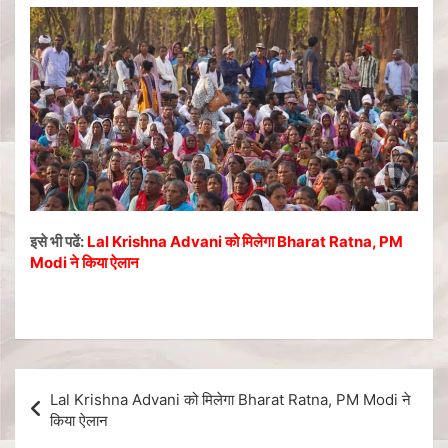
इसे भी पढें:
Lal Krishna Advani को मिलेगा Bharat Ratna, PM
Modi ने किया ऐलान
Lal Krishna Advani को मिलेगा Bharat Ratna, PM Modi ने
किया ऐलान