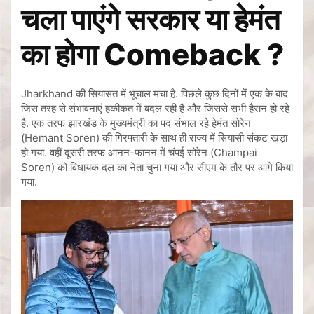
चला पाएंगे सरकार या हेमंत
का होगा Comeback ?
Jharkhand की सियासत में भूचाल मचा है. पिछले कुछ दिनों में एक के बाद
जिस तरह से संभावनाएं हकीकत में बदल रही है और जिससे सभी हैरान हो रहे
है. एक तरफ झारखंड के मुख्यमंत्री का पद संभाल रहे हेमंत सोरेन
(Hemant Soren) की गिरफ्तारी के साथ ही राज्य में सियासी संकट खड़ा
हो गया. वहीं दूसरी तरफ आनन-फानन में चंपई सोरेन (Champai
Soren) को विधायक दल का नेता चुना गया और सीएम के तौर पर आगे किया
गया.