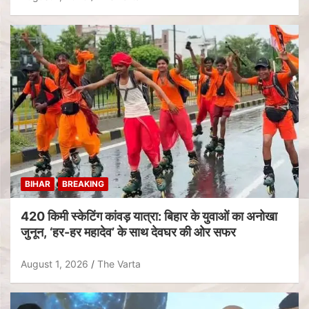
BIHAR
BREAKING
420 किमी स्केटिंग कांवड़ यात्रा: बिहार के युवाओं का अनोखा
जुनून, ‘हर-हर महादेव’ के साथ देवघर की ओर सफर
August 1, 2026
The Varta