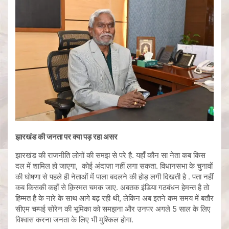
झारखंड
की जनता पर क्या पड़ रहा असर
झारखंड की राजनीति लोगों की समझ से परे है. यहाँ कौन सा नेता कब किस
दल में शामिल हो जाएगा, कोई अंदाज़ा नहीं लगा सकता. विधानसभा के चुनावों
की घोषणा से पहले ही नेताओं में पाला बदलने की होड़ लगी दिखती है . पता नहीं
कब किसकी कहाँ से क़िस्मत चमक जाए. अबतक इंडिया गठबंधन हेमन्त है तो
हिम्मत है के नारे के साथ आगे बढ़ रही थी, लेकिन अब इतने कम समय में बतौर
सीएम चम्पई सोरेन की भूमिका को समझना और उनपर अगले 5 साल के लिए
विश्वास करना जनता के लिए भी मुश्किल होगा.