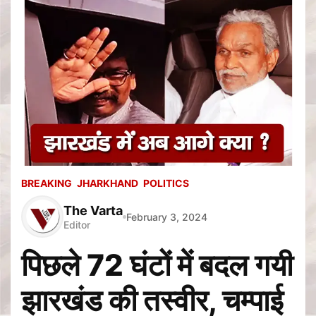
BREAKING
JHARKHAND
POLITICS
The Varta
February 3, 2024
Editor
पिछले 72 घंटों में बदल गयी
झारखंड की तस्वीर, चम्पाई