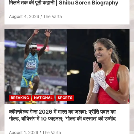
मिलने तक की पूरी कहानी | Shibu Soren Biography
August 4, 2026
The Varta
BREAKING
NATIONAL
SPORTS
कॉमनवेल्थ गेम्स 2026 में भारत का जलवा: प्रीति पवार का
गोल्ड, बॉक्सिंग में 10 फाइनल; ‘गोल्ड की बरसात’ की उम्मीद
August 1, 2026
The Varta