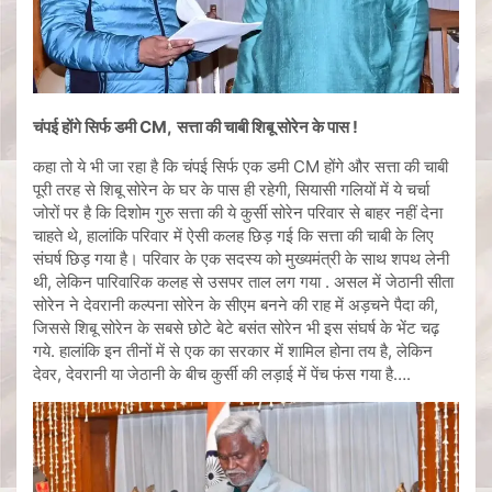
चंपई होंगे सिर्फ डमी
CM
,
सत्ता की चाबी शिबू सोरेन के पास
!
कहा तो ये भी जा रहा है कि चंपई सिर्फ एक डमी CM होंगे और सत्ता की चाबी
पूरी तरह से शिबू सोरेन के घर के पास ही रहेगी, सियासी गलियों में ये चर्चा
जोरों पर है कि दिशोम गुरु सत्ता की ये कुर्सी सोरेन परिवार से बाहर नहीं देना
चाहते थे, हालांकि परिवार में ऐसी कलह छिड़ गई कि सत्ता की चाबी के लिए
संघर्ष छिड़ गया है। परिवार के एक सदस्य को मुख्यमंत्री के साथ शपथ लेनी
थी, लेकिन पारिवारिक कलह से उसपर ताल लग गया . असल में जेठानी सीता
सोरेन ने देवरानी कल्पना सोरेन के सीएम बनने की राह में अड़चने पैदा की,
जिससे शिबू सोरेन के सबसे छोटे बेटे बसंत सोरेन भी इस संघर्ष के भेंट चढ़
गये. हालांकि इन तीनों में से एक का सरकार में शामिल होना तय है, लेकिन
देवर, देवरानी या जेठानी के बीच कुर्सी की लड़ाई में पेंच फंस गया है….