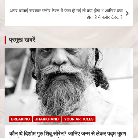
अगर चम्पाई सरकार फ्लोर टेस्ट में फेल हो गई तो क्या होगा ? आखिर क्या
होता है ये फ्लोर टेस्ट ?
प्रमुख खबरें
BREAKING
JHARKHAND
YOUR ARTICLES
कौन थे दिशोम गुरु शिबू सोरेन? जानिए जन्म से लेकर पद्म भूषण