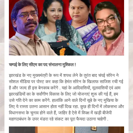
चम्पई के लिए सीएम का पद संभालना मुश्किल
!
झारखंड के नए मुख्यमंत्री के रूप में शपथ लेने के तुरंत बाद चंपई सोरेन ने
सोशल मीडिया पर पोस्ट कर कहा कि हेमंत सोरेन के खिलाफ साजिश रची गई
है और जल्द ही इस बेनकाब करेंगे . यहां के आदिवासियों, मूलवासियों एवं आम
झारखंडियों का के सर्वांगीण विकास के लिए जो योजनाएं शुरू की गई हैं, हम
उसे गति देने का काम करेंगे. हालांकि आने वाले दिनों सूबे के नए मुखिया के
लिए ये रास्ता उतना आसान होता नहीं दिख रहा. कुछ ही दिनों में लोकसभा और
विधानसभा के चुनाव होने वाले हैं, जाहिर है ऐसे में विपक्ष में खड़ी बीजेपी
महागठबंधन के उपर मंडरा रहे संकट का पूरा फैयदा उठाना चाहेगी .