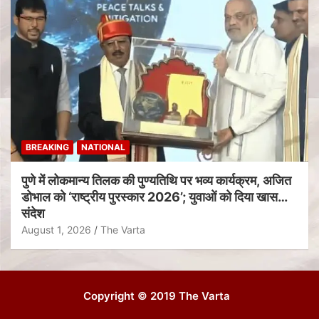
BREAKING
NATIONAL
पुणे में लोकमान्य तिलक की पुण्यतिथि पर भव्य कार्यक्रम, अजित
डोभाल को ‘राष्ट्रीय पुरस्कार 2026’; युवाओं को दिया खास
संदेश
August 1, 2026
The Varta
Copyright © 2019 The Varta