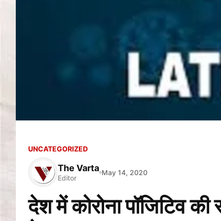
UNCATEGORIZED
The Varta
May 14, 2020
Editor
देश में कोरोना पॉजिटिव क