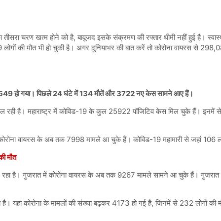
ीसरा चरण खत्म होने को है, बावूजद इसके संक्रमण की रफ्तार धीमी नहीं हुई है। स्वास्थ्य
ं की मौत भी हो चुकी है। अगर दुनियाभर की बात करें तो कोरोना वायरस से 298,083
 2549 हो गया। पिछले 24 घंटे में 134 मौतें और 3722 नए केस सामने आए हैं।
रही है। महाराष्ट्र में कोविड-19 के कुल 25922 पॉजिटिव केस मिल चुके हैं। इनमें से 55
ें कोरोना वायरस के अब तक 7998 मामले आ चुके हैं। कोविड-19 महामारी से जहां 106 लोगों
की मौत
िख रहा है। गुजरात में कोरोना वायरस के अब तक 9267 मामले सामने आ चुके हैं। गुजरात 
 है। यहां कोरोना के मामलों की संख्या बढ़कर 4173 हो गई है, जिनमें से 232 लोगों की