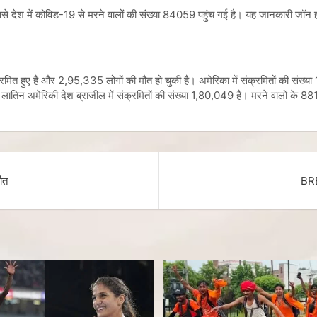
। इससे देश में कोविड-19 से मरने वालों की संख्या 84059 पहुंच गई है। यह जानकारी जॉन ह
त हुए हैं और 2,95,335 लोगों की मौत हो चुकी है। अमेरिका में संक्रमितों की संख्य
तिन अमेरिकी देश ब्राजील में संक्रमितों की संख्या 1,80,049 है। मरने वालों के 881
ौत
BRE