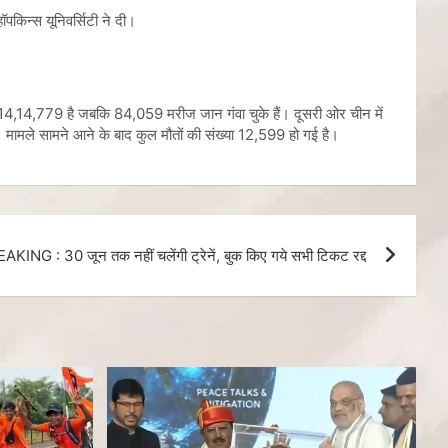
ॉपकिन्स यूनिवर्सिटी ने दी।
ा 14,14,779 है जबकि 84,059 मरीज जान गंवा चुके हैं। दूसरी ओर चीन में
 मामले सामने आने के बाद कुल मौतों की संख्या 12,599 हो गई है।
AKING : 30 जून तक नहीं चलेंगी ट्रेनें, बुक किए गये सभी टिकट रद्द