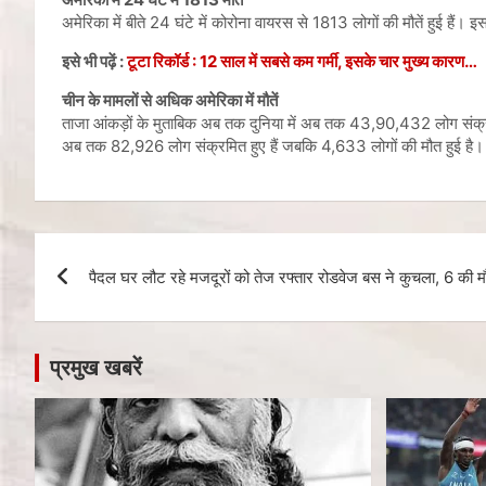
अमेरिका में बीते 24 घंटे में कोरोना वायरस से 1813 लोगों की मौतें हुई हैं
इसे भी पढ़ें :
टूटा रिकॉर्ड : 12 साल में सबसे कम गर्मी, इसके चार मुख्य कारण…
चीन के मामलों से अधिक अमेरिका में मौतें
ताजा आंकड़ों के मुताबिक अब तक दुनिया में अब तक 43,90,432 लोग संक्रमि
अब तक 82,926 लोग संक्रमित हुए हैं जबकि 4,633 लोगों की मौत हुई है। ला
पैदल घर लौट रहे मजदूरों को तेज रफ्तार रोडवेज बस ने कुचला, 6 की म
प्रमुख खबरें