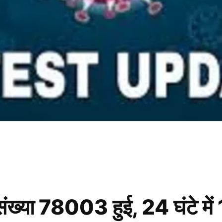
ी संख्या 78003 हुई, 24 घंटे म