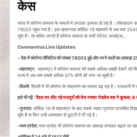
केस
भारत में कोरोना वायरस के मामलों में लगातार इजाफा हो रहा है। लॉकडाउन का त
78003 पहुंच गया है। इस खतरनाक कोविड-19 महामारी से अब तक 2549 लोगो
चुके हैं। तो चलिए जानते हैं कोरोना वायरस के सभी लेटेस्ट अपडेट्स…
Coronavirus Live Updates:
–
देश में कोरोना पॉजिटिव की संख्या 78003 हुई और मरने वालों का आंकड़ा
-महाराष्ट्र
: महाराष्ट्र में कोरोना वायरस की सबसे अधिक तबाही देखने को मिल 
राज्य में अब तक सबसे अधिक 975 लोगों की जान जा चुकी है।
-दिल्ली
: दिल्ली में भी कोरोना के संक्रमण का मामला बढ़ रहा है। राजधानी म
इसे भी पढ़ें :
पैदल घर लौट रहे मजदूरों को तेज रफ्तार रोडवेज बस ने कुचला, 6 
-गुजरात
: कोविड-19 से महाराष्ट्र के बाद सबसे ज्यादा गुजरात प्रभावित द
चुके हैं या फिर उन्हें अस्पताल से छुट्टी दे दी गई है।
-मध्य प्रदेश:
मध्य प्रदेश भी कोरोना वायरस का आंकड़ा लगातार बढ़ता जा रहा
अमेरिका में 24 घंटे में 1813 मौतें