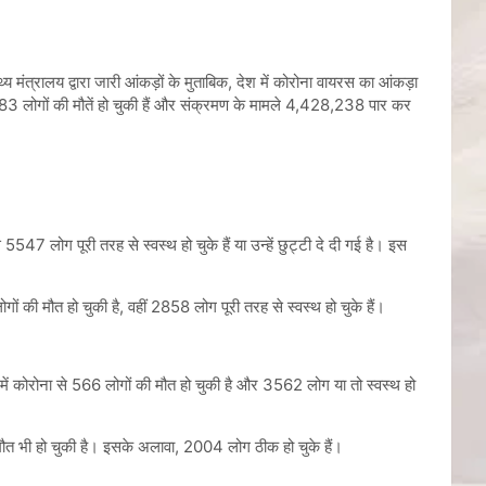
 मंत्रालय द्वारा जारी आंकड़ों के मुताबिक, देश में कोरोना वायरस का आंकड़ा
 लोगों की मौतें हो चुकी हैं और संक्रमण के मामले 4,428,238 पार कर
47 लोग पूरी तरह से स्वस्थ हो चुके हैं या उन्हें छुट्टी दे दी गई है। इस
 की मौत हो चुकी है, वहीं 2858 लोग पूरी तरह से स्वस्थ हो चुके हैं।
में कोरोना से 566 लोगों की मौत हो चुकी है और 3562 लोग या तो स्वस्थ हो
 मौत भी हो चुकी है। इसके अलावा, 2004 लोग ठीक हो चुके हैं।