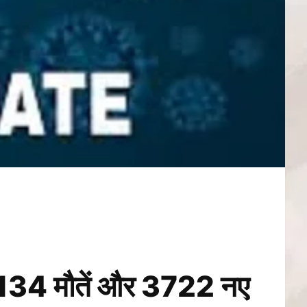
ें 134 मौतें और 3722 नए