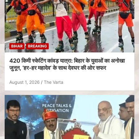
BIHAR
BREAKING
420 किमी स्केटिंग कांवड़ यात्रा: बिहार के युवाओं का अनोखा
जुनून, ‘हर-हर महादेव’ के साथ देवघर की ओर सफर
August 1, 2026
The Varta