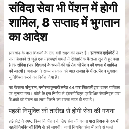
संविदा सेवा भी पेंशन में होगी
शामिल, 8 सप्ताह में भुगतान
का आदेश
झारखंड के पारा शिक्षकों के लिए बड़ी राहत की खबर है।
झारखंड हाईकोर्ट
ने
पारा शिक्षकों से जुड़े एक महत्वपूर्ण मामले में ऐतिहासिक फैसला सुनाते हुए कहा
है कि
संविदा (पारा शिक्षक) के रूप में की गई सेवा भी पेंशन की गणना में शामिल
की जाएगी।
अदालत ने राज्य सरकार को
आठ सप्ताह के भीतर पेंशन भुगतान
सुनिश्चित करने का निर्देश दिया है।
यह फैसला
शंभु राम, मनोरमा कुमारी समेत 44 पारा शिक्षकों
द्वारा दायर याचिका
पर सुनाया गया। कोर्ट के इस निर्णय से इंटरमीडिएट प्रशिक्षित सेवानिवृत्त पारा
शिक्षकों को पेंशन का लाभ मिलने का रास्ता साफ हो गया है।
पहली नियुक्ति की तारीख से होगी सेवा की गणना
हाईकोर्ट ने स्पष्ट किया कि पेंशन के लिए सेवा की गणना
पारा शिक्षक के रूप में
पहली नियुक्ति की तिथि से
की जाएगी। यानी नियमित सेवा में आने से पहले