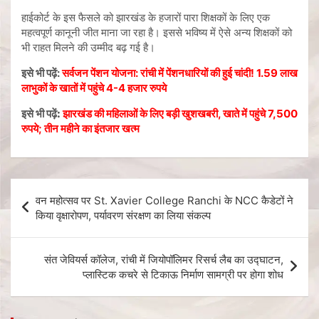
हाईकोर्ट के इस फैसले को झारखंड के हजारों पारा शिक्षकों के लिए एक
महत्वपूर्ण कानूनी जीत माना जा रहा है। इससे भविष्य में ऐसे अन्य शिक्षकों को
भी राहत मिलने की उम्मीद बढ़ गई है।
इसे भी पढ़ें:
सर्वजन पेंशन योजना: रांची में पेंशनधारियों की हुई चांदी! 1.59 लाख
लाभुकों के खातों में पहुंचे 4-4 हजार रुपये
इसे भी पढ़ें:
झारखंड की महिलाओं के लिए बड़ी खुशखबरी, खाते में पहुंचे 7,500
रुपये; तीन महीने का इंतजार खत्म
वन महोत्सव पर St. Xavier College Ranchi के NCC कैडेटों ने
किया वृक्षारोपण, पर्यावरण संरक्षण का लिया संकल्प
संत जेवियर्स कॉलेज, रांची में जियोपॉलिमर रिसर्च लैब का उद्घाटन,
प्लास्टिक कचरे से टिकाऊ निर्माण सामग्री पर होगा शोध