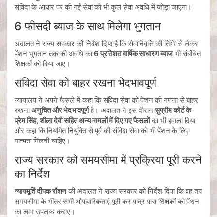
संविदा के आधार पर की गई सेवा को भी कुल सेवा अवधि में जोड़ा जाएगा।
6 फीसदी ब्याज के साथ मिलेगा भुगतान
अदालत ने राज्य सरकार को निर्देश दिया है कि सेवानिवृत्ति की तिथि से लेकर
पेंशन भुगतान तक की अवधि का
6 प्रतिशत वार्षिक साधारण ब्याज
भी संबंधित
शिक्षकों को दिया जाए।
संविदा सेवा को बाहर रखना भेदभावपूर्ण
न्यायालय ने अपने फैसले में कहा कि संविदा सेवा को पेंशन की गणना से बाहर
रखना
अनुचित और भेदभावपूर्ण
है। अदालत ने इस दौरान
सुप्रीम कोर्ट के
प्रेम सिंह, शीला देवी सहित अन्य मामलों में दिए गए फैसलों
का भी हवाला दिया
और कहा कि नियमित नियुक्ति से पूर्व की संविदा सेवा को भी पेंशन के लिए
मान्यता मिलनी चाहिए।
राज्य सरकार को समयसीमा में प्रक्रिया पूरी करने
का निर्देश
न्यायमूर्ति दीपक रौशन
की अदालत ने राज्य सरकार को निर्देश दिया कि वह तय
समयसीमा के भीतर सभी औपचारिकताएं पूरी कर पात्र पारा शिक्षकों को पेंशन
का लाभ उपलब्ध कराए।