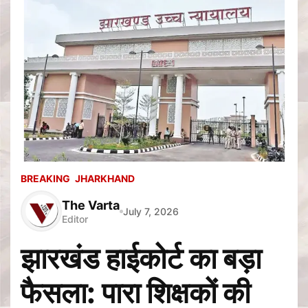
BREAKING
JHARKHAND
The Varta
July 7, 2026
Editor
झारखंड हाईकोर्ट का बड़ा
फैसला: पारा शिक्षकों की