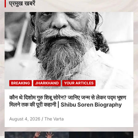
प्रमुख खबरें
BREAKING
JHARKHAND
YOUR ARTICLES
कौन थे दिशोम गुरु शिबू सोरेन? जानिए जन्म से लेकर पद्म भूषण
मिलने तक की पूरी कहानी | Shibu Soren Biography
August 4, 2026
The Varta