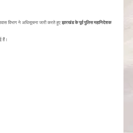
 आवास विभाग ने अधिसूचना जारी करते हुए
झारखंड के पूर्व पुलिस महानिदेशक
 हैं।