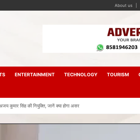
About us
TS
ENTERTAINMENT
TECHNOLOGY
TOURISM
 कुमार सिंह की नियुक्ति, जानें क्या होगा असर