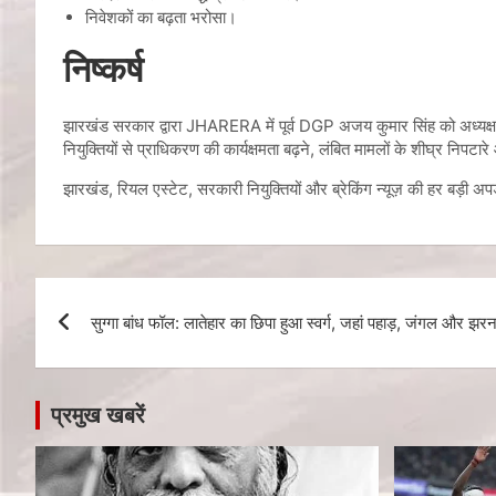
निवेशकों का बढ़ता भरोसा।
निष्कर्ष
झारखंड सरकार द्वारा JHARERA में पूर्व DGP अजय कुमार सिंह को अध्यक्ष और
नियुक्तियों से प्राधिकरण की कार्यक्षमता बढ़ने, लंबित मामलों के शीघ्र निपटा
झारखंड, रियल एस्टेट, सरकारी नियुक्तियों और ब्रेकिंग न्यूज़ की हर बड़ी अ
सुग्गा बांध फॉल: लातेहार का छिपा हुआ स्वर्ग, जहां पहाड़, जंगल और झरन
प्रमुख खबरें