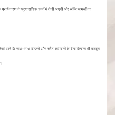
 प्राधिकरण के प्रशासनिक कार्यों में तेजी आएगी और लंबित मामलों का
जी आने के साथ-साथ बिल्डरों और फ्लैट खरीदारों के बीच विश्वास भी मजबूत
गी।