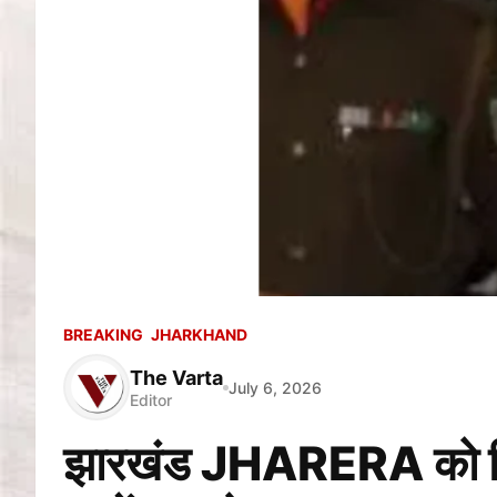
BREAKING
JHARKHAND
The Varta
July 6, 2026
Editor
झारखंड JHARERA को मिला 