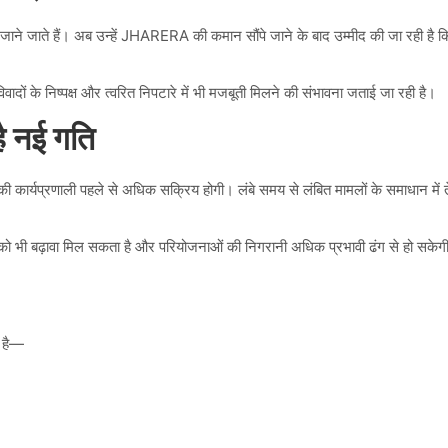
ने जाते हैं। अब उन्हें JHARERA की कमान सौंपे जाने के बाद उम्मीद की जा रही है कि
विवादों के निष्पक्ष और त्वरित निपटारे में भी मजबूती मिलने की संभावना जताई जा रही है।
ै नई गति
र्यप्रणाली पहले से अधिक सक्रिय होगी। लंबे समय से लंबित मामलों के समाधान में ते
निवेश को भी बढ़ावा मिल सकता है और परियोजनाओं की निगरानी अधिक प्रभावी ढंग से हो सके
द है—