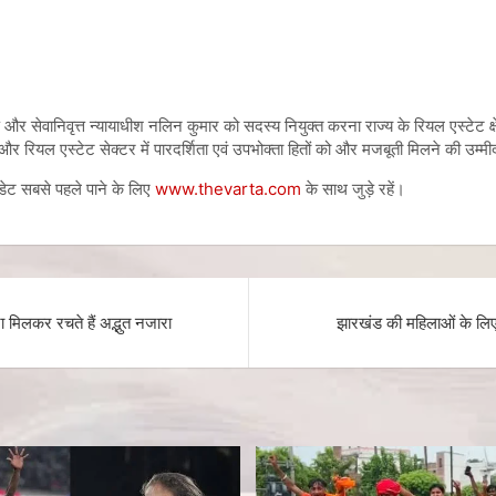
 सेवानिवृत्त न्यायाधीश नलिन कुमार को सदस्य नियुक्त करना राज्य के रियल एस्टेट क्षे
रे और रियल एस्टेट सेक्टर में पारदर्शिता एवं उपभोक्ता हितों को और मजबूती मिलने की उम्मी
पडेट सबसे पहले पाने के लिए
www.thevarta.com
के साथ जुड़े रहें।
ा मिलकर रचते हैं अद्भुत नजारा
झारखंड की महिलाओं के लिए 