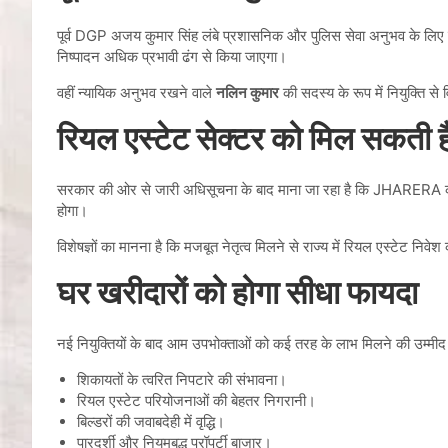
पूर्व DGP अजय कुमार सिंह लंबे प्रशासनिक और पुलिस सेवा अनुभव के लिए जा
निष्पादन अधिक प्रभावी ढंग से किया जाएगा।
वहीं न्यायिक अनुभव रखने वाले
नलिन कुमार
की सदस्य के रूप में नियुक्ति से 
रियल एस्टेट सेक्टर को मिल सकती ह
सरकार की ओर से जारी अधिसूचना के बाद माना जा रहा है कि JHARERA की का
होगा।
विशेषज्ञों का मानना है कि मजबूत नेतृत्व मिलने से राज्य में रियल एस्टेट 
घर खरीदारों को होगा सीधा फायदा
नई नियुक्तियों के बाद आम उपभोक्ताओं को कई तरह के लाभ मिलने की उम्मी
शिकायतों के त्वरित निपटारे की संभावना।
रियल एस्टेट परियोजनाओं की बेहतर निगरानी।
बिल्डरों की जवाबदेही में वृद्धि।
पारदर्शी और नियमबद्ध प्रॉपर्टी बाजार।