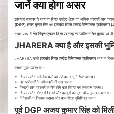
जानें क्या होगा असर
झारखंड सरकार ने राज्य के रियल एस्टेट क्षेत्र को अधिक पारदर्शी और जवा
(DGP) अजय कुमार सिंह
को
झारखंड रियल एस्टेट विनियामक प्राधिकर
इसके साथ ही
सेवानिवृत्त प्रधान जिला एवं सत्र न्यायाधीश नलिन कुमार
को JHA
JHARERA क्या है और इसकी भूमिका क
JHARERA यानी
झारखंड रियल एस्टेट विनियामक प्राधिकरण
राज्य में रिय
इसका मुख्य उद्देश्य है—
रियल एस्टेट परियोजनाओं का पंजीकरण सुनिश्चित करना।
घर खरीदारों के अधिकारों की रक्षा करना।
बिल्डरों और ग्राहकों के बीच होने वाले विवादों का समाधान करना।
रियल एस्टेट क्षेत्र में नियमों और कानूनों का प्रभावी अनुपालन कराना।
निवेशकों का विश्वास बढ़ाना और पारदर्शिता सुनिश्चित करना।
पूर्व DGP अजय कुमार सिंह को मिली ब