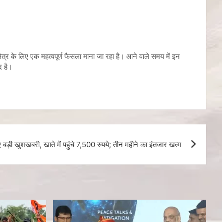
त्र के लिए एक महत्वपूर्ण फैसला माना जा रहा है। आने वाले समय में इन
द है।
बड़ी खुशखबरी, खाते में पहुंचे 7,500 रुपये; तीन महीने का इंतजार खत्म