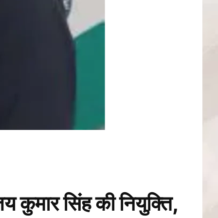
कुमार सिंह की नियुक्ति,