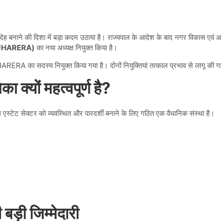
बदेह बनाने की दिशा में बड़ा कदम उठाया है। राज्यपाल के आदेश के बाद नगर विकास एवं
ण (JHARERA)
का नया अध्यक्ष नियुक्त किया है।
RERA का सदस्य नियुक्त किया गया है। दोनों नियुक्तियां तत्काल प्रभाव से लागू की गई
्यों महत्वपूर्ण है?
ल एस्टेट सेक्टर को व्यवस्थित और पारदर्शी बनाने के लिए गठित एक वैधानिक संस्था है।
ड़ी जिम्मेदारी