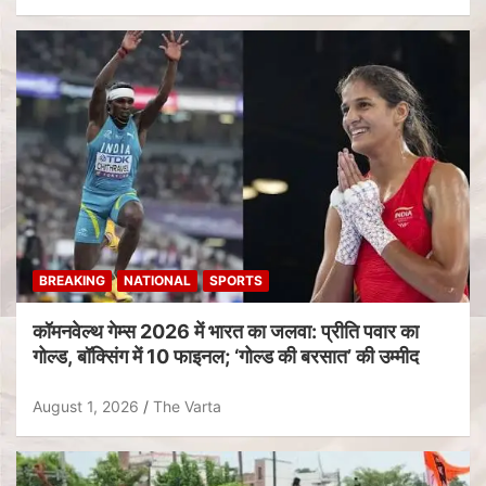
BREAKING
NATIONAL
SPORTS
कॉमनवेल्थ गेम्स 2026 में भारत का जलवा: प्रीति पवार का
गोल्ड, बॉक्सिंग में 10 फाइनल; ‘गोल्ड की बरसात’ की उम्मीद
August 1, 2026
The Varta