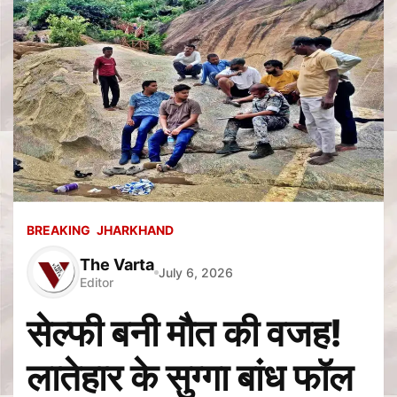
BREAKING
JHARKHAND
The Varta
July 6, 2026
Editor
सेल्फी बनी मौत की वजह!
लातेहार के सुग्गा बांध फॉल