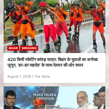
BIHAR
BREAKING
420 किमी स्केटिंग कांवड़ यात्रा: बिहार के युवाओं का अनोखा
जुनून, ‘हर-हर महादेव’ के साथ देवघर की ओर सफर
August 1, 2026
The Varta