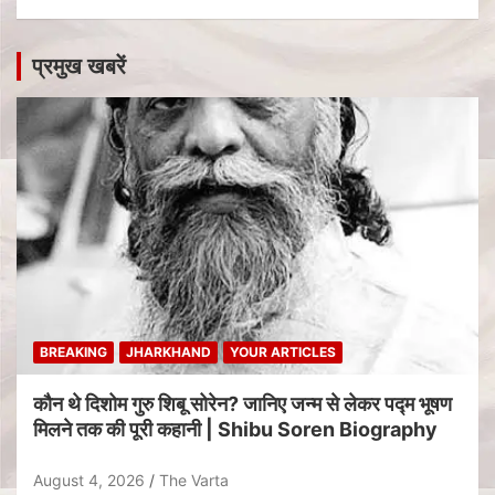
प्रमुख खबरें
BREAKING
JHARKHAND
YOUR ARTICLES
कौन थे दिशोम गुरु शिबू सोरेन? जानिए जन्म से लेकर पद्म भूषण
मिलने तक की पूरी कहानी | Shibu Soren Biography
August 4, 2026
The Varta