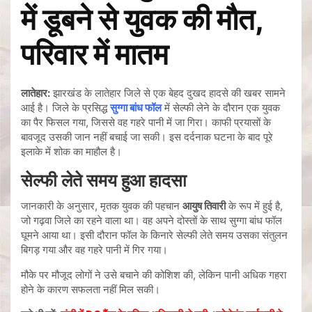
में डूबने से युवक की मौत,
परिवार में मातम
लातेहार:
झारखंड के लातेहार जिले से एक बेहद दुखद हादसे की खबर सामने
आई है। जिले के प्रसिद्ध
सुग्गा बांध फॉल
में सेल्फी लेने के दौरान एक युवक
का पैर फिसल गया, जिससे वह गहरे पानी में जा गिरा। काफी प्रयासों के
बावजूद उसकी जान नहीं बचाई जा सकी। इस दर्दनाक घटना के बाद पूरे
इलाके में शोक का माहौल है।
सेल्फी लेते समय हुआ हादसा
जानकारी के अनुसार, मृतक युवक की पहचान
आयुष तिवारी
के रूप में हुई है,
जो गढ़वा जिले का रहने वाला था। वह अपने दोस्तों के साथ सुग्गा बांध फॉल
घूमने आया था। इसी दौरान फॉल के किनारे सेल्फी लेते समय उसका संतुलन
बिगड़ गया और वह गहरे पानी में गिर गया।
मौके पर मौजूद लोगों ने उसे बचाने की कोशिश की, लेकिन पानी अधिक गहरा
होने के कारण सफलता नहीं मिल सकी।