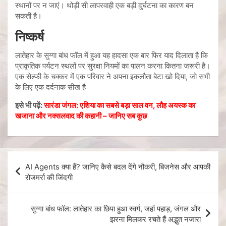
स्थानों पर न जाएं। थोड़ी सी लापरवाही एक बड़ी दुर्घटना का कारण बन
सकती है।
निष्कर्ष
लातेहार के सुग्गा बांध फॉल में हुआ यह हादसा एक बार फिर याद दिलाता है कि
प्राकृतिक पर्यटन स्थलों पर सुरक्षा नियमों का पालन करना कितना जरूरी है।
एक सेल्फी के चक्कर में एक परिवार ने अपना इकलौता बेटा खो दिया, जो सभी
के लिए एक दर्दनाक सीख है
इसे भी पढ़ें:
सारंडा जंगल: एशिया का सबसे बड़ा साल वन, लौह अयस्क का
खजाना और नक्सलवाद की कहानी – जानिए सब कुछ
AI Agents क्या हैं? जानिए कैसे बदल देंगे नौकरी, बिजनेस और आपकी
रोजमर्रा की जिंदगी
सुग्गा बांध फॉल: लातेहार का छिपा हुआ स्वर्ग, जहां पहाड़, जंगल और
झरना मिलकर रचते हैं अद्भुत नजारा