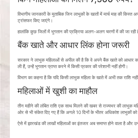
विभागीय जानकारी के मुताबिक जिन लाभुकों के खातों में मार्च माह की किस्त अप
ट्रांसफर किए जाएंगे।
हालांकि कुछ जिलों में भुगतान की प्रक्रिया अलग-अलग चरणों में की जा रही ह
बैंक खाते और आधार लिंक होना जरूरी
सरकार ने लाभुक महिलाओं से अपील की है कि वे अपने बैंक खाते को आधार का
ली हैं, उन्हें भुगतान प्राप्त करने में किसी प्रकार की परेशानी नहीं होगी।
विभाग का कहना है कि यदि किसी लाभुक महिला के खाते में अभी तक राशि नहीं प
महिलाओं में खुशी का माहौल
तीन महीने की लंबित राशि एक साथ मिलने की खबर से राज्यभर की लाभुक महिल
ओर से भी संकेत दिए गए हैं कि अगले 10 दिनों के भीतर अधिकांश लाभुकों को
ऐसे में झारखंड की लाखों महिलाओं का इंतजार अब समाप्त होने वाला है और उन