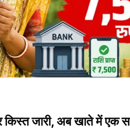
पर किस्त जारी, अब खाते में एक 