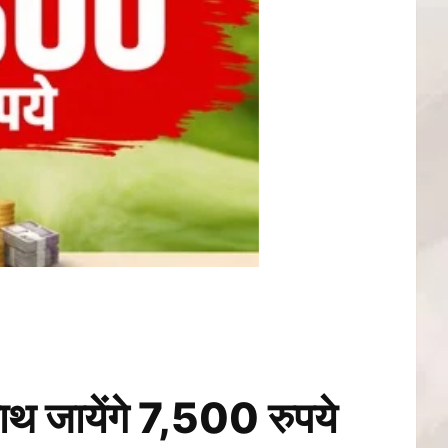
साथ जायेंगे 7,500 रुपये