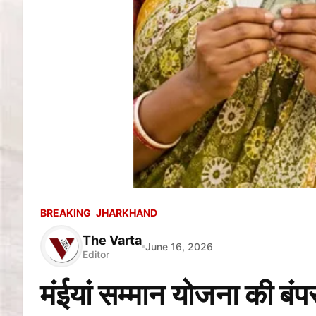
BREAKING
JHARKHAND
The Varta
June 16, 2026
Editor
मंईयां सम्मान योजना की बं