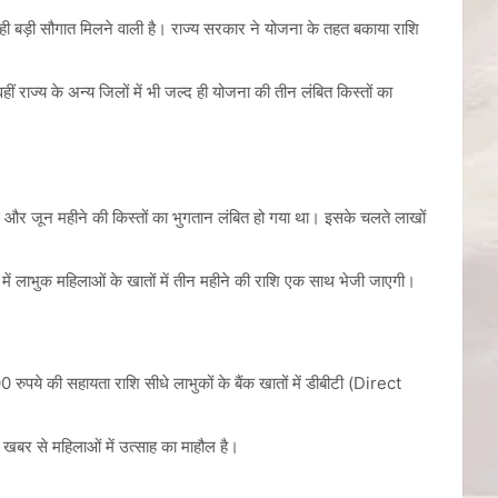
ही बड़ी सौगात मिलने वाली है। राज्य सरकार ने योजना के तहत बकाया राशि
ं राज्य के अन्य जिलों में भी जल्द ही योजना की तीन लंबित किस्तों का
मई और जून महीने की किस्तों का भुगतान लंबित हो गया था। इसके चलते लाखों
ं में लाभुक महिलाओं के खातों में तीन महीने की राशि एक साथ भेजी जाएगी।
रुपये की सहायता राशि सीधे लाभुकों के बैंक खातों में डीबीटी (Direct
ी खबर से महिलाओं में उत्साह का माहौल है।