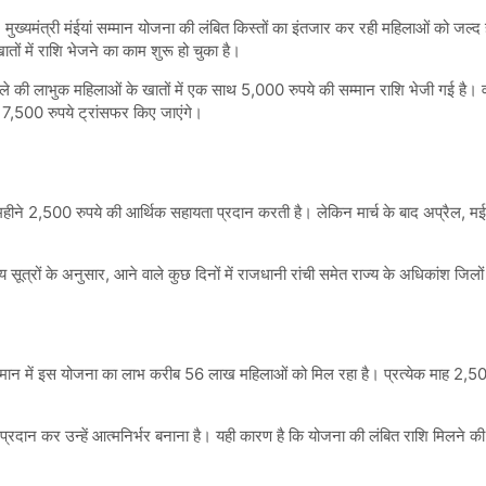
ख्यमंत्री मंईयां सम्मान योजना की लंबित किस्तों का इंतजार कर रही महिलाओं को जल्द 
ों में राशि भेजने का काम शुरू हो चुका है।
िले की लाभुक महिलाओं के खातों में एक साथ 5,000 रुपये की सम्मान राशि भेजी गई है। वही
 7,500 रुपये ट्रांसफर किए जाएंगे।
र महीने 2,500 रुपये की आर्थिक सहायता प्रदान करती है। लेकिन मार्च के बाद अप्रैल, 
सूत्रों के अनुसार, आने वाले कुछ दिनों में राजधानी रांची समेत राज्य के अधिकांश जिलो
वर्तमान में इस योजना का लाभ करीब 56 लाख महिलाओं को मिल रहा है। प्रत्येक माह 2,500 
 प्रदान कर उन्हें आत्मनिर्भर बनाना है। यही कारण है कि योजना की लंबित राशि मिलने क