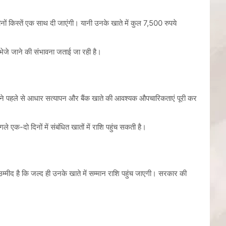
तीनों किस्तें एक साथ दी जाएंगी। यानी उनके खाते में कुल 7,500 रुपये
 भेजे जाने की संभावना जताई जा रही है।
ओं ने पहले से आधार सत्यापन और बैंक खाते की आवश्यक औपचारिकताएं पूरी कर
 एक-दो दिनों में संबंधित खातों में राशि पहुंच सकती है।
मीद है कि जल्द ही उनके खाते में सम्मान राशि पहुंच जाएगी। सरकार की