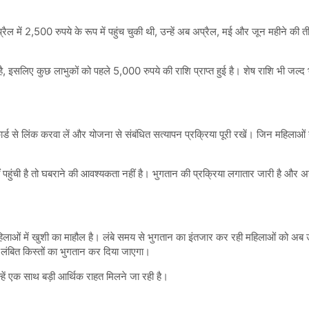
्रैल में 2,500 रुपये के रूप में पहुंच चुकी थी, उन्हें अब अप्रैल, मई और जून महीने की 
ै, इसलिए कुछ लाभुकों को पहले 5,000 रुपये की राशि प्राप्त हुई है। शेष राशि भी जल्द
र्ड से लिंक करवा लें और योजना से संबंधित सत्यापन प्रक्रिया पूरी रखें। जिन महिला
हुंची है तो घबराने की आवश्यकता नहीं है। भुगतान की प्रक्रिया लगातार जारी है और अगले
ाओं में खुशी का माहौल है। लंबे समय से भुगतान का इंतजार कर रही महिलाओं को अब उम्
 लंबित किस्तों का भुगतान कर दिया जाएगा।
्हें एक साथ बड़ी आर्थिक राहत मिलने जा रही है।