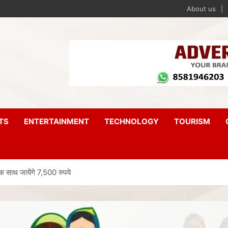
About us
TS
ENTERTAINMENT
TECHNOLOGY
TOURISM
एक साथ जायेंगे 7,500 रुपये