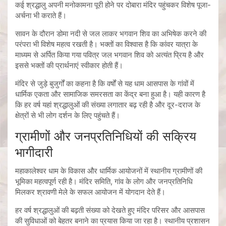
कई श्रद्धालु अपनी मनोकामना पूरी होने पर दोबारा मंदिर पहुंचकर विशेष पूजा-
अर्चना भी कराते हैं।
सावन के दौरान डोमा नदी से जल लाकर भगवान शिव का अभिषेक करने की
परंपरा भी विशेष महत्व रखती है। भक्तों का विश्वास है कि कांवर यात्रा के
माध्यम से अर्पित किया गया पवित्र जल भगवान शिव को अत्यंत प्रिय है और
इससे भक्तों की प्रार्थनाएं स्वीकार होती हैं।
मंदिर से जुड़े बुजुर्गों का कहना है कि वर्षों से यह धाम आसपास के गांवों में
धार्मिक एकता और सामाजिक समरसता का केंद्र बना हुआ है। यही कारण है
कि हर वर्ष यहां श्रद्धालुओं की संख्या लगातार बढ़ रही है और दूर-दराज के
क्षेत्रों से भी लोग दर्शन के लिए पहुंचते हैं।
ग्रामीणों और जनप्रतिनिधियों की सक्रिय
भागीदारी
महाकालेश्वर धाम के विकास और धार्मिक आयोजनों में स्थानीय ग्रामीणों की
भूमिका महत्वपूर्ण रही है। मंदिर समिति, गांव के लोग और जनप्रतिनिधि
मिलकर श्रावणी मेले के सफल आयोजन में योगदान देते हैं।
हर वर्ष श्रद्धालुओं की बढ़ती संख्या को देखते हुए मंदिर परिसर और आसपास
की सुविधाओं को बेहतर बनाने का प्रयास किया जा रहा है। स्थानीय प्रशासन