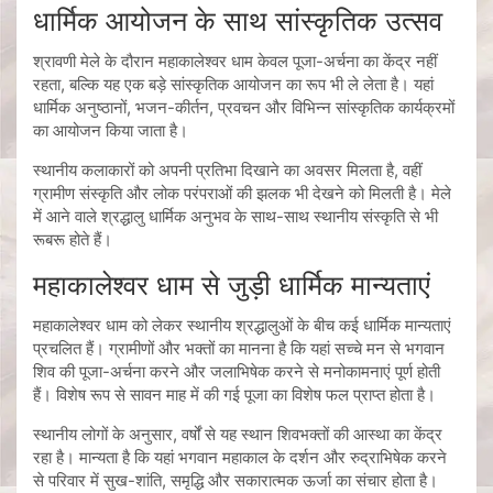
धार्मिक आयोजन के साथ सांस्कृतिक उत्सव
श्रावणी मेले के दौरान महाकालेश्वर धाम केवल पूजा-अर्चना का केंद्र नहीं
रहता, बल्कि यह एक बड़े सांस्कृतिक आयोजन का रूप भी ले लेता है। यहां
धार्मिक अनुष्ठानों, भजन-कीर्तन, प्रवचन और विभिन्न सांस्कृतिक कार्यक्रमों
का आयोजन किया जाता है।
स्थानीय कलाकारों को अपनी प्रतिभा दिखाने का अवसर मिलता है, वहीं
ग्रामीण संस्कृति और लोक परंपराओं की झलक भी देखने को मिलती है। मेले
में आने वाले श्रद्धालु धार्मिक अनुभव के साथ-साथ स्थानीय संस्कृति से भी
रूबरू होते हैं।
महाकालेश्वर धाम से जुड़ी धार्मिक मान्यताएं
महाकालेश्वर धाम को लेकर स्थानीय श्रद्धालुओं के बीच कई धार्मिक मान्यताएं
प्रचलित हैं। ग्रामीणों और भक्तों का मानना है कि यहां सच्चे मन से भगवान
शिव की पूजा-अर्चना करने और जलाभिषेक करने से मनोकामनाएं पूर्ण होती
हैं। विशेष रूप से सावन माह में की गई पूजा का विशेष फल प्राप्त होता है।
स्थानीय लोगों के अनुसार, वर्षों से यह स्थान शिवभक्तों की आस्था का केंद्र
रहा है। मान्यता है कि यहां भगवान महाकाल के दर्शन और रुद्राभिषेक करने
से परिवार में सुख-शांति, समृद्धि और सकारात्मक ऊर्जा का संचार होता है।