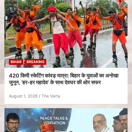
BIHAR
BREAKING
420 किमी स्केटिंग कांवड़ यात्रा: बिहार के युवाओं का अनोखा
जुनून, ‘हर-हर महादेव’ के साथ देवघर की ओर सफर
August 1, 2026
The Varta