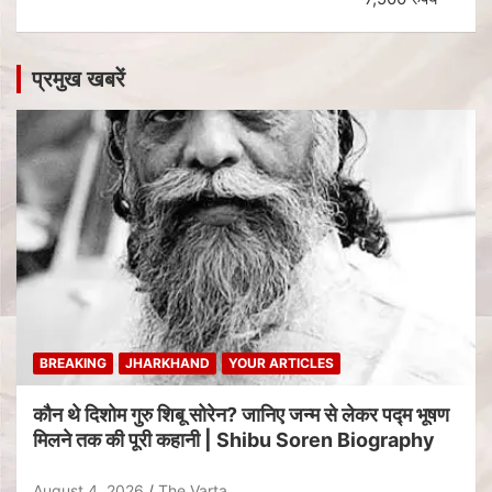
प्रमुख खबरें
BREAKING
JHARKHAND
YOUR ARTICLES
कौन थे दिशोम गुरु शिबू सोरेन? जानिए जन्म से लेकर पद्म भूषण
मिलने तक की पूरी कहानी | Shibu Soren Biography
August 4, 2026
The Varta