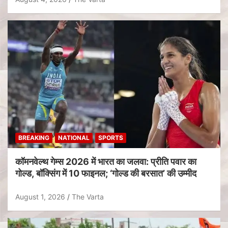
BREAKING
NATIONAL
SPORTS
कॉमनवेल्थ गेम्स 2026 में भारत का जलवा: प्रीति पवार का
गोल्ड, बॉक्सिंग में 10 फाइनल; ‘गोल्ड की बरसात’ की उम्मीद
August 1, 2026
The Varta