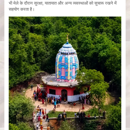
भी मेले के दौरान सुरक्षा, यातायात और अन्य व्यवस्थाओं को सुचारू रखने में
सहयोग करता है।