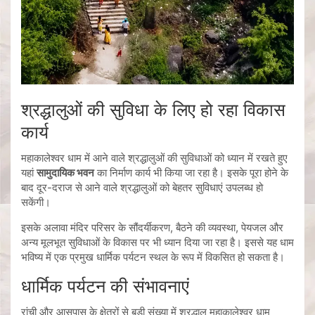
श्रद्धालुओं की सुविधा के लिए हो रहा विकास
कार्य
महाकालेश्वर धाम में आने वाले श्रद्धालुओं की सुविधाओं को ध्यान में रखते हुए
यहां
सामुदायिक भवन
का निर्माण कार्य भी किया जा रहा है। इसके पूरा होने के
बाद दूर-दराज से आने वाले श्रद्धालुओं को बेहतर सुविधाएं उपलब्ध हो
सकेंगी।
इसके अलावा मंदिर परिसर के सौंदर्यीकरण, बैठने की व्यवस्था, पेयजल और
अन्य मूलभूत सुविधाओं के विकास पर भी ध्यान दिया जा रहा है। इससे यह धाम
भविष्य में एक प्रमुख धार्मिक पर्यटन स्थल के रूप में विकसित हो सकता है।
धार्मिक पर्यटन की संभावनाएं
रांची और आसपास के क्षेत्रों से बड़ी संख्या में श्रद्धालु महाकालेश्वर धाम