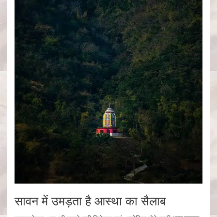
सावन में उमड़ता है आस्था का सैलाब