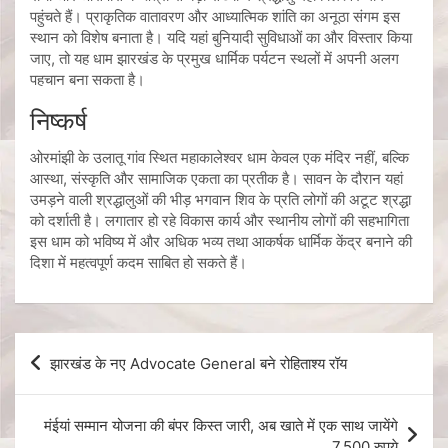
पहुंचते हैं। प्राकृतिक वातावरण और आध्यात्मिक शांति का अनूठा संगम इस
स्थान को विशेष बनाता है। यदि यहां बुनियादी सुविधाओं का और विस्तार किया
जाए, तो यह धाम झारखंड के प्रमुख धार्मिक पर्यटन स्थलों में अपनी अलग
पहचान बना सकता है।
निष्कर्ष
ओरमांझी के उलातू गांव स्थित महाकालेश्वर धाम केवल एक मंदिर नहीं, बल्कि
आस्था, संस्कृति और सामाजिक एकता का प्रतीक है। सावन के दौरान यहां
उमड़ने वाली श्रद्धालुओं की भीड़ भगवान शिव के प्रति लोगों की अटूट श्रद्धा
को दर्शाती है। लगातार हो रहे विकास कार्य और स्थानीय लोगों की सहभागिता
इस धाम को भविष्य में और अधिक भव्य तथा आकर्षक धार्मिक केंद्र बनाने की
दिशा में महत्वपूर्ण कदम साबित हो सकते हैं।
झारखंड के नए Advocate General बने रोहिताश्य रॉय
मंईयां सम्मान योजना की बंपर किस्त जारी, अब खाते में एक साथ जायेंगे
7,500 रुपये