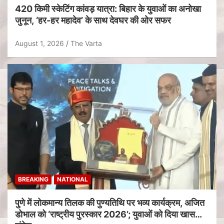
420 किमी स्केटिंग कांवड़ यात्रा: बिहार के युवाओं का अनोखा
जुनून, ‘हर-हर महादेव’ के साथ देवघर की ओर सफर
August 1, 2026
The Varta
BREAKING
NATIONAL
पुणे में लोकमान्य तिलक की पुण्यतिथि पर भव्य कार्यक्रम, अजित
डोभाल को ‘राष्ट्रीय पुरस्कार 2026’; युवाओं को दिया खास