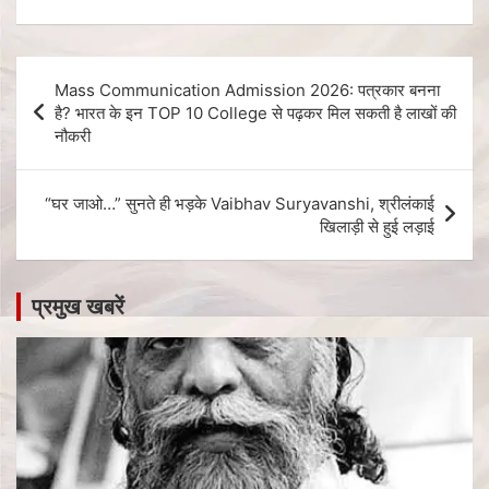
Mass Communication Admission 2026: पत्रकार बनना
है? भारत के इन TOP 10 College से पढ़कर मिल सकती है लाखों की
नौकरी
“घर जाओ…” सुनते ही भड़के Vaibhav Suryavanshi, श्रीलंकाई
खिलाड़ी से हुई लड़ाई
प्रमुख खबरें