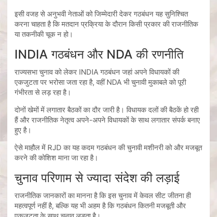
इसी वजह से अनुभवी नेताओं को जिम्मेदारी देकर गठबंधन यह सुनिश्चित
करना चाहता है कि मतदान प्रक्रिया के दौरान किसी प्रकार की राजनीतिक
या तकनीकी चूक न हो।
INDIA गठबंधन और NDA की रणनीति
राज्यसभा चुनाव को लेकर INDIA गठबंधन जहां अपने विधायकों की
एकजुटता पर भरोसा जता रहा है, वहीं NDA भी चुनावी मुकाबले को पूरी
गंभीरता से लड़ रहा है।
दोनों खेमों में लगातार बैठकों का दौर जारी है। विधायक दलों की बैठकें हो रही
हैं और राजनीतिक नेतृत्व अपने-अपने विधायकों के साथ लगातार संपर्क बनाए
हुए है।
ऐसे माहौल में RJD का यह कदम गठबंधन की चुनावी मशीनरी को और मजबूत
करने की कोशिश माना जा रहा है।
चुनाव परिणाम से ज्यादा संदेश की लड़ाई
राजनीतिक जानकारों का मानना है कि इस चुनाव में केवल सीट जीतना ही
महत्वपूर्ण नहीं है, बल्कि यह भी अहम है कि गठबंधन कितनी मजबूती और
एकजुटता के साथ चुनाव लड़ता है।