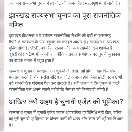
तब, जब राज्यसभा चुनाव में हर वोट की कीमत बेहद महत्वपूर्ण मानी जाती है।
झारखंड राज्यसभा चुनाव का पूरा राजनीतिक
गणित
झारखंड विधानसभा में वर्तमान राजनीतिक स्थिति को देखें तो सत्तारूढ़
INDIA गठबंधन के पास बहुमत का मजबूत आधार है। गठबंधन में झारखंड
मुक्ति मोर्चा (JMM), कांग्रेस, राजद और अन्य सहयोगी दल शामिल हैं।
दूसरी ओर NDA भी अपनी राजनीतिक ताकत के आधार पर चुनावी मुकाबले
को रोचक बनाने में जुटा हुआ है।
राज्यसभा चुनाव में मतदान आम चुनावों की तरह नहीं होता। यहां विधायक
मतदान करते हैं और क्रॉस वोटिंग या वोट अमान्य होने जैसी छोटी घटनाएं भी
बड़े राजनीतिक परिणाम पैदा कर सकती हैं। यही कारण है कि चुनाव से पहले
राजनीतिक दल अपने सबसे भरोसेमंद नेताओं को जिम्मेदारी सौंपते हैं।
आखिर क्यों अहम है चुनावी एजेंट की भूमिका?
राज्यसभा चुनाव में चुनावी एजेंट केवल औपचारिक प्रतिनिधि नहीं होता, बल्कि
वह पूरी चुनावी प्रक्रिया के दौरान पार्टी की आंख और कान की भूमिका निभाता
है।