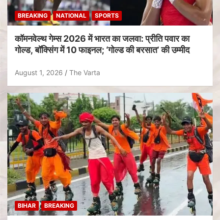
BREAKING
NATIONAL
SPORTS
कॉमनवेल्थ गेम्स 2026 में भारत का जलवा: प्रीति पवार का
गोल्ड, बॉक्सिंग में 10 फाइनल; ‘गोल्ड की बरसात’ की उम्मीद
August 1, 2026
The Varta
BIHAR
BREAKING