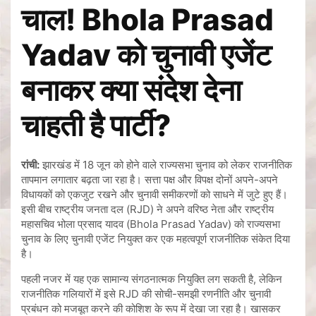
चाल! Bhola Prasad
Yadav को चुनावी एजेंट
बनाकर क्या संदेश देना
चाहती है पार्टी?
रांची:
झारखंड में 18 जून को होने वाले राज्यसभा चुनाव को लेकर राजनीतिक
तापमान लगातार बढ़ता जा रहा है। सत्ता पक्ष और विपक्ष दोनों अपने-अपने
विधायकों को एकजुट रखने और चुनावी समीकरणों को साधने में जुटे हुए हैं।
इसी बीच राष्ट्रीय जनता दल (RJD) ने अपने वरिष्ठ नेता और राष्ट्रीय
महासचिव भोला प्रसाद यादव (Bhola Prasad Yadav) को राज्यसभा
चुनाव के लिए चुनावी एजेंट नियुक्त कर एक महत्वपूर्ण राजनीतिक संकेत दिया
है।
पहली नजर में यह एक सामान्य संगठनात्मक नियुक्ति लग सकती है, लेकिन
राजनीतिक गलियारों में इसे RJD की सोची-समझी रणनीति और चुनावी
प्रबंधन को मजबूत करने की कोशिश के रूप में देखा जा रहा है। खासकर