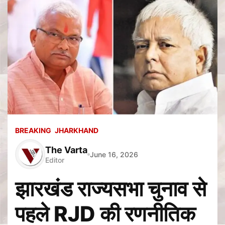
BREAKING
JHARKHAND
The Varta
June 16, 2026
Editor
झारखंड राज्यसभा चुनाव से
पहले RJD की रणनीतिक