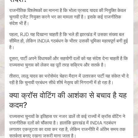
राजनीतिक विश्लेषकों का मानना है कि भोला प्रसाद यादव की नियुक्ति केवल
चुनावी एजेंट नियुक्त करने भर का मामला नहीं है। इसके कई राजनीतिक
संदेश भी हैं।
पहला, RJD यह दिखाना चाहती है कि भले ही झारखंड में उसका संख्या बल
सीमित हो, लेकिन INDIA गठबंधन के भीतर उसकी भूमिका महत्वपूर्ण बनी हुई
है।
दूसरा, पार्टी अपने विधायकों और सहयोगी दलों को यह संदेश देना चाहती है कि
राज्यसभा चुनाव को लेकर वह पूरी तरह सक्रिय और सतर्क है।
तीसरा, लालू यादव का भरोसेमंद चेहरा मैदान में उतारकर पार्टी यह संकेत भी दे
रही है कि चुनावी प्रबंधन सीधे शीर्ष नेतृत्व की निगरानी में हो रहा है।
क्या क्रॉस वोटिंग की आशंका से बचाव है यह
कदम?
राज्यसभा चुनावों के इतिहास पर नजर डालें तो कई राज्यों में क्रॉस वोटिंग ने
राजनीतिक दलों को चौंकाया है। हालांकि झारखंड में INDIA गठबंधन
लगातार एकजुटता का दावा कर रहा है, लेकिन राजनीति में अंतिम समय तक
सतर्कता बनाए रखना जरूरी माना जाता है।