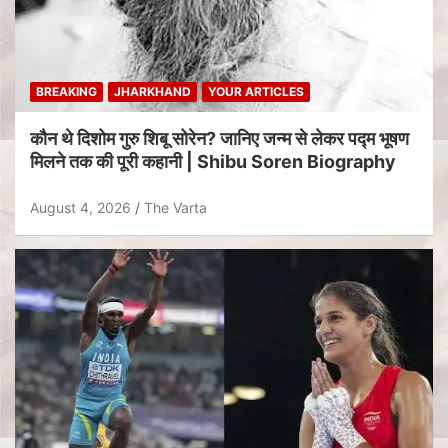
BREAKING
JHARKHAND
YOUR ARTICLES
कौन थे दिशोम गुरु शिबू सोरेन? जानिए जन्म से लेकर पद्म भूषण
मिलने तक की पूरी कहानी | Shibu Soren Biography
August 4, 2026
The Varta