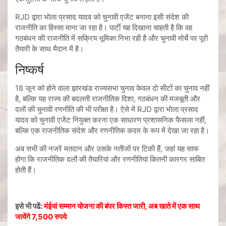
RJD द्वारा भोला प्रसाद यादव को चुनावी एजेंट बनाना इसी संदेश की
राजनीति का हिस्सा माना जा रहा है। पार्टी यह दिखाना चाहती है कि वह
गठबंधन की राजनीति में सक्रिय भूमिका निभा रही है और चुनावी मोर्चे पर पूरी
तैयारी के साथ मैदान में है।
निष्कर्ष
18 जून को होने वाला झारखंड राज्यसभा चुनाव केवल दो सीटों का चुनाव नहीं
है, बल्कि यह राज्य की बदलती राजनीतिक दिशा, गठबंधन की मजबूती और
दलों की चुनावी रणनीति की भी परीक्षा है। ऐसे में RJD द्वारा भोला प्रसाद
यादव को चुनावी एजेंट नियुक्त करना एक साधारण प्रशासनिक फैसला नहीं,
बल्कि एक राजनीतिक संदेश और रणनीतिक कदम के रूप में देखा जा रहा है।
अब सभी की नजरें मतदान और उसके नतीजों पर टिकी हैं, जहां यह साफ
होगा कि राजनीतिक दलों की तैयारियां और रणनीतियां कितनी कारगर साबित
होती हैं।
इसे भी पढें:
मंईयां सम्मान योजना की बंपर किस्त जारी, अब खाते में एक साथ
जायेंगे 7,500 रुपये