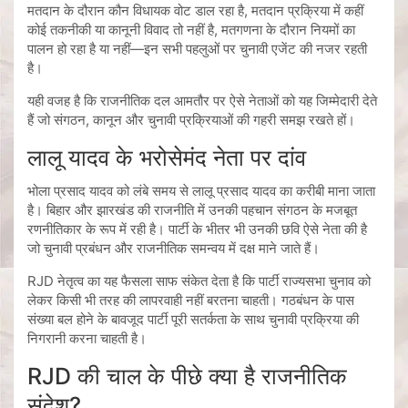
मतदान के दौरान कौन विधायक वोट डाल रहा है, मतदान प्रक्रिया में कहीं
कोई तकनीकी या कानूनी विवाद तो नहीं है, मतगणना के दौरान नियमों का
पालन हो रहा है या नहीं—इन सभी पहलुओं पर चुनावी एजेंट की नजर रहती
है।
यही वजह है कि राजनीतिक दल आमतौर पर ऐसे नेताओं को यह जिम्मेदारी देते
हैं जो संगठन, कानून और चुनावी प्रक्रियाओं की गहरी समझ रखते हों।
लालू यादव के भरोसेमंद नेता पर दांव
भोला प्रसाद यादव को लंबे समय से लालू प्रसाद यादव का करीबी माना जाता
है। बिहार और झारखंड की राजनीति में उनकी पहचान संगठन के मजबूत
रणनीतिकार के रूप में रही है। पार्टी के भीतर भी उनकी छवि ऐसे नेता की है
जो चुनावी प्रबंधन और राजनीतिक समन्वय में दक्ष माने जाते हैं।
RJD नेतृत्व का यह फैसला साफ संकेत देता है कि पार्टी राज्यसभा चुनाव को
लेकर किसी भी तरह की लापरवाही नहीं बरतना चाहती। गठबंधन के पास
संख्या बल होने के बावजूद पार्टी पूरी सतर्कता के साथ चुनावी प्रक्रिया की
निगरानी करना चाहती है।
RJD की चाल के पीछे क्या है राजनीतिक
संदेश?