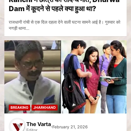
Dam में कूदने से पहले क्या हुआ था?
राजधानी रांची से एक दिल दहला देने वाली घटना सामने आई है। गुरुवार को
नगड़ी थाना…
BREAKING
JHARKHAND
The Varta
February 21, 2026
Editor