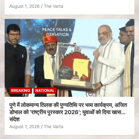
August 1, 2026
The Varta
BREAKING
NATIONAL
पुणे में लोकमान्य तिलक की पुण्यतिथि पर भव्य कार्यक्रम, अजित
डोभाल को ‘राष्ट्रीय पुरस्कार 2026’; युवाओं को दिया खास
संदेश
August 1, 2026
The Varta