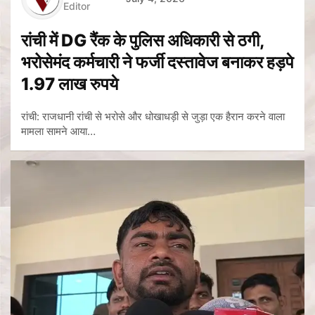
Editor
रांची में DG रैंक के पुलिस अधिकारी से ठगी,
भरोसेमंद कर्मचारी ने फर्जी दस्तावेज बनाकर हड़पे
1.97 लाख रुपये
रांची: राजधानी रांची से भरोसे और धोखाधड़ी से जुड़ा एक हैरान करने वाला
मामला सामने आया…