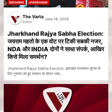
BREAKING
JHARKHAND
The Varta
June 18, 2026
Editor
Jharkhand Rajya Sabha Election:
जयराम महतो के एक वोट पर टिकी सबकी नजर,
NDA और INDIA दोनों ने साधा संपर्क, आखिर
किसे मिला समर्थन?
Jharkhand Rajya Sabha Election: झारखंड राज्यसभा चुनाव के
लिए गुरुवार को हुए मतदान के दौरान जहां…