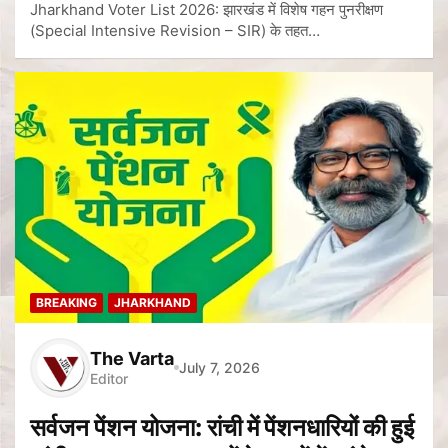
Jharkhand Voter List 2026: झारखंड में विशेष गहन पुनरीक्षण
(Special Intensive Revision – SIR) के तहत…
BREAKING
JHARKHAND
The Varta
July 7, 2026
Editor
सर्वजन पेंशन योजना: रांची में पेंशनधारियों की हुई