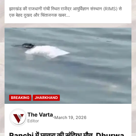
झारखंड की राजधानी रांची स्थित राजेंद्र आयुर्विज्ञान संस्थान (RIMS) से
एक बेहद दुखद और चिंताजनक खबर…
BREAKING
JHARKHAND
The Varta
March 19, 2026
Editor
Ranchi में छात्रा की संदिग्ध मौत, Dhurwa