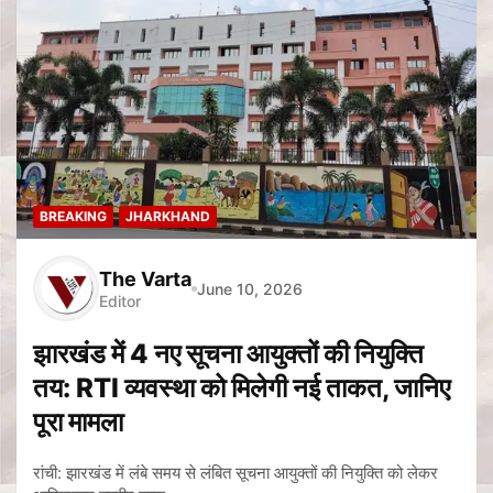
BREAKING
JHARKHAND
The Varta
June 10, 2026
Editor
झारखंड में 4 नए सूचना आयुक्तों की नियुक्ति
तय: RTI व्यवस्था को मिलेगी नई ताकत, जानिए
पूरा मामला
रांची: झारखंड में लंबे समय से लंबित सूचना आयुक्तों की नियुक्ति को लेकर