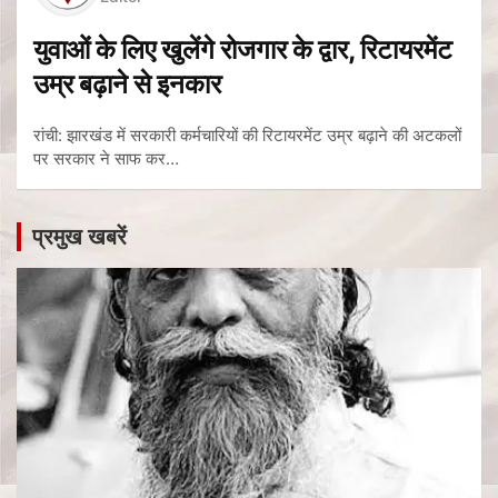
युवाओं के लिए खुलेंगे रोजगार के द्वार, रिटायरमेंट
उम्र बढ़ाने से इनकार
रांची: झारखंड में सरकारी कर्मचारियों की रिटायरमेंट उम्र बढ़ाने की अटकलों
पर सरकार ने साफ कर…
प्रमुख खबरें