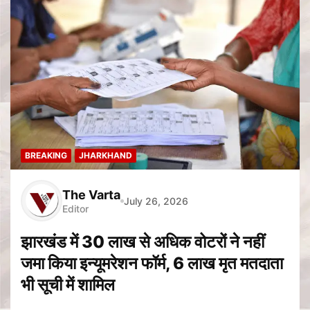
BREAKING
JHARKHAND
The Varta
July 26, 2026
Editor
झारखंड में 30 लाख से अधिक वोटरों ने नहीं
जमा किया इन्यूमरेशन फॉर्म, 6 लाख मृत मतदाता
भी सूची में शामिल