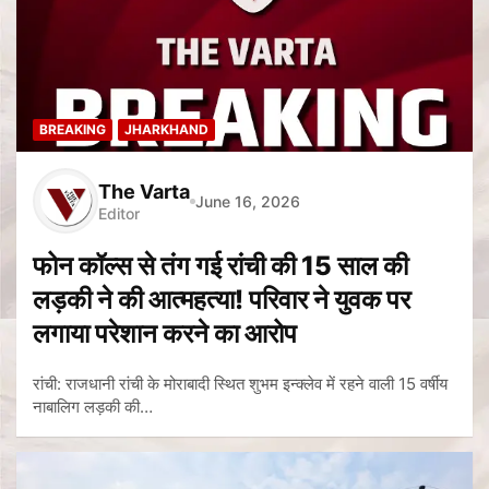
BREAKING
JHARKHAND
The Varta
June 16, 2026
Editor
फोन कॉल्स से तंग गई रांची की 15 साल की
लड़की ने की आत्महत्या! परिवार ने युवक पर
लगाया परेशान करने का आरोप
रांची: राजधानी रांची के मोराबादी स्थित शुभम इन्क्लेव में रहने वाली 15 वर्षीय
नाबालिग लड़की की…