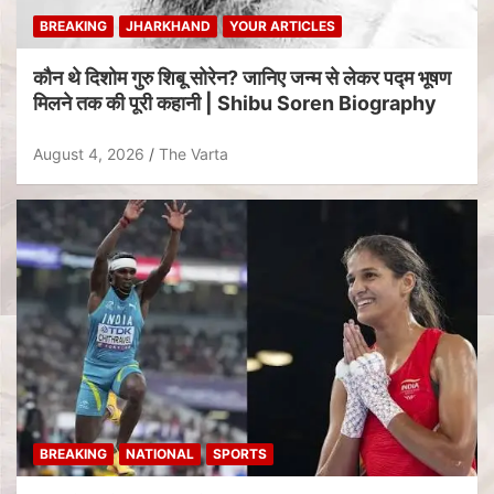
BREAKING
JHARKHAND
YOUR ARTICLES
कौन थे दिशोम गुरु शिबू सोरेन? जानिए जन्म से लेकर पद्म भूषण
मिलने तक की पूरी कहानी | Shibu Soren Biography
August 4, 2026
The Varta
BREAKING
NATIONAL
SPORTS