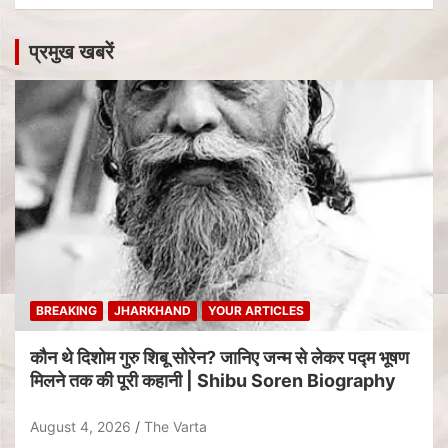
प्रमुख खबरें
BREAKING
JHARKHAND
YOUR ARTICLES
कौन थे दिशोम गुरु शिबू सोरेन? जानिए जन्म से लेकर पद्म भूषण
मिलने तक की पूरी कहानी | Shibu Soren Biography
August 4, 2026
The Varta