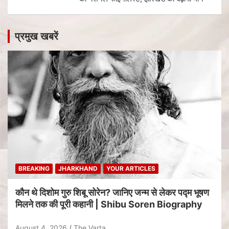
प्रमुख खबरें
BREAKING
JHARKHAND
YOUR ARTICLES
कौन थे दिशोम गुरु शिबू सोरेन? जानिए जन्म से लेकर पद्म भूषण
मिलने तक की पूरी कहानी | Shibu Soren Biography
August 4, 2026
The Varta