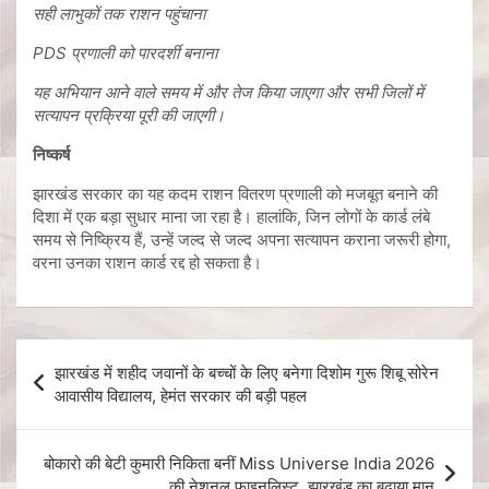
सही लाभुकों तक राशन पहुंचाना
PDS प्रणाली को पारदर्शी बनाना
यह अभियान आने वाले समय में और तेज किया जाएगा और सभी जिलों में
सत्यापन प्रक्रिया पूरी की जाएगी।
निष्कर्ष
झारखंड सरकार का यह कदम राशन वितरण प्रणाली को मजबूत बनाने की
दिशा में एक बड़ा सुधार माना जा रहा है। हालांकि, जिन लोगों के कार्ड लंबे
समय से निष्क्रिय हैं, उन्हें जल्द से जल्द अपना सत्यापन कराना जरूरी होगा,
वरना उनका राशन कार्ड रद्द हो सकता है।
झारखंड में शहीद जवानों के बच्चों के लिए बनेगा दिशोम गुरू शिबू सोरेन
आवासीय विद्यालय, हेमंत सरकार की बड़ी पहल
बोकारो की बेटी कुमारी निकिता बनीं Miss Universe India 2026
की नेशनल फाइनलिस्ट, झारखंड का बढ़ाया मान