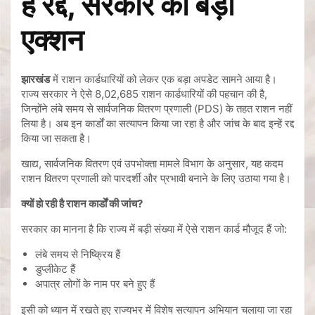
हैं रद्द, सरकार का बड़ा
एक्शन
झारखंड
में राशन कार्डधारियों को लेकर एक बड़ा अपडेट सामने आया है।
राज्य सरकार ने ऐसे 8,02,685 राशन कार्डधारियों की पहचान की है,
जिन्होंने लंबे समय से सार्वजनिक वितरण प्रणाली (PDS) के तहत राशन नहीं
लिया है। अब इन कार्डों का सत्यापन किया जा रहा है और जांच के बाद इन्हें रद्द
किया जा सकता है।
खाद्य, सार्वजनिक वितरण एवं उपभोक्ता मामले विभाग के अनुसार, यह कदम
राशन वितरण प्रणाली को पारदर्शी और प्रभावी बनाने के लिए उठाया गया है।
क्यों हो रही है राशन कार्डों की जांच?
सरकार का मानना है कि राज्य में बड़ी संख्या में ऐसे राशन कार्ड मौजूद हैं जो:
लंबे समय से निष्क्रिय हैं
डुप्लीकेट हैं
अपात्र लोगों के नाम पर बने हुए हैं
इसी को ध्यान में रखते हुए राज्यभर में विशेष सत्यापन अभियान चलाया जा रहा