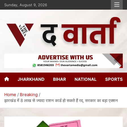
Sunday, August 9, 2026
The Varta
New Age Journalism
JHARKHAND
BIHAR
NATIONAL
SPORTS
Home
Breaking
झारखंड में 8 लाख से ज्यादा राशन कार्ड हो सकते हैं रद्द, सरकार का बड़ा एक्शन