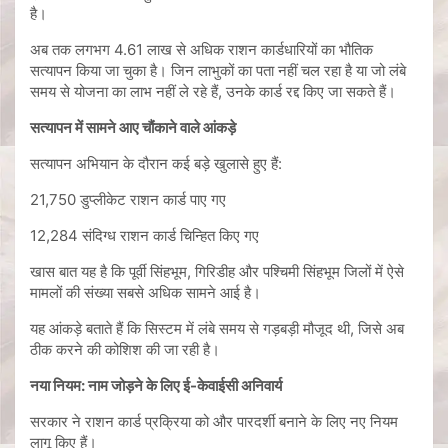
है।
अब तक लगभग 4.61 लाख से अधिक राशन कार्डधारियों का भौतिक
सत्यापन किया जा चुका है। जिन लाभुकों का पता नहीं चल रहा है या जो लंबे
समय से योजना का लाभ नहीं ले रहे हैं, उनके कार्ड रद्द किए जा सकते हैं।
सत्यापन में सामने आए चौंकाने वाले आंकड़े
सत्यापन अभियान के दौरान कई बड़े खुलासे हुए हैं:
21,750 डुप्लीकेट राशन कार्ड पाए गए
12,284 संदिग्ध राशन कार्ड चिन्हित किए गए
खास बात यह है कि पूर्वी सिंहभूम, गिरिडीह और पश्चिमी सिंहभूम जिलों में ऐसे
मामलों की संख्या सबसे अधिक सामने आई है।
यह आंकड़े बताते हैं कि सिस्टम में लंबे समय से गड़बड़ी मौजूद थी, जिसे अब
ठीक करने की कोशिश की जा रही है।
नया नियम: नाम जोड़ने के लिए ई-केवाईसी अनिवार्य
सरकार ने राशन कार्ड प्रक्रिया को और पारदर्शी बनाने के लिए नए नियम
लागू किए हैं।