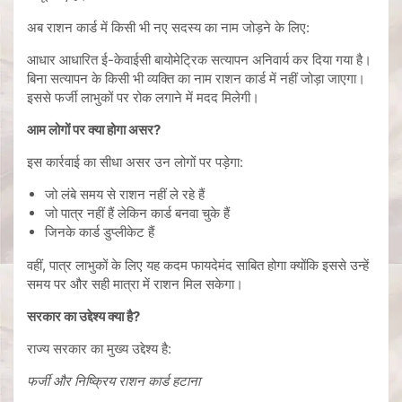
अब राशन कार्ड में किसी भी नए सदस्य का नाम जोड़ने के लिए:
आधार आधारित ई-केवाईसी बायोमेट्रिक सत्यापन अनिवार्य कर दिया गया है।
बिना सत्यापन के किसी भी व्यक्ति का नाम राशन कार्ड में नहीं जोड़ा जाएगा।
इससे फर्जी लाभुकों पर रोक लगाने में मदद मिलेगी।
आम लोगों पर क्या होगा असर?
इस कार्रवाई का सीधा असर उन लोगों पर पड़ेगा:
जो लंबे समय से राशन नहीं ले रहे हैं
जो पात्र नहीं हैं लेकिन कार्ड बनवा चुके हैं
जिनके कार्ड डुप्लीकेट हैं
वहीं, पात्र लाभुकों के लिए यह कदम फायदेमंद साबित होगा क्योंकि इससे उन्हें
समय पर और सही मात्रा में राशन मिल सकेगा।
सरकार का उद्देश्य क्या है?
राज्य सरकार का मुख्य उद्देश्य है:
फर्जी और निष्क्रिय राशन कार्ड हटाना