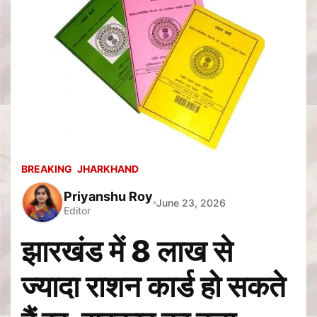
BREAKING
JHARKHAND
Priyanshu Roy
June 23, 2026
Editor
झारखंड में 8 लाख से
ज्यादा राशन कार्ड हो सकते