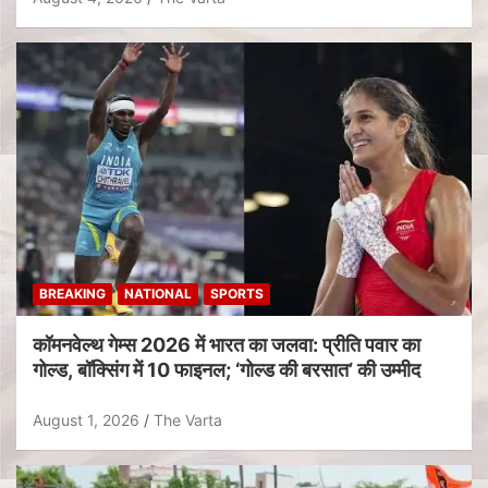
BREAKING
NATIONAL
SPORTS
कॉमनवेल्थ गेम्स 2026 में भारत का जलवा: प्रीति पवार का
गोल्ड, बॉक्सिंग में 10 फाइनल; ‘गोल्ड की बरसात’ की उम्मीद
August 1, 2026
The Varta