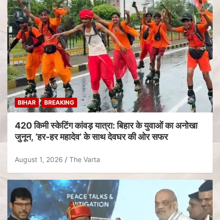
BIHAR
BREAKING
420 किमी स्केटिंग कांवड़ यात्रा: बिहार के युवाओं का अनोखा
जुनून, ‘हर-हर महादेव’ के साथ देवघर की ओर सफर
August 1, 2026
The Varta