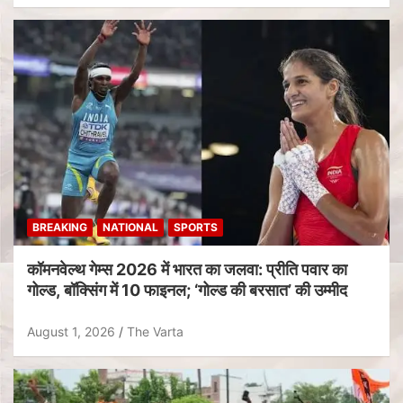
BREAKING
NATIONAL
SPORTS
कॉमनवेल्थ गेम्स 2026 में भारत का जलवा: प्रीति पवार का
गोल्ड, बॉक्सिंग में 10 फाइनल; ‘गोल्ड की बरसात’ की उम्मीद
August 1, 2026
The Varta