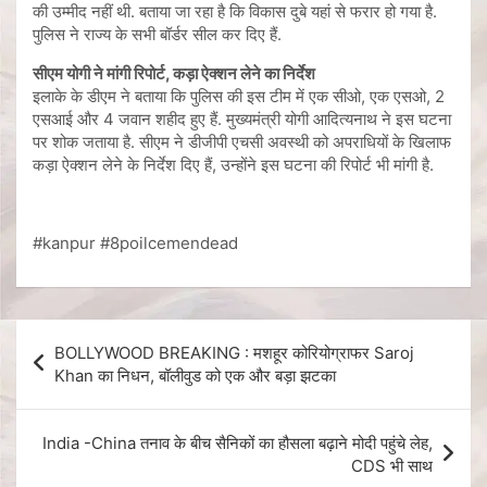
की उम्मीद नहीं थी. बताया जा रहा है कि विकास दुबे यहां से फरार हो गया है.
पुलिस ने राज्य के सभी बॉर्डर सील कर दिए हैं.
सीएम योगी ने मांगी रिपोर्ट
, कड़ा ऐक्शन लेने का निर्देश
इलाके के डीएम ने बताया कि पुलिस की इस टीम में एक सीओ, एक एसओ, 2
एसआई और 4 जवान शहीद हुए हैं. मुख्यमंत्री योगी आदित्यनाथ ने इस घटना
पर शोक जताया है. सीएम ने डीजीपी एचसी अवस्थी को अपराधियों के खिलाफ
कड़ा ऐक्शन लेने के निर्देश दिए हैं, उन्होंने इस घटना की रिपोर्ट भी मांगी है.
#kanpur #8poilcemendead
BOLLYWOOD BREAKING : मशहूर कोरियोग्राफर Saroj
Khan का निधन, बॉलीवुड को एक और बड़ा झटका
India -China तनाव के बीच सैनिकों का हौसला बढ़ाने मोदी पहुंचे लेह,
CDS भी साथ