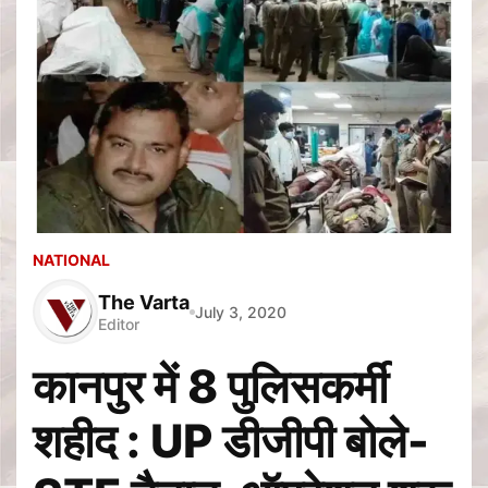
NATIONAL
The Varta
July 3, 2020
Editor
कानपुर में 8 पुलिसकर्मी
शहीद : UP डीजीपी बोले-