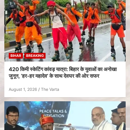
BIHAR
BREAKING
420 किमी स्केटिंग कांवड़ यात्रा: बिहार के युवाओं का अनोखा
जुनून, ‘हर-हर महादेव’ के साथ देवघर की ओर सफर
August 1, 2026
The Varta