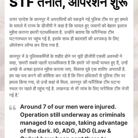
STF तैनात, ऑपरेशन शुरू
उत्तर प्रदेश के कानपुर में अपराधियों को पकड़ने गई पुलिस टीम पर हुए हमले
के मामले में राज्य के डीजीपी ने कहा है कि घायल हुए जवानों को बेहतर इलाज
मुहैया कराना हमारी प्राथमिकता है. उन्होंने बताया कि फॉरेन्सिक टीम
घटनास्थल पर पहुंच गई है. इसके साथ ही बदमाशों की धरपकड़ के लिए
ऑपरेशन लॉन्च कर दिया गया है.
कानपुर में 8 पुलिसकर्मियों के शहीद होने पर यूपी डीजीपी एचसी अवस्थी ने
कहा, ‘हमारी सबसे पहली प्राथमिकता है कि हमारे जो साथी घायल हुए हैं, उन्हें
अच्छे से अच्छा इलाज मुहैया कराया जाए. विकास दूबे एक शातिर अपराधी है.
हम यह पता करने की कोशिश कर रहे हैं कि जिन हथियारों से पुलिस टीम पर
हमला किया गया, वो उन्हें कहां से मिला. कानपुर की फॉरेंसिक टीम घटना
स्थल पर पहले ही पहुंच गई है. लखनऊ से भी जांच के लिए फरेंसिक टीम भेजी
गई है.’
Around 7 of our men were injured.
Operation still underway as criminals
managed to escape, taking advantage
of the dark. IG, ADG, ADG (Law &