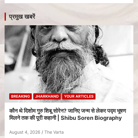
प्रमुख खबरें
BREAKING
JHARKHAND
YOUR ARTICLES
कौन थे दिशोम गुरु शिबू सोरेन? जानिए जन्म से लेकर पद्म भूषण
मिलने तक की पूरी कहानी | Shibu Soren Biography
August 4, 2026
The Varta