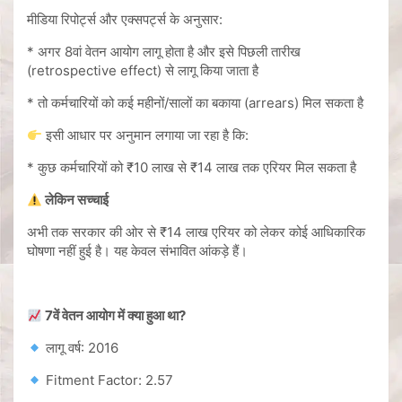
मीडिया रिपोर्ट्स और एक्सपर्ट्स के अनुसार:
* अगर 8वां वेतन आयोग लागू होता है और इसे पिछली तारीख
(retrospective effect) से लागू किया जाता है
* तो कर्मचारियों को कई महीनों/सालों का बकाया (arrears) मिल सकता है
इसी आधार पर अनुमान लगाया जा रहा है कि:
* कुछ कर्मचारियों को ₹10 लाख से ₹14 लाख तक एरियर मिल सकता है
लेकिन सच्चाई
अभी तक सरकार की ओर से ₹14 लाख एरियर को लेकर कोई आधिकारिक
घोषणा नहीं हुई है। यह केवल संभावित आंकड़े हैं।
7वें वेतन आयोग में क्या हुआ था?
लागू वर्ष: 2016
Fitment Factor: 2.57