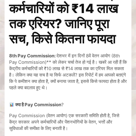
कर्मचारियों को ₹14 लाख
तक एरियर? जानिए पूरा
सच, किसे कितना फायदा
8th Pay Commission:
देशभर में इन दिनों 8वें वेतन आयोग (8th
Pay Commission)** को लेकर चर्चा तेज हो गई है। खबरें आ रही हैं कि
केंद्रीय कर्मचारियों को ₹10 लाख से ₹14 लाख तक का एरियर मिल सकता
है। लेकिन क्या यह सच है या सिर्फ अटकलें? इस रिपोर्ट में हम आपको बताएंगे
कि पे कमीशन क्या होता है, क्यों बनाया जाता है, इससे किसे फायदा होता है और
पहले क्या बदलाव हुए थे।
क्या है Pay Commission
?
Pay Commission (वेतन आयोग) एक सरकारी समिति होती है, जिसे
केंद्र सरकार अपने कर्मचारियों और पेंशनभोगियों के वेतन, भत्तों और
सुविधाओं की समीक्षा के लिए बनाती है।