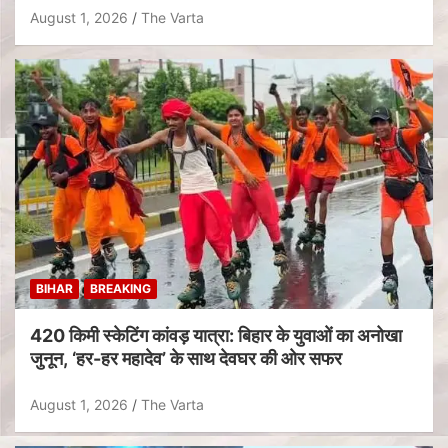
August 1, 2026
The Varta
BIHAR
BREAKING
420 किमी स्केटिंग कांवड़ यात्रा: बिहार के युवाओं का अनोखा
जुनून, ‘हर-हर महादेव’ के साथ देवघर की ओर सफर
August 1, 2026
The Varta