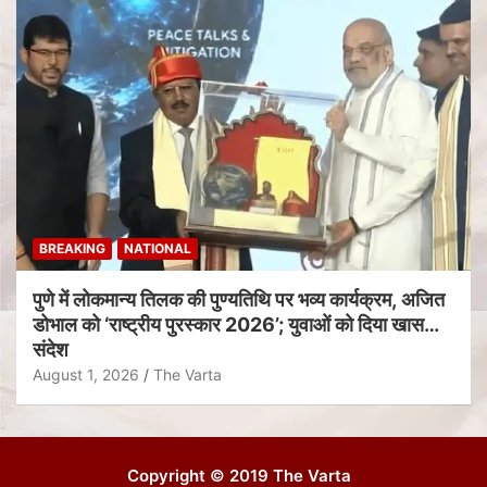
BREAKING
NATIONAL
पुणे में लोकमान्य तिलक की पुण्यतिथि पर भव्य कार्यक्रम, अजित
डोभाल को ‘राष्ट्रीय पुरस्कार 2026’; युवाओं को दिया खास
संदेश
August 1, 2026
The Varta
Copyright © 2019 The Varta