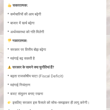
सकारात्मक:
* कर्मचारियों की आय बढ़ेगी
* बाजार में खर्च बढ़ेगा
* अर्थव्यवस्था को गति मिलेगी
नकारात्मक:
* सरकार पर वित्तीय बोझ बढ़ेगा
* महंगाई बढ़ सकती है
सरकार के सामने क्या चुनौतियां हैं?
* बढ़ता राजकोषीय घाटा (Fiscal Deficit)
* महंगाई नियंत्रण
* बजट संतुलन बनाए रखना
इसलिए सरकार इस फैसले को सोच-समझकर ही लागू करेगी।