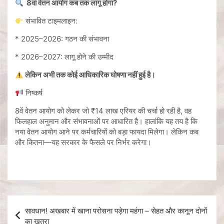
8वां वेतन आयोग कब तक लागू होगा?
संभावित टाइमलाइन:
* 2025–2026: गठन की संभावना
* 2026–2027: लागू होने की उम्मीद
लेकिन अभी तक कोई आधिकारिक घोषणा नहीं हुई है।
निष्कर्ष
8वें वेतन आयोग को लेकर जो ₹14 लाख एरियर की चर्चा हो रही है, वह
फिलहाल अनुमान और संभावनाओं पर आधारित है। हालांकि यह तय है कि
नया वेतन आयोग आने पर कर्मचारियों को बड़ा फायदा मिलेगा। लेकिन कब
और कितना—यह सरकार के फैसले पर निर्भर करेगा।
सावधान! अखबार में खाना परोसना पड़ेगा महंगा – सेहत और कानून दोनों
का खतरा