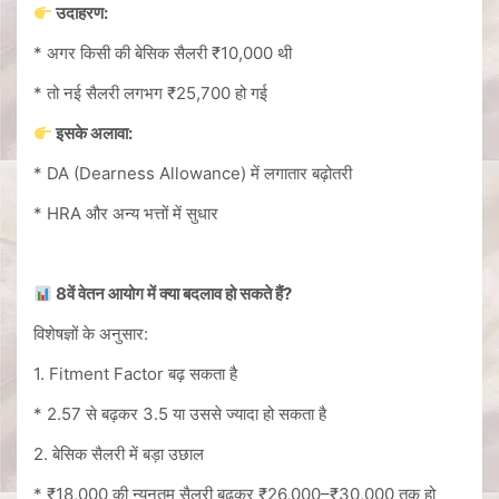
उदाहरण:
* अगर किसी की बेसिक सैलरी ₹10,000 थी
* तो नई सैलरी लगभग ₹25,700 हो गई
इसके अलावा:
* DA (Dearness Allowance) में लगातार बढ़ोतरी
* HRA और अन्य भत्तों में सुधार
8वें वेतन आयोग में क्या बदलाव हो सकते हैं?
विशेषज्ञों के अनुसार:
1. Fitment Factor बढ़ सकता है
* 2.57 से बढ़कर 3.5 या उससे ज्यादा हो सकता है
2. बेसिक सैलरी में बड़ा उछाल
* ₹18,000 की न्यूनतम सैलरी बढ़कर ₹26,000–₹30,000 तक हो