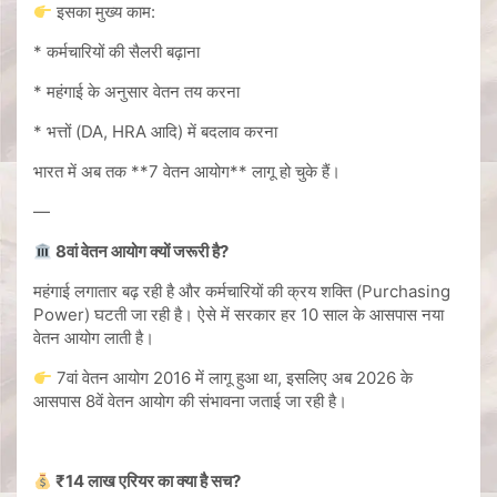
इसका मुख्य काम:
* कर्मचारियों की सैलरी बढ़ाना
* महंगाई के अनुसार वेतन तय करना
* भत्तों (DA, HRA आदि) में बदलाव करना
भारत में अब तक **7 वेतन आयोग** लागू हो चुके हैं।
—
8वां वेतन आयोग क्यों जरूरी है?
महंगाई लगातार बढ़ रही है और कर्मचारियों की क्रय शक्ति (Purchasing
Power) घटती जा रही है। ऐसे में सरकार हर 10 साल के आसपास नया
वेतन आयोग लाती है।
7वां वेतन आयोग 2016 में लागू हुआ था, इसलिए अब 2026 के
आसपास 8वें वेतन आयोग की संभावना जताई जा रही है।
₹14 लाख एरियर का क्या है सच?