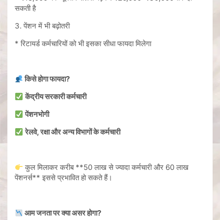
सकती है
3. पेंशन में भी बढ़ोतरी
* रिटायर्ड कर्मचारियों को भी इसका सीधा फायदा मिलेगा
किसे होगा फायदा?
केंद्रीय सरकारी कर्मचारी
पेंशनभोगी
रेलवे, रक्षा और अन्य विभागों के कर्मचारी
कुल मिलाकर करीब **50 लाख से ज्यादा कर्मचारी और 60 लाख
पेंशनर्स** इससे प्रभावित हो सकते हैं।
आम जनता पर क्या असर होगा?