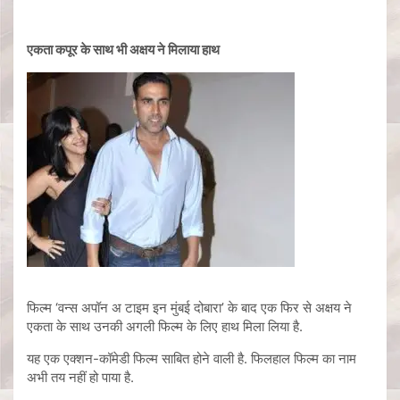
एकता कपूर के साथ भी अक्षय ने मिलाया हाथ
फिल्म ‘वन्स अपॉन अ टाइम इन मुंबई दोबारा’ के बाद एक फिर से अक्षय ने
एकता के साथ उनकी अगली फिल्म के लिए हाथ मिला लिया है.
यह एक एक्शन-कॉमेडी फिल्म साबित होने वाली है. फिलहाल फिल्म का नाम
अभी तय नहीं हो पाया है.