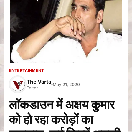
ENTERTAINMENT
The Varta
May 21, 2020
Editor
लॉकडाउन में अक्षय कुमार
को हो रहा करोड़ों का