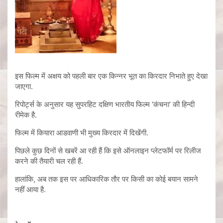
इस फिल्म में अक्षय को पहली बार एक किन्नर भूत का किरदार निभाते हुए देखा
जाएगा.
रिपोर्ट्स के अनुसार यह सुपरहिट दक्षिण भारतीय फिल्म ‘कंचना’ की हिन्दी
रीमेक है.
फिल्म में कियारा आडवाणी भी मुख्य किरदार में दिखेंगी.
पिछले कुछ दिनों से खबरें आ रही हैं कि इसे ऑनलाइन प्लेटफॉर्म पर रिलीज
करने की तैयारी चल रही हैं.
हालांकि, अब तक इस पर आधिकारिक तौर पर किसी का कोई बयान सामने
नहीं आया है.