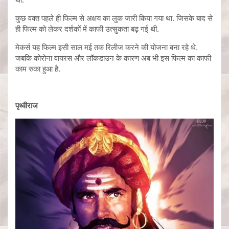
कुछ वक्त पहले ही फिल्म से अक्षय का लुक जारी किया गया था. जिसके बाद से
ही फिल्म को लेकर दर्शकों में काफी उत्सुकता बढ़ गई थी.
मेकर्स यह फिल्म इसी साल मई तक रिलीज करने की योजना बना रहे थे.
जबकि कोरोना वायरस और लॉकडाउन के कारण अब भी इस फिल्म का काफी
काम रुका हुआ है.
पृथ्वीराज