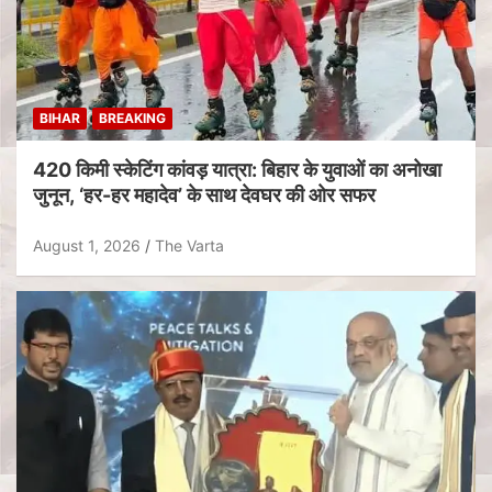
BIHAR
BREAKING
420 किमी स्केटिंग कांवड़ यात्रा: बिहार के युवाओं का अनोखा
जुनून, ‘हर-हर महादेव’ के साथ देवघर की ओर सफर
August 1, 2026
The Varta