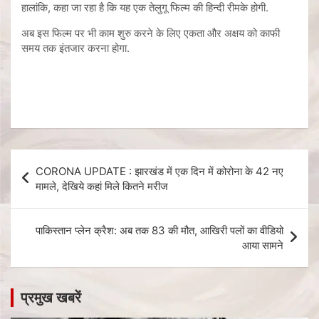
हालांकि, कहा जा रहा है कि यह एक तेलुगू फिल्म की हिन्दी रीमके होगी.
अब इस फिल्म पर भी काम शुरु करने के लिए एकता और अक्षय को काफी
समय तक इंतजार करना होगा.
CORONA UPDATE : झारखंड में एक दिन में कोरोना के 42 नए
मामले, देखिये कहां मिले कितने मरीज
पाकिस्तान प्लेन क्रैश: अब तक 83 की मौत, आखिरी पलों का वीडियो
आया सामने
प्रमुख खबरें