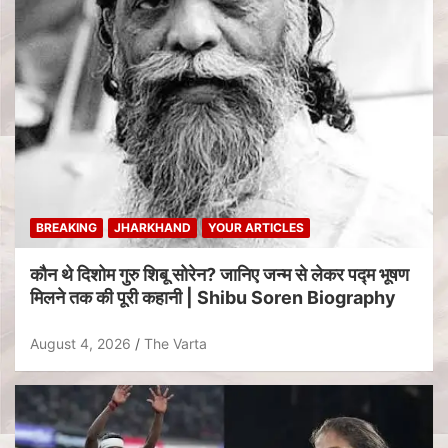
BREAKING
JHARKHAND
YOUR ARTICLES
कौन थे दिशोम गुरु शिबू सोरेन? जानिए जन्म से लेकर पद्म भूषण
मिलने तक की पूरी कहानी | Shibu Soren Biography
August 4, 2026
The Varta