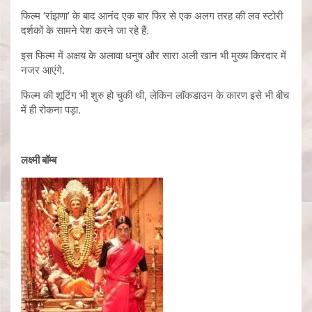
फिल्म ‘रांझणा’ के बाद आनंद एक बार फिर से एक अलग तरह की लव स्टोरी
दर्शकों के सामने पेश करने जा रहे हैं.
इस फिल्म में अक्षय के अलावा धनुष और सारा अली खान भी मुख्य किरदार में
नजर आएंगे.
फिल्म की शूटिंग भी शुरु हो चुकी थी, लेकिन लॉकडाउन के कारण इसे भी बीच
में ही रोकना पड़ा.
लक्ष्मी बॉम्ब