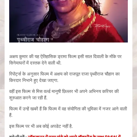
अक्षय कुमार की यह ऐतिहासिक ड्रामा फिल्म इसी साल दिवाली के मौके पर
सिनेमाघरों में दस्तक देने वाली थी.
रिपोर्ट्स के अनुसार फिल्म में अक्षय को राजपूत राजा पृथ्वीराज चौहान का
किरदार निभाने हुए देखा जाएगा.
वहीं इस फिल्म से मिस वर्ल्ड मानुषी छिल्लर भी अपने अभिनय करियर की
शुरुआत करने जा रही हैं.
फिल्म में उन्हें खबरें हैं कि फिल्म में वह संयोगिता की भूमिका में नजर आने वाली
हैं.
इस फिल्म पर भी अब कोई अपडेट नहीं है.