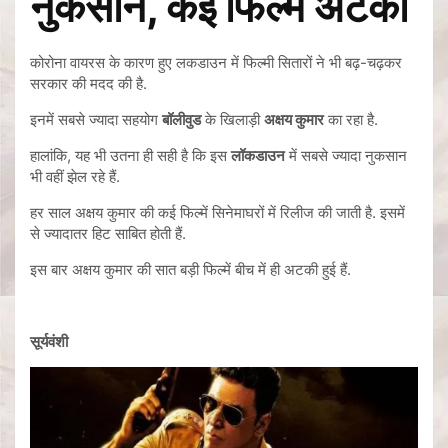
नुकसान, कई फिल्में अटकी
कोरोना वायरस के कारण हुए लकडाउन में फिल्मी सितारों ने भी बढ़-चढ़कर
सरकार की मदद की है.
इनमें सबसे ज्यादा सहयोग
बॉलीवुड
के खिलाड़ी
अक्षय कुमार
का रहा है.
हालांकि, यह भी उतना ही सही है कि इस
लॉकडाउन
में सबसे ज्यादा नुकसान
भी वहीं झेल रहे हैं.
हर साल अक्षय कुमार की कई फिल्में सिनेमाघरों में रिलीज की जाती है. इसमें
से ज्यादातर हिट साबित होती हैं.
इस बार अक्षय कुमार की सात बड़ी फिल्में बीच में ही अटकी हुई हैं.
सूर्यवंशी