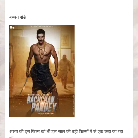
बच्चन पांडे
अक्षय की इस फिल्म को भी इस साल की बड़ी फिल्मों में से एक कहा जा रहा
था.