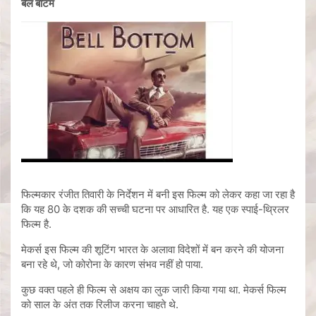
बेल बॉटम
फिल्मकार रंजीत तिवारी के निर्देशन में बनी इस फिल्म को लेकर कहा जा रहा है
कि यह 80 के दशक की सच्ची घटना पर आधारित है. यह एक स्पाई-थ्रिलर
फिल्म है.
मेकर्स इस फिल्म की शूटिंग भारत के अलावा विदेशों में बन करने की योजना
बना रहे थे, जो कोरोना के कारण संभव नहीं हो पाया.
कुछ वक्त पहले ही फिल्म से अक्षय का लुक जारी किया गया था. मेकर्स फिल्म
को साल के अंत तक रिलीज करना चाहते थे.