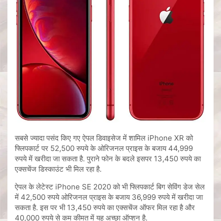
सबसे ज्यादा पसंद किए गए ऐपल डिवाइसेज में शामिल iPhone XR को
फ्लिपकार्ट पर 52,500 रुपये के ओरिजनल प्राइस के बजाय 44,999
रुपये में खरीदा जा सकता है. पुराने फोन के बदले इसपर 13,450 रुपये का
एक्सचेंज डिस्काउंट भी मिल रहा है.
ऐपल के लेटेस्ट iPhone SE 2020 को भी फ्लिपकार्ट बिग सेविंग डेज सेल
में 42,500 रुपये ओरिजनल प्राइस के बजाय 36,999 रुपये में खरीदा जा
सकता है. इस पर भी 13,450 रुपये का एक्सचेंज ऑफर मिल रहा है और
40,000 रुपये से कम कीमत में यह अच्छा ऑप्शन है.