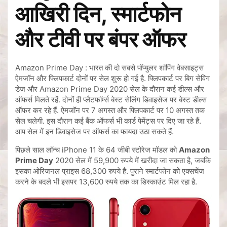
आखिरी दिन, स्मार्टफोन
और टीवी पर बंपर ऑफर
Amazon Prime Day : भारत की दो सबसे पॉप्युलर शॉपिंग वेबसाइट्स
ऐमजॉन और फ्लिपकार्ट दोनों पर सेल शुरू हो गई है. फ्लिपकार्ट पर बिग सेविंग
डेज और Amazon Prime Day 2020 सेल के दौरान कई डील्स और
ऑफर्स मिलते रहें. दोनों ही प्लैटफॉर्म्स बेस्ट सेलिंग डिवाइसेज पर बेस्ट डील्स
ऑफर कर रहे हैं. ऐमजॉन पर 7 अगस्त और फ्लिपकार्ट पर 10 अगस्त तक
सेल चलेगी. इस दौरान कई बैंक ऑफर्स भी कार्ड पेमेंट्स पर दिए जा रहे हैं.
आप सेल में इन डिवाइसेज पर ऑफर्स का फायदा उठा सकते हैं.
पिछले साल लॉन्च iPhone 11 के 64 जीबी स्टोरेज मॉडल को
Amazon
Prime Day
2020 सेल में 59,900 रुपये में खरीदा जा सकता है, जबकि
इसका ओरिजनल प्राइस 68,300 रुपये है. पुराने स्मार्टफोन को एक्सचेंज
करने के बदले भी इसपर 13,600 रुपये तक का डिस्काउंट मिल रहा है.