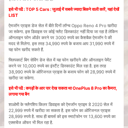
इसे भी पढें :
TOP 5 Cars : जुलाई में सबसे ज्यादा बिकने वाली कारें, यहां देखें
LIST
ऐमजॉन प्राइस डेज सेल में बीते दिनों लॉन्च Oppo Reno 4 Pro खरीदा
जा सकेगा. इस डिवाइस पर कोई फ्लैट डिस्काउंट नहीं दिया जा रहा है लेकिन
ऑनलाइन फोन ऑर्डर करने पर 3000 रुपये का कैशबैक ऐमजॉन पे की
मदद से मिलेगा. इस तरह 34,990 रुपये के बजाय आप 31,990 रुपये में
यह फोन खरीद सकते हैं.
फ्लिपकार्ट बिग सेविंग डेज सेल में यह फोन खरीदने और ऑनलाइन पेमेंट
करने पर 10,000 रुपये का इंस्टैंट डिस्काउंट मिल रहा है. इस तरह
38,990 रुपये के ओरिजनल प्राइस के बजाय फोन को 28,990 रुपये में
खरीदा जा सकेगा.
इसे भी पढें :
कपड़ों के आर पार देख सकता था OnePlus 8 Pro का कैमरा,
लगाया गया बैन
शाओमी के फ्लैगशिप किलर डिवाइस को ऐमजॉन प्राइम डे 2020 सेल में
22,999 रुपये में खरीदा जा सकता है. इस फोन का ओरिजनल प्राइस
28,999 रुपये है. साथ ही बायर्स को इस स्मार्टफोन पर 13,600 रुपये का
एक्सचेंज ऑफर भी मिल रहा है.