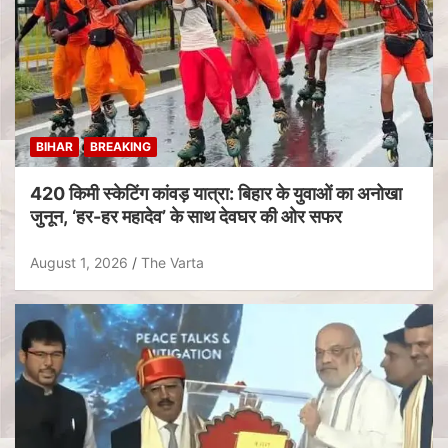
BIHAR
BREAKING
420 किमी स्केटिंग कांवड़ यात्रा: बिहार के युवाओं का अनोखा
जुनून, ‘हर-हर महादेव’ के साथ देवघर की ओर सफर
August 1, 2026
The Varta