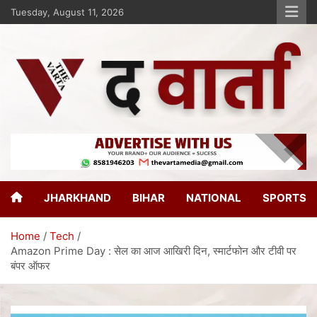
Tuesday, August 11, 2026
The Varta
New Age Journalism
JHARKHAND
BIHAR
NATIONAL
SPORTS
Home
Tech
Amazon Prime Day : सेल का आज आखिरी दिन, स्मार्टफोन और टीवी पर
बंपर ऑफर