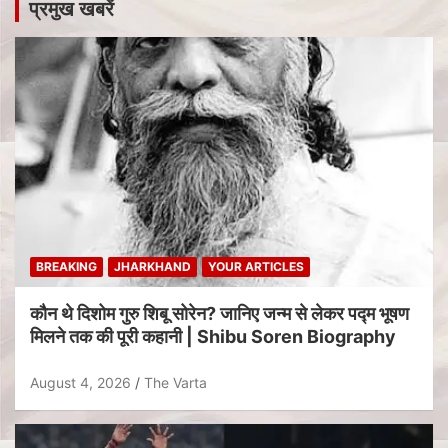
प्रमुख खबरें
BREAKING
JHARKHAND
YOUR ARTICLES
कौन थे दिशोम गुरु शिबू सोरेन? जानिए जन्म से लेकर पद्म भूषण
मिलने तक की पूरी कहानी | Shibu Soren Biography
August 4, 2026
The Varta