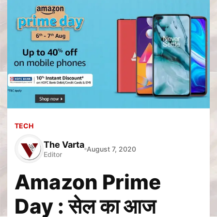
TECH
The Varta
August 7, 2020
Editor
Amazon Prime
Day : सेल का आज