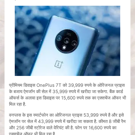
प्रीमियम डिवाइस OnePlus 7T को 39,999 रुपये के ओरिजनल प्राइस
के बजाय ऐमजॉन की सेल में 35,999 रुपये में खरीदा जा सकेगा. बैंक कार्ड
ऑफर्स के अलावा इस डिवाइस पर 15,600 रुपये तक का एक्सचेंज ऑफर भी
मिल रहा है.
वनप्लस के इस स्मार्टफोन का ओरिजनल प्राइस 53,999 रुपये है और इसे
ऐमजॉन पर सेल में 43,999 रुपये में खरीदा जा सकता है. कीमत 8 जीबी रैम
और 256 जीबी स्टोरेज वाले वेरियंट की है. फोन पर 16,600 रुपये का
एक्सचेंज ऑफर भी मिल रहा है.