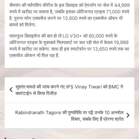
सैमसंग की फ्लैगशिप सीरीज के इस डिवाइस को ऐमजॉन पर सेल में 44,999
रुपये में खरीदा जा सकता है, जबकि इसका ओरिजनल प्राइस 71,000 रुपये
है. पुराना फोन एक्सचेंज करने पर 13,600 रुपये का एक्सचेंज ऑफर भी
बायर्स को मिलेगा.
पावरफुल डिवाइसेज की बात हो तो LG V30+ को 60,000 रुपये के
ओरिजनल प्राइस के मुकाबले फ्लिपकार्ट पर चल रही सेल में केवल 19,999
रुपये में खरीदा जा सकेगा. साथ ही इस स्मार्टफोन पर 13,650 रुपये तक का
एक्सचेंज ऑप्शन भी मिल रहा है.
सुशांत मामले की जांच करने गए IPS Vinay Tiwari को BMC ने
क्वारंटाईन से किया रिलीज़
Rabindranath Tagore की पुण्यतिथि पर पढ़ें उनके 10 अनमोल
विचार, सबके लिए हैं प्रेरणा श्रोत