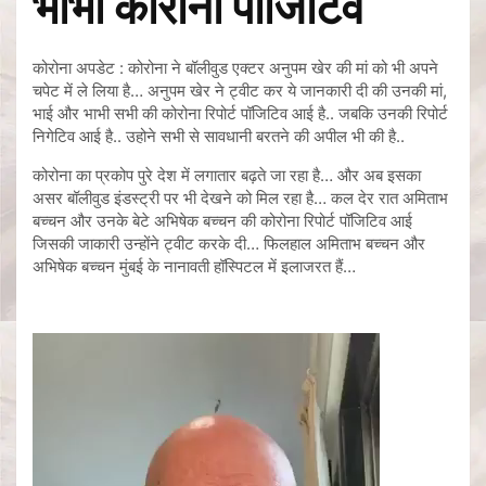
भाभी कोरोना पॉजिटिव
कोरोना अपडेट : कोरोना ने बॉलीवुड एक्टर अनुपम खेर की मां को भी अपने
चपेट में ले लिया है… अनुपम खेर ने ट्वीट कर ये जानकारी दी की उनकी मां,
भाई और भाभी सभी की कोरोना रिपोर्ट पॉजिटिव आई है.. जबकि उनकी रिपोर्ट
निगेटिव आई है.. उहोने सभी से सावधानी बरतने की अपील भी की है..
कोरोना का प्रकोप पुरे देश में लगातार बढ़ते जा रहा है… और अब इसका
असर बॉलीवुड इंडस्ट्री पर भी देखने को मिल रहा है… कल देर रात अमिताभ
बच्चन और उनके बेटे अभिषेक बच्चन की कोरोना रिपोर्ट पॉजिटिव आई
जिसकी जाकारी उन्होंने ट्वीट करके दी… फिलहाल अमिताभ बच्चन और
अभिषेक बच्चन मुंबई के नानावती हॉस्पिटल में इलाजरत हैं…
Video
Player