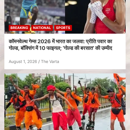
BREAKING
NATIONAL
SPORTS
कॉमनवेल्थ गेम्स 2026 में भारत का जलवा: प्रीति पवार का
गोल्ड, बॉक्सिंग में 10 फाइनल; ‘गोल्ड की बरसात’ की उम्मीद
August 1, 2026
The Varta