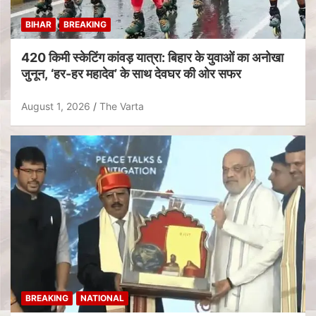
BIHAR
BREAKING
420 किमी स्केटिंग कांवड़ यात्रा: बिहार के युवाओं का अनोखा
जुनून, ‘हर-हर महादेव’ के साथ देवघर की ओर सफर
August 1, 2026
The Varta
BREAKING
NATIONAL