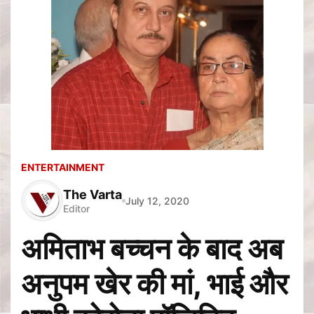
ENTERTAINMENT
The Varta
July 12, 2020
Editor
अमिताभ बच्चन के बाद अब
अनुपम खेर की मां, भाई और