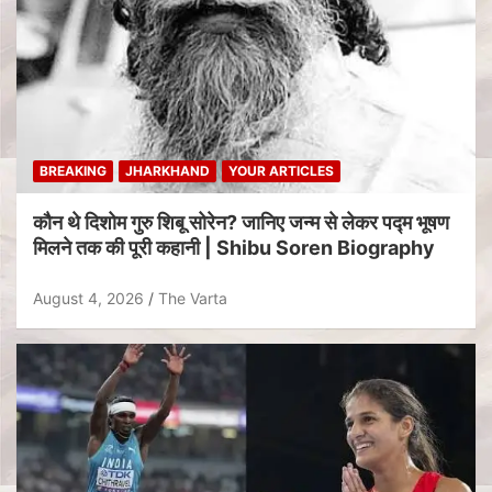
BREAKING
JHARKHAND
YOUR ARTICLES
कौन थे दिशोम गुरु शिबू सोरेन? जानिए जन्म से लेकर पद्म भूषण
मिलने तक की पूरी कहानी | Shibu Soren Biography
August 4, 2026
The Varta