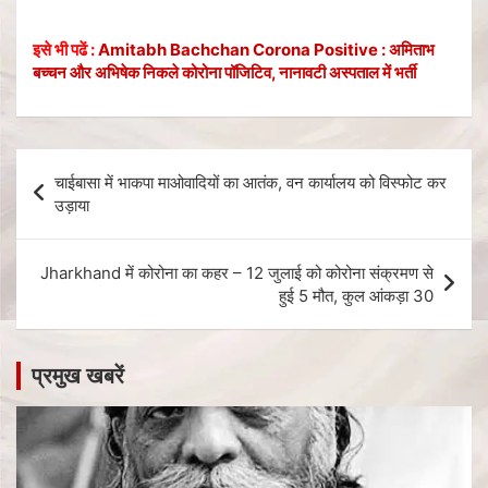
इसे भी पढें :
Amitabh Bachchan Corona Positive : अमिताभ
बच्चन और अभिषेक निकले कोरोना पॉजिटिव, नानावटी अस्पताल में भर्ती
चाईबासा में भाकपा माओवादियों का आतंक, वन कार्यालय को विस्फोट कर
उड़ाया
Jharkhand में कोरोना का कहर – 12 जुलाई को कोरोना संक्रमण से
हुई 5 मौत, कुल आंकड़ा 30
प्रमुख खबरें