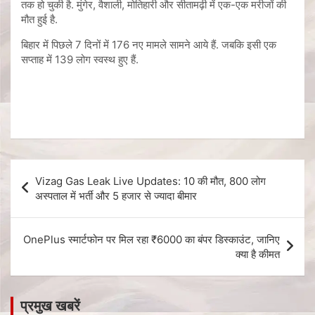
तक हो चुकी है. मुंगेर, वैशाली, मोतिहारी और सीतामढ़ी में एक-एक मरीजों की
मौत हुई है.
बिहार में पिछले 7 दिनों में 176 नए मामले सामने आये हैं. जबकि इसी एक
सप्ताह में 139 लोग स्वस्थ हुए हैं.
Vizag Gas Leak Live Updates: 10 की मौत, 800 लोग
अस्पताल में भर्ती और 5 हजार से ज्यादा बीमार
OnePlus स्मार्टफोन पर मिल रहा ₹6000 का बंपर डिस्काउंट, जानिए
क्या है कीमत
प्रमुख खबरें