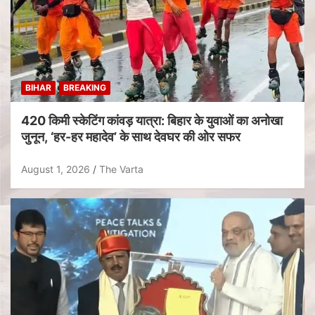
BIHAR
BREAKING
420 किमी स्केटिंग कांवड़ यात्रा: बिहार के युवाओं का अनोखा
जुनून, ‘हर-हर महादेव’ के साथ देवघर की ओर सफर
August 1, 2026
The Varta