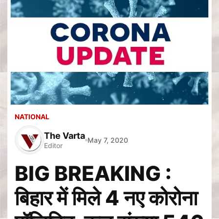
NATIONAL
The Varta
May 7, 2020
Editor
BIG BREAKING :
बिहार में मिले 4 नए कोरोना