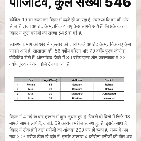
पॉजिटिव, कुल संख्या 546
कोविड-19 का संक्रमण बिहार में बढ़ते ही जा रहा है. स्वास्थ्य विभाग की ओर
से जारी ताजा अपडेट के मुताबिक 4 नए केस सामने आये हैं. जिसके कारण
बिहार में कुल मरीजों की संख्या 546 हो गई है.
स्वास्थ्य विभाग की ओर से गुरूवार को जारी पहले अपडेट के मुताबिक नए केस
सामने आये हैं. सासाराम की 56 वर्षीय महिला और 70 वर्षीय पुरुष कोरोना
पॉजिटिव मिले हैं. औरगांबाद जिले में 30 वर्षीय पुरुष और जहानाबाद में 32
वर्षीय पुरुष कोरोना पॉजिटिव पाए गए हैं.
बिहार में 4 मई के बाद हालात में कुछ सुधार हुए हैं. पिछले दो दिनों में सिर्फ 13
मामले सामने आये हैं, जबकि 69 कोरोना मरीज स्वस्थ हुए हैं. इसके साथ ही
बिहार में ठीक होने वाले मरीजों का आंकड़ा 200 पार हो चुका है. राज्य में अब
तक 203 मरीज ठीक हो चुके हैं. इसके आलावा 4 कोरोना मरीजों की मौत अब