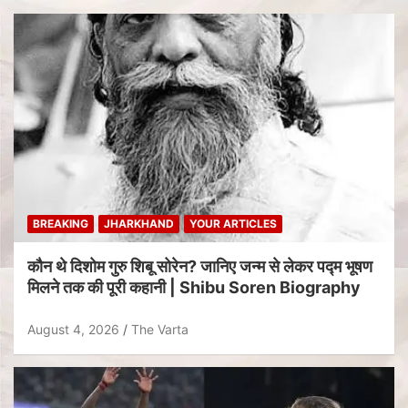
BREAKING
JHARKHAND
YOUR ARTICLES
कौन थे दिशोम गुरु शिबू सोरेन? जानिए जन्म से लेकर पद्म भूषण
मिलने तक की पूरी कहानी | Shibu Soren Biography
August 4, 2026
The Varta