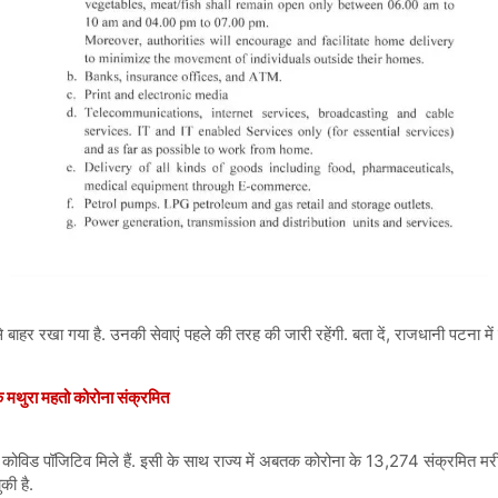
बाहर रखा गया है. उनकी सेवाएं पहले की तरह की जारी रहेंगी. बता दें, राजधानी पटना मे
ुरा महतो कोरोना संक्रमित
 749 कोविड पॉजिटिव मिले हैं. इसी के साथ राज्य में अबतक कोरोना के 13,274 संक्रमित म
की है.