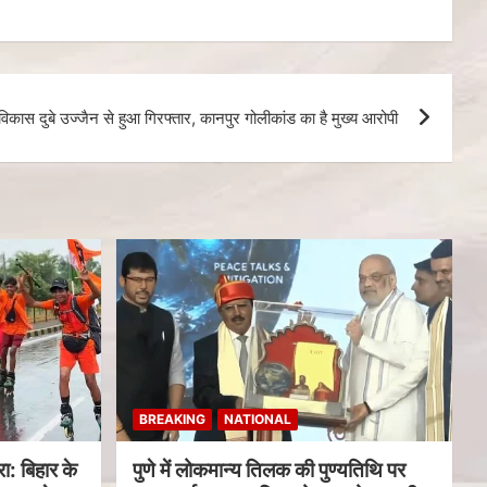
ास दुबे उज्जैन से हुआ गिरफ्तार, कानपुर गोलीकांड का है मुख्य आरोपी
BREAKING
NATIONAL
ा: बिहार के
पुणे में लोकमान्य तिलक की पुण्यतिथि पर