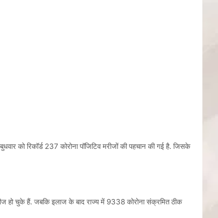
ं बुधवार को रिकॉर्ड 237 कोरोना पॉजिटिव मरीजों की पहचान की गई है. जिसके
रीज हो चुके हैं. जबकि इलाज के बाद राज्य में 9338 कोरोना संक्रमित ठीक