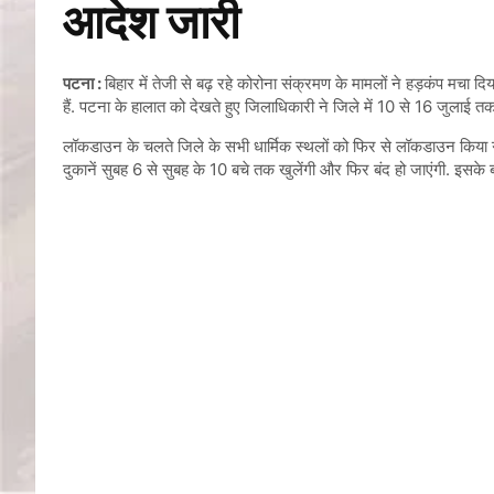
आदेश जारी
पटना :
बिहार में तेजी से बढ़ रहे कोरोना संक्रमण के मामलों ने हड़कंप मचा
हैं. पटना के हालात को देखते हुए जिलाधिकारी ने जिले में 10 से 16 जुलाई 
लॉकडाउन के चलते जिले के सभी धार्मिक स्थलों को फिर से लॉकडाउन किया गय
दुकानें सुबह 6 से सुबह के 10 बचे तक खुलेंगी और फिर बंद हो जाएंगी. इसके ब