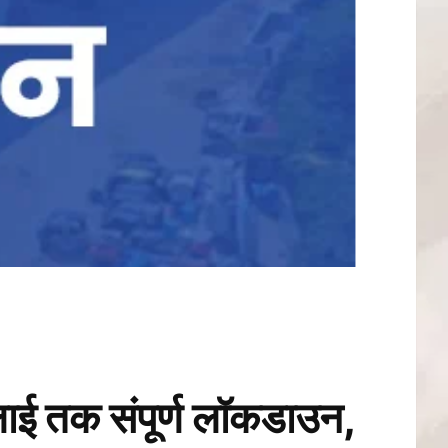
 तक संपूर्ण लॉकडाउन,