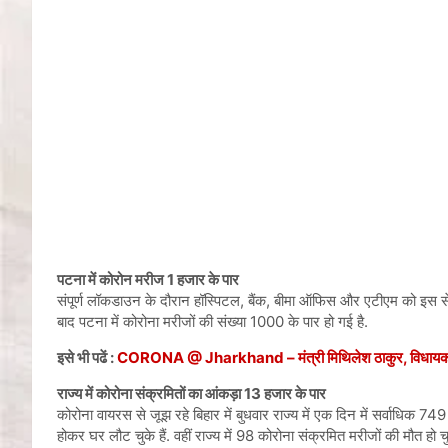
पटना में कोरोन मरीज
1
हजार के पार
संपूर्ण लॉकडाउन के दौरान हॉस्पिटल, बैंक, बीमा ऑफिस और एटीएम को इस से 
बाद पटना में कोरोना मरीजों की संख्या 1000 के पार हो गई है.
इसे भी पढें :
CORONA @ Jharkhand – मंत्री मिथिलेश ठाकुर, विधायक मथ
राज्य में कोरोना संक्रमितों का आंकड़ा
13
हजार के पार
कोरोना वायरस से जूझ रहे बिहार में बुधवार राज्य में एक दिन में सर्वाधिक
होकर घर लौट चुके हैं. वहीं राज्य में 98 कोरोना संक्रमित मरीजों की मौत हो चु