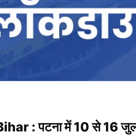
 : पटना में 10 से 16 जुलाई