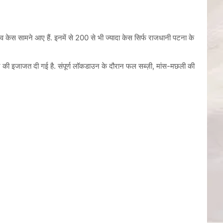
िव केस सामने आए हैं. इनमें से 200 से भी ज्यादा केस सिर्फ राजधानी पटना के
ने की इजाजत दी गई है. संपूर्ण लॉकडाउन के दौरान फल सब्ज़ी, मांस-मछली की