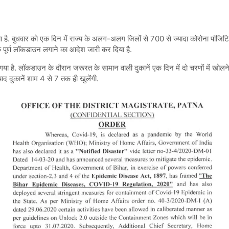
 दिया है. बुधवार को एक दिन में राज्य के अलग-अलग जिलों से 700 से ज्यादा कोरोना पॉजिट
तक पूर्ण लॉकडाउन लगाने का आदेश जारी कर दिया है.
ा है. लॉकडाउन के दौरान जरूरत के सामान वाली दुकानें एक दिन में दो चरणों में खोल
ाद दुकानें शाम 4 से 7 तक ही खुलेंगी.