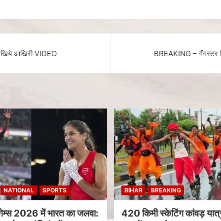
ं देखिये आखिरी VIDEO
BREAKING – गैंगस्टर विक
NATIONAL
SPORTS
BIHAR
BREAKING
गेम्स 2026 में भारत का जलवा:
420 किमी स्केटिंग कांवड़ यात्र