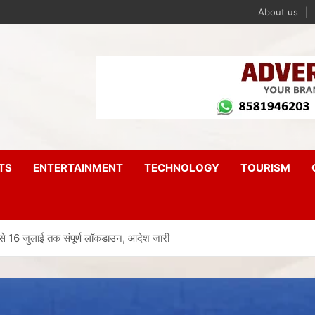
About us
TS
ENTERTAINMENT
TECHNOLOGY
TOURISM
 16 जुलाई तक संपूर्ण लॉकडाउन, आदेश जारी