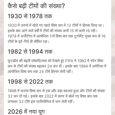
कैसे बढ़ी टीमों की संख्या?
1930 से 1978 तक
1930 में उरुग्वे में खेले गए पहले विश्व कप में 13 टीमों ने हिस्सा लिया था।
इसके बाद आने वाले वर्षों में टीमों की संख्या कभी 15 तो कभी 16 रही।
1978 में अर्जेंटीना में आयोजित 11वें विश्व कप तक टूर्नामेंट मुख्य रूप से 16
टीमों के इर्द-गिर्द ही सीमित रहा।
1982 से 1994 तक
फुटबॉल की बढ़ती लोकप्रियता को देखते हुए FIFA ने 1982 में स्पेन विश्व
कप से टीमों की संख्या बढ़ाकर 24 कर दी। इसके बाद 1994 में अमेरिका में
आयोजित विश्व कप तक 24 टीमें हिस्सा लेती रहीं।
1998 से 2022 तक
1998 में फ्रांस विश्व कप से एक और बड़ा बदलाव हुआ और टीमों की संख्या
32 कर दी गई। इसके बाद 2022 में कतर में खेले गए विश्व कप तक
लगातार 32 टीमें इस प्रतियोगिता में भाग लेती रहीं।
2026 में नया युग