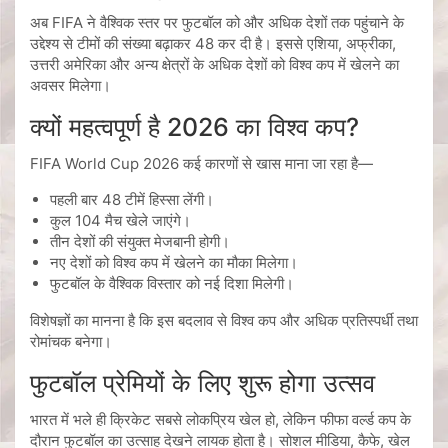
अब FIFA ने वैश्विक स्तर पर फुटबॉल को और अधिक देशों तक पहुंचाने के
उद्देश्य से टीमों की संख्या बढ़ाकर 48 कर दी है। इससे एशिया, अफ्रीका,
उत्तरी अमेरिका और अन्य क्षेत्रों के अधिक देशों को विश्व कप में खेलने का
अवसर मिलेगा।
क्यों महत्वपूर्ण है 2026 का विश्व कप?
FIFA World Cup 2026 कई कारणों से खास माना जा रहा है—
पहली बार 48 टीमें हिस्सा लेंगी।
कुल 104 मैच खेले जाएंगे।
तीन देशों की संयुक्त मेजबानी होगी।
नए देशों को विश्व कप में खेलने का मौका मिलेगा।
फुटबॉल के वैश्विक विस्तार को नई दिशा मिलेगी।
विशेषज्ञों का मानना है कि इस बदलाव से विश्व कप और अधिक प्रतिस्पर्धी तथा
रोमांचक बनेगा।
फुटबॉल प्रेमियों के लिए शुरू होगा उत्सव
भारत में भले ही क्रिकेट सबसे लोकप्रिय खेल हो, लेकिन फीफा वर्ल्ड कप के
दौरान फुटबॉल का उत्साह देखने लायक होता है। सोशल मीडिया, कैफे, खेल