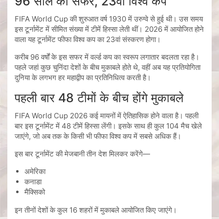
96 साल का सफर, 23वां विश्व कप
FIFA World Cup की शुरुआत वर्ष 1930 में उरुग्वे से हुई थी। उस समय
इस टूर्नामेंट में सीमित संख्या में टीमें हिस्सा लेती थीं। 2026 में आयोजित होने
वाला यह टूर्नामेंट फीफा विश्व कप का 23वां संस्करण होगा।
करीब 96 वर्षों के इस सफर में वर्ल्ड कप का स्वरूप लगातार बदलता रहा है।
पहले जहां कुछ चुनिंदा देशों के बीच मुकाबले होते थे, वहीं अब यह प्रतियोगिता
दुनिया के लगभग हर महाद्वीप का प्रतिनिधित्व करती है।
पहली बार 48 टीमों के बीच होंगे मुकाबले
FIFA World Cup 2026 कई मायनों में ऐतिहासिक होने वाला है। पहली
बार इस टूर्नामेंट में 48 टीमें हिस्सा लेंगी। इसके साथ ही कुल 104 मैच खेले
जाएंगे, जो अब तक के किसी भी फीफा विश्व कप में सबसे अधिक हैं।
इस बार टूर्नामेंट की मेजबानी तीन देश मिलकर करेंगे—
अमेरिका
कनाडा
मैक्सिको
इन तीनों देशों के कुल 16 शहरों में मुकाबले आयोजित किए जाएंगे।