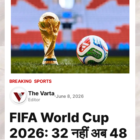
BREAKING
SPORTS
The Varta
June 8, 2026
Editor
FIFA World Cup
2026: 32 नहीं अब 48