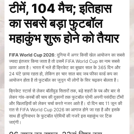
टीमें, 104 मैच; इतिहास
का सबसे बड़ा फुटबॉल
महाकुंभ शुरू होने को तैयार
FIFA World Cup 2026
: दुनिया में अगर किसी खेल आयोजन का सबसे
ज्यादा इंतजार किया जाता है तो उसमें FIFA World Cup का नाम सबसे
ऊपर आता है। भारत में भले ही क्रिकेट का बुखार साल के 365 दिन और
24 घंटे छाया रहता हो, लेकिन हर चार साल बाद जब फीफा वर्ल्ड कप का
आयोजन होता है तो फुटबॉल का जुनून भी लोगों के सिर चढ़कर बोलता है।
क्रिकेट स्टार्स से लेकर बॉलीवुड सितारों तक, बड़े शहरों के पब और बार से
लेकर गांव-कस्बों की चाय की दुकानों तक फुटबॉल प्रेमी अपनी पसंदीदा टीमों
और खिलाड़ियों को लेकर चर्चा करते नजर आते हैं। दो दिन बाद 11 जून की
रात से FIFA World Cup 2026 का आगाज होने जा रहा है और इसके
साथ ही दुनियाभर के फुटबॉल प्रेमियों की नजरें इस महाकुंभ पर टिक
जाएंगी।