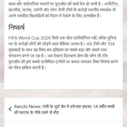
क्लब और सार्वजनिक स्थानों पर फुटबॉल की चर्चा तेज हो जाती है। अर्जेंटीना,
ब्राजील, फ्रांस, जर्मनी और स्पेन जैसी टीमों के करोड़ों भारतीय समर्थक भी
अपने पसंदीदा खिलाड़ियों को मैदान में देखने के लिए उत्साहित हैं।
निष्कर्ष
FIFA World Cup 2026 सिर्फ एक खेल प्रतियोगिता नहीं, बल्कि दुनिया
भर के करोड़ों लोगों को जोड़ने वाला वैश्विक उत्सव है। 48 टीमों और 104
मुकाबलों के साथ यह विश्व कप इतिहास का सबसे बड़ा और सबसे भव्य
संस्करण बनने जा रहा है। अब देखना दिलचस्प होगा कि कौन सी टीम
फुटबॉल की इस सबसे प्रतिष्ठित ट्रॉफी पर कब्जा जमाकर विश्व विजेता बनने
का गौरव हासिल करती है।
Ranchi News: रांची के धुर्वा डैम में दर्दनाक हादसा: 14 वर्षीय बच्ची
की फाटक के नीचे दबने से मौत