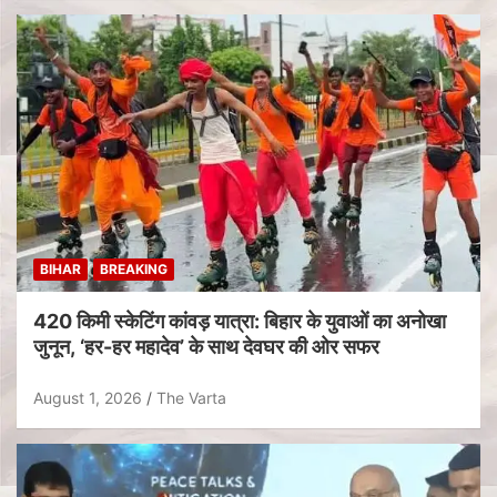
BIHAR
BREAKING
420 किमी स्केटिंग कांवड़ यात्रा: बिहार के युवाओं का अनोखा
जुनून, ‘हर-हर महादेव’ के साथ देवघर की ओर सफर
August 1, 2026
The Varta