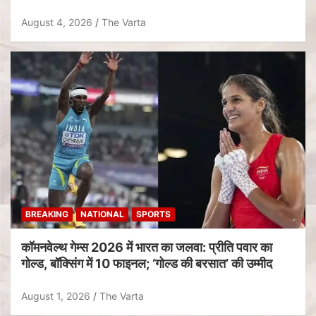
August 4, 2026
The Varta
BREAKING
NATIONAL
SPORTS
कॉमनवेल्थ गेम्स 2026 में भारत का जलवा: प्रीति पवार का
गोल्ड, बॉक्सिंग में 10 फाइनल; ‘गोल्ड की बरसात’ की उम्मीद
August 1, 2026
The Varta