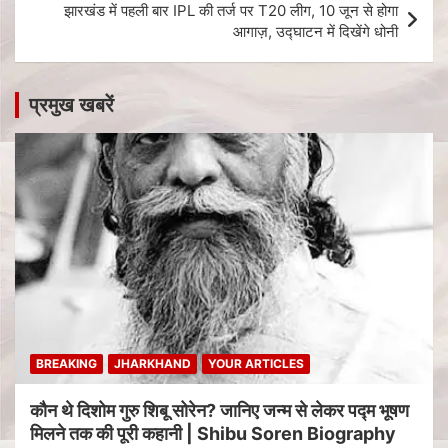
झारखंड में पहली बार IPL की तर्ज पर T20 लीग, 10 जून से होगा
आगाज़, उद्घाटन में दिखेंगे धोनी
प्रमुख खबरें
BREAKING
JHARKHAND
YOUR ARTICLES
कौन थे दिशोम गुरु शिबू सोरेन? जानिए जन्म से लेकर पद्म भूषण
मिलने तक की पूरी कहानी | Shibu Soren Biography