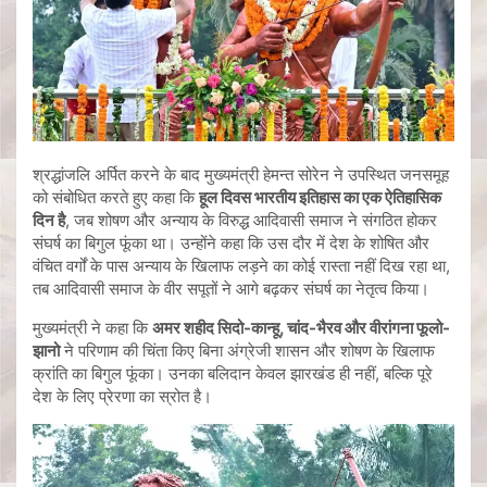
श्रद्धांजलि अर्पित करने के बाद मुख्यमंत्री हेमन्त सोरेन ने उपस्थित जनसमूह
को संबोधित करते हुए कहा कि
हूल दिवस भारतीय इतिहास का एक ऐतिहासिक
दिन है
, जब शोषण और अन्याय के विरुद्ध आदिवासी समाज ने संगठित होकर
संघर्ष का बिगुल फूंका था। उन्होंने कहा कि उस दौर में देश के शोषित और
वंचित वर्गों के पास अन्याय के खिलाफ लड़ने का कोई रास्ता नहीं दिख रहा था,
तब आदिवासी समाज के वीर सपूतों ने आगे बढ़कर संघर्ष का नेतृत्व किया।
मुख्यमंत्री ने कहा कि
अमर शहीद सिदो-कान्हू, चांद-भैरव और वीरांगना फूलो-
झानो
ने परिणाम की चिंता किए बिना अंग्रेजी शासन और शोषण के खिलाफ
क्रांति का बिगुल फूंका। उनका बलिदान केवल झारखंड ही नहीं, बल्कि पूरे
देश के लिए प्रेरणा का स्रोत है।