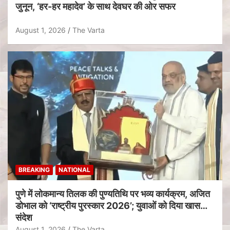
जुनून, ‘हर-हर महादेव’ के साथ देवघर की ओर सफर
August 1, 2026
The Varta
BREAKING
NATIONAL
पुणे में लोकमान्य तिलक की पुण्यतिथि पर भव्य कार्यक्रम, अजित
डोभाल को ‘राष्ट्रीय पुरस्कार 2026’; युवाओं को दिया खास
संदेश
August 1, 2026
The Varta