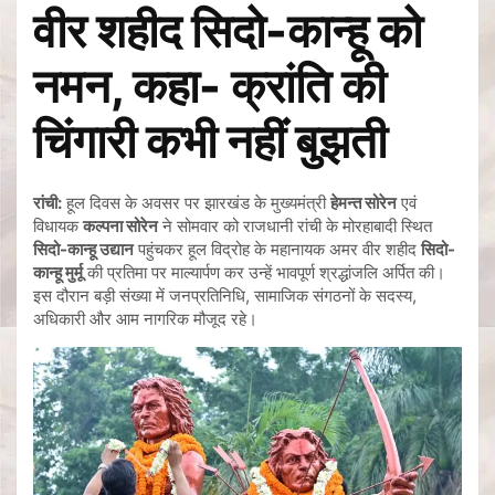
वीर शहीद सिदो-कान्हू को
नमन, कहा- क्रांति की
चिंगारी कभी नहीं बुझती
रांची:
हूल दिवस के अवसर पर झारखंड के मुख्यमंत्री
हेमन्त सोरेन
एवं
विधायक
कल्पना सोरेन
ने सोमवार को राजधानी रांची के मोरहाबादी स्थित
सिदो-कान्हू उद्यान
पहुंचकर हूल विद्रोह के महानायक अमर वीर शहीद
सिदो-
कान्हू मुर्मू
की प्रतिमा पर माल्यार्पण कर उन्हें भावपूर्ण श्रद्धांजलि अर्पित की।
इस दौरान बड़ी संख्या में जनप्रतिनिधि, सामाजिक संगठनों के सदस्य,
अधिकारी और आम नागरिक मौजूद रहे।