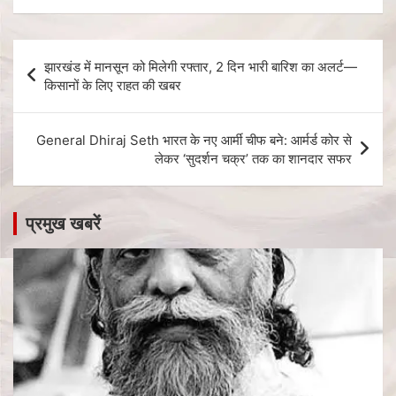
झारखंड में मानसून को मिलेगी रफ्तार, 2 दिन भारी बारिश का अलर्ट—
किसानों के लिए राहत की खबर
General Dhiraj Seth भारत के नए आर्मी चीफ बने: आर्मर्ड कोर से
लेकर ‘सुदर्शन चक्र’ तक का शानदार सफर
प्रमुख खबरें