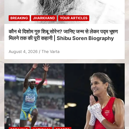
BREAKING
JHARKHAND
YOUR ARTICLES
कौन थे दिशोम गुरु शिबू सोरेन? जानिए जन्म से लेकर पद्म भूषण
मिलने तक की पूरी कहानी | Shibu Soren Biography
August 4, 2026
The Varta