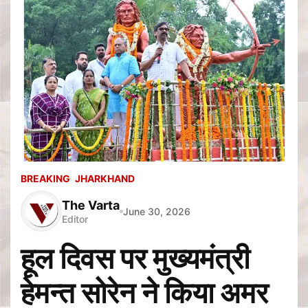
BREAKING
JHARKHAND
The Varta
June 30, 2026
Editor
हूल दिवस पर मुख्यमंत्री
हेमन्त सोरेन ने किया अमर