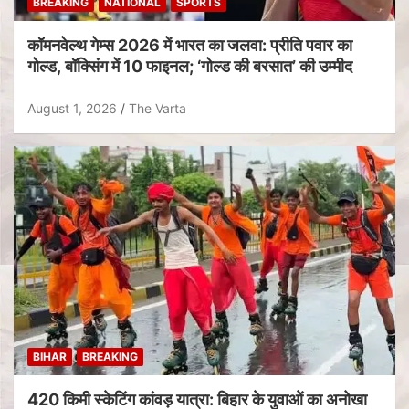
BREAKING
NATIONAL
SPORTS
कॉमनवेल्थ गेम्स 2026 में भारत का जलवा: प्रीति पवार का
गोल्ड, बॉक्सिंग में 10 फाइनल; ‘गोल्ड की बरसात’ की उम्मीद
August 1, 2026
The Varta
BIHAR
BREAKING
420 किमी स्केटिंग कांवड़ यात्रा: बिहार के युवाओं का अनोखा