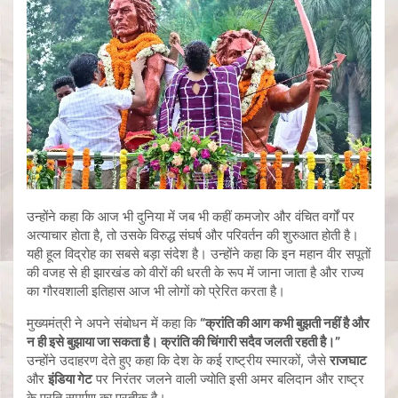
उन्होंने कहा कि आज भी दुनिया में जब भी कहीं कमजोर और वंचित वर्गों पर
अत्याचार होता है, तो उसके विरुद्ध संघर्ष और परिवर्तन की शुरुआत होती है।
यही हूल विद्रोह का सबसे बड़ा संदेश है। उन्होंने कहा कि इन महान वीर सपूतों
की वजह से ही झारखंड को वीरों की धरती के रूप में जाना जाता है और राज्य
का गौरवशाली इतिहास आज भी लोगों को प्रेरित करता है।
मुख्यमंत्री ने अपने संबोधन में कहा कि
“क्रांति की आग कभी बुझती नहीं है और
न ही इसे बुझाया जा सकता है। क्रांति की चिंगारी सदैव जलती रहती है।”
उन्होंने उदाहरण देते हुए कहा कि देश के कई राष्ट्रीय स्मारकों, जैसे
राजघाट
और
इंडिया गेट
पर निरंतर जलने वाली ज्योति इसी अमर बलिदान और राष्ट्र
के प्रति समर्पण का प्रतीक है।