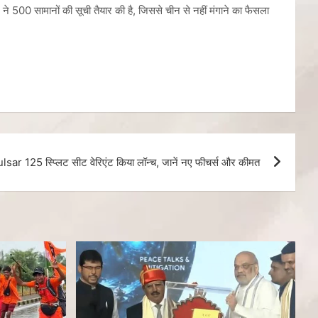
 ने 500 सामानों की सूची तैयार की है, जिससे चीन से नहीं मंगाने का फैसला
sar 125 स्प्लिट सीट वेरिएंट किया लॉन्च, जानें नए फीचर्स और कीमत