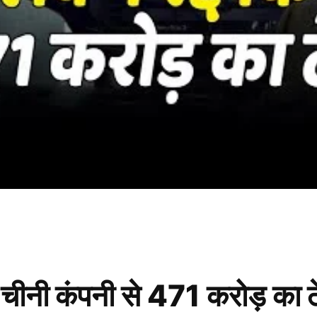
चीनी कंपनी से 471 करोड़ का ठे