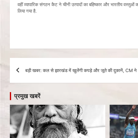
वहीं व्यापारिक संगठन कैट ने चीनी उत्पादों का बहिष्कार और भारतीय वस्तुओं
लिया गया है.
बड़ी खबर: कल से झारखंड में खुलेंगी कपड़े और जूते की दुकानें, CM ने 
प्रमुख खबरें