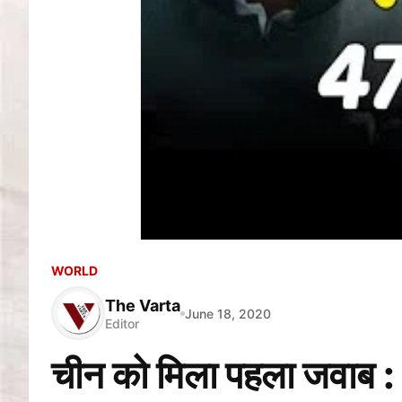
WORLD
The Varta
June 18, 2020
Editor
चीन को मिला पहला जवाब : 