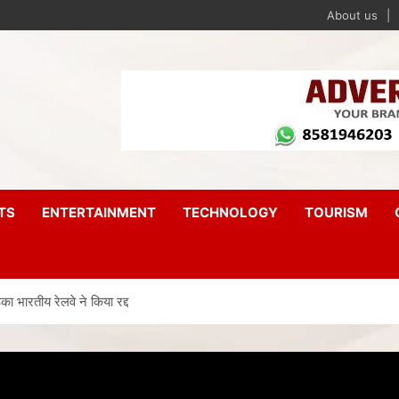
About us
TS
ENTERTAINMENT
TECHNOLOGY
TOURISM
 भारतीय रेलवे ने किया रद्द