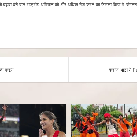
 को बढ़ावा देने वाले राष्ट्रीय अभियान को और अधिक तेज करने का फैसला किया है. संगठन
दी मंजूरी
बजाज ऑटो ने Pul