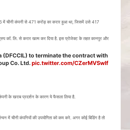
6 में चीनी कंपनी से 471 करोड़ का करार हुआ था, जिसमें उसे 417
्रुप कॉ. लि. से करार खत्‍म कर दिया है. इस प्रोजेक्‍ट के तहत कानपुर और
ia (DFCCIL) to terminate the contract with
oup Co. Ltd.
pic.twitter.com/CZerMVSwIf
नी के खराब प्रदर्शन के कारण ये फैसला लिया है.
्वन में चीनी कंपनियों की उपयोगिता को कम करे. अगर कोई बिडिंग है तो