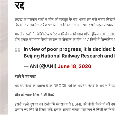
रद्द
लद्दाख के गलवान घाटी में चीन की करतूत के बाद भारत अब उसे सबक सिखाने 
किलोमीटर लंबे रेल ट्रैक पर सिग्नल सिस्टम लगाना था. इससे पहले सरकार
भारतीय रेलवे के डेडिकेटेड फ्रेट कॉरिडोर कॉर्पोरेशन ऑफ इंडिया (DFCCIL) न
दीन दयाल उपाध्‍याय रेलवे स्‍टेशन के सेक्‍शन के बीच 417 किमी में सिग्‍नलि
In view of poor progress, it is decided
Beijing National Railway Research and
— ANI (@ANI)
June 18, 2020
रेलवे ने क्या कहा
भारतीय रेलवे का कहना है कि DFCCIL जो कि भारतीय रेलवे के अधीन है उसन
चीन को सबक सिखाने की तैयारी
इससे पहले बुधवार को टेलीकॉम मंत्रालय ने BSNL को चीनी कंपनियों की उपयोग
उसपर नए सिरे से विचार करे. इसके अलावा संचार मंत्रालय ने निजी कंपनियों को 