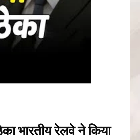
का भारतीय रेलवे ने किया