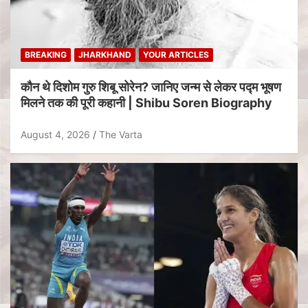
BREAKING
JHARKHAND
YOUR ARTICLES
कौन थे दिशोम गुरु शिबू सोरेन? जानिए जन्म से लेकर पद्म भूषण
मिलने तक की पूरी कहानी | Shibu Soren Biography
August 4, 2026
The Varta