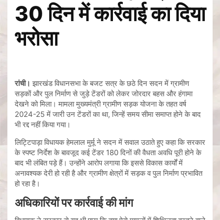
30 दिन में कार्रवाई का दिया
भरोसा
रांची।
झारखंड विधानसभा के बजट सत्र के छठे दिन सदन में ग्रामीण
सड़कों और पुल निर्माण से जुड़े टेंडरों को लेकर जोरदार बहस और हंगामा
देखने को मिला। मामला मुख्यमंत्री ग्रामीण सड़क योजना के तहत वर्ष
2024-25 में जारी उन टेंडरों का था, जिन्हें समय सीमा समाप्त होने के बाद
भी रद्द नहीं किया गया।
लिट्टिपाड़ा विधायक हेमलाल मुर्मू ने सदन में सवाल उठाते हुए कहा कि सरकार
के स्पष्ट निर्देश के बावजूद कई टेंडर 180 दिनों की वैधता अवधि पूरी होने के
बाद भी लंबित पड़े हैं। उन्होंने आरोप लगाया कि इससे विकास कार्यों में
अनावश्यक देरी हो रही है और ग्रामीण क्षेत्रों में सड़क व पुल निर्माण प्रभावित
हो रहा है।
अधिकारियों पर कार्रवाई की मांग