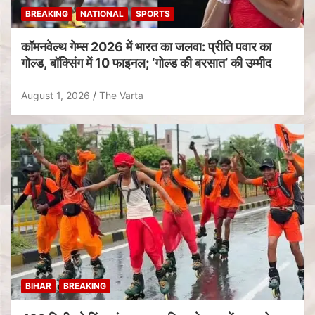
BREAKING
NATIONAL
SPORTS
कॉमनवेल्थ गेम्स 2026 में भारत का जलवा: प्रीति पवार का
गोल्ड, बॉक्सिंग में 10 फाइनल; ‘गोल्ड की बरसात’ की उम्मीद
August 1, 2026
The Varta
BIHAR
BREAKING