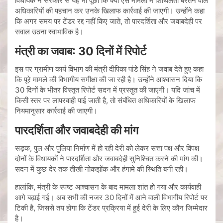
विधायक ने सरकार से यह भी पूछा कि क्या ऐसे मामलों में शिथिलता बरतने वाले
अधिकारियों की पहचान कर उनके खिलाफ कार्रवाई की जाएगी। उन्होंने कहा
कि अगर समय पर टेंडर रद्द नहीं किए जाते, तो पारदर्शिता और जवाबदेही पर
सवाल उठना स्वाभाविक है।
मंत्री का जवाब: 30 दिनों में रिपोर्ट
इस पर ग्रामीण कार्य विभाग की मंत्री दीपिका पांडे सिंह ने जवाब देते हुए कहा
कि पूरे मामले की विभागीय समीक्षा की जा रही है। उन्होंने आश्वासन दिया कि
30 दिनों के भीतर विस्तृत रिपोर्ट सदन में प्रस्तुत की जाएगी। यदि जांच में
किसी स्तर पर लापरवाही पाई जाती है, तो संबंधित अधिकारियों के खिलाफ
नियमानुसार कार्रवाई की जाएगी।
पारदर्शिता और जवाबदेही की मांग
सड़क, पुल और पुलिया निर्माण में हो रही देरी को लेकर सत्ता पक्ष और विपक्ष
दोनों के विधायकों ने पारदर्शिता और जवाबदेही सुनिश्चित करने की मांग की।
सदन में कुछ देर तक तीखी नोकझोंक और हंगामे की स्थिति बनी रही।
हालांकि, मंत्री के स्पष्ट आश्वासन के बाद मामला शांत हो गया और कार्यवाही
आगे बढ़ाई गई। अब सभी की नजर 30 दिनों में आने वाली विभागीय रिपोर्ट पर
टिकी है, जिससे तय होगा कि टेंडर प्रक्रिया में हुई देरी के लिए कौन जिम्मेदार
है।