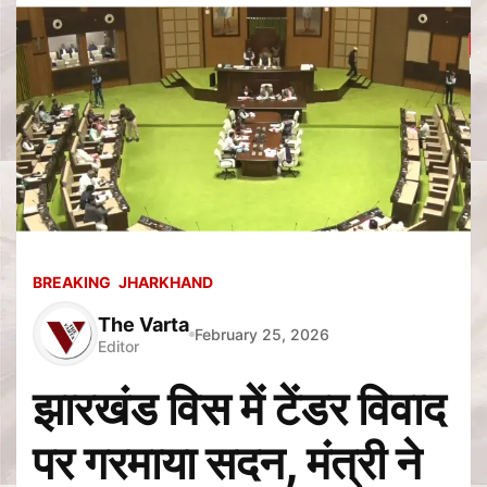
BREAKING
JHARKHAND
The Varta
February 25, 2026
Editor
झारखंड विस में टेंडर विवाद
पर गरमाया सदन, मंत्री ने