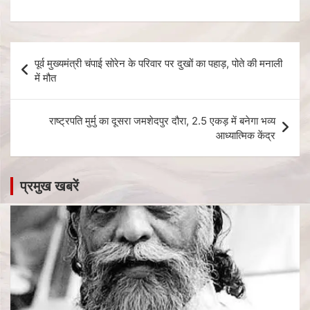
पूर्व मुख्यमंत्री चंपाई सोरेन के परिवार पर दुखों का पहाड़, पोते की मनाली
में मौत
राष्ट्रपति मुर्मु का दूसरा जमशेदपुर दौरा, 2.5 एकड़ में बनेगा भव्य
आध्यात्मिक केंद्र
प्रमुख खबरें