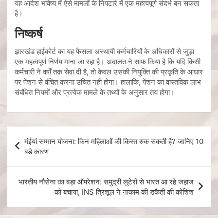
यह आदेश भविष्य में ऐसे मामलों के निपटारे में एक महत्वपूर्ण संदर्भ बन सकता
है।
निष्कर्ष
झारखंड हाईकोर्ट का यह फैसला अस्थायी कर्मचारियों के अधिकारों से जुड़ा
एक महत्वपूर्ण निर्णय माना जा रहा है। अदालत ने साफ किया है कि यदि किसी
कर्मचारी ने वर्षों तक सेवा दी है, तो केवल उसकी नियुक्ति की प्रकृति के आधार
पर पेंशन से वंचित करना उचित नहीं होगा। हालांकि, पेंशन का वास्तविक लाभ
संबंधित नियमों और प्रत्येक मामले के तथ्यों के अनुसार तय होगा।
मंईयां सम्मान योजना: किन महिलाओं की किस्त रुक सकती है? जानिए 10
बड़े कारण
भारतीय नौसेना का बड़ा ऑपरेशन: समुद्री लुटेरों से भारत आ रहे जहाज
को बचाया, INS त्रिशूल ने नाकाम की डकैती की कोशिश