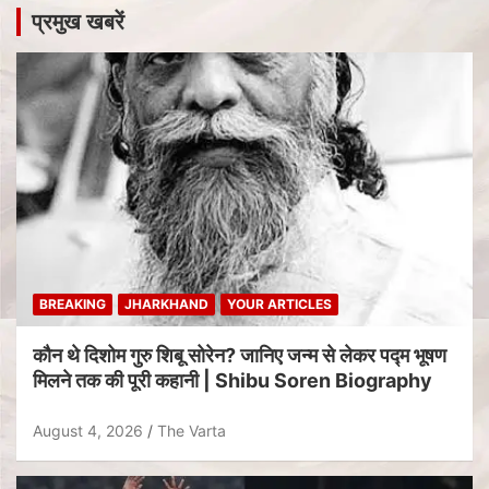
प्रमुख खबरें
BREAKING
JHARKHAND
YOUR ARTICLES
कौन थे दिशोम गुरु शिबू सोरेन? जानिए जन्म से लेकर पद्म भूषण
मिलने तक की पूरी कहानी | Shibu Soren Biography
August 4, 2026
The Varta