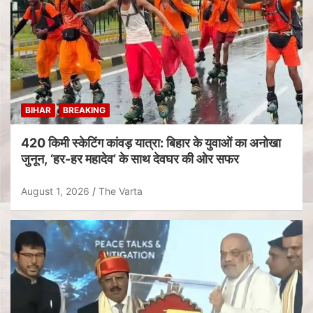
BIHAR
BREAKING
420 किमी स्केटिंग कांवड़ यात्रा: बिहार के युवाओं का अनोखा
जुनून, ‘हर-हर महादेव’ के साथ देवघर की ओर सफर
August 1, 2026
The Varta