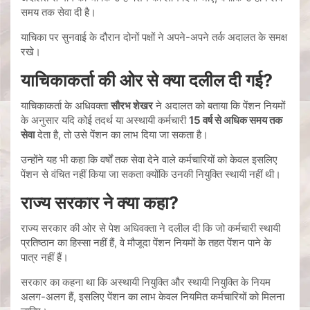
समय तक सेवा दी है।
याचिका पर सुनवाई के दौरान दोनों पक्षों ने अपने-अपने तर्क अदालत के समक्ष
रखे।
याचिकाकर्ता की ओर से क्या दलील दी गई?
याचिकाकर्ता के अधिवक्ता
सौरभ शेखर
ने अदालत को बताया कि पेंशन नियमों
के अनुसार यदि कोई तदर्थ या अस्थायी कर्मचारी
15 वर्ष से अधिक समय तक
सेवा
देता है, तो उसे पेंशन का लाभ दिया जा सकता है।
उन्होंने यह भी कहा कि वर्षों तक सेवा देने वाले कर्मचारियों को केवल इसलिए
पेंशन से वंचित नहीं किया जा सकता क्योंकि उनकी नियुक्ति स्थायी नहीं थी।
राज्य सरकार ने क्या कहा?
राज्य सरकार की ओर से पेश अधिवक्ता ने दलील दी कि जो कर्मचारी स्थायी
प्रतिष्ठान का हिस्सा नहीं हैं, वे मौजूदा पेंशन नियमों के तहत पेंशन पाने के
पात्र नहीं हैं।
सरकार का कहना था कि अस्थायी नियुक्ति और स्थायी नियुक्ति के नियम
अलग-अलग हैं, इसलिए पेंशन का लाभ केवल नियमित कर्मचारियों को मिलना