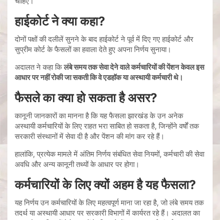
चाहिए।
हाईकोर्ट ने क्या कहा?
दोनों पक्षों की दलीलें सुनने के बाद हाईकोर्ट ने पूर्व में दिए गए हाईकोर्ट और
सुप्रीम कोर्ट के फैसलों का हवाला देते हुए अपना निर्णय सुनाया।
अदालत ने कहा कि
लंबे समय तक सेवा देने वाले कर्मचारियों की पेंशन केवल इस
आधार पर नहीं रोकी जा सकती कि वे एडहॉक या अस्थायी कर्मचारी थे।
फैसले का क्या हो सकता है असर?
कानूनी जानकारों का मानना है कि यह फैसला झारखंड के उन अनेक
अस्थायी कर्मचारियों के लिए राहत भरा साबित हो सकता है, जिन्होंने वर्षों तक
सरकारी संस्थानों में सेवा दी है और पेंशन की मांग कर रहे हैं।
हालांकि, प्रत्येक मामले में अंतिम निर्णय संबंधित सेवा नियमों, कर्मचारी की सेवा
अवधि और अन्य कानूनी तथ्यों के आधार पर होगा।
कर्मचारियों के लिए क्यों अहम है यह फैसला?
यह निर्णय उन कर्मचारियों के लिए महत्वपूर्ण माना जा रहा है, जो लंबे समय तक
तदर्थ या अस्थायी आधार पर सरकारी विभागों में कार्यरत रहे हैं। अदालत का