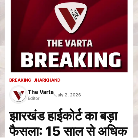
BREAKING
JHARKHAND
The Varta
July 2, 2026
Editor
झारखंड हाईकोर्ट का बड़ा
फैसला: 15 साल से अधिक