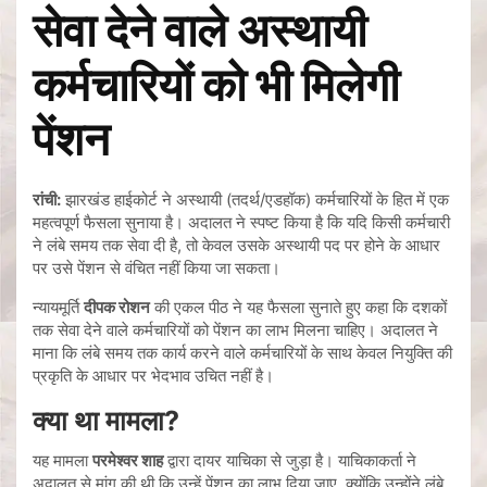
सेवा देने वाले अस्थायी
कर्मचारियों को भी मिलेगी
पेंशन
रांची:
झारखंड हाईकोर्ट ने अस्थायी (तदर्थ/एडहॉक) कर्मचारियों के हित में एक
महत्वपूर्ण फैसला सुनाया है। अदालत ने स्पष्ट किया है कि यदि किसी कर्मचारी
ने लंबे समय तक सेवा दी है, तो केवल उसके अस्थायी पद पर होने के आधार
पर उसे पेंशन से वंचित नहीं किया जा सकता।
न्यायमूर्ति
दीपक रोशन
की एकल पीठ ने यह फैसला सुनाते हुए कहा कि दशकों
तक सेवा देने वाले कर्मचारियों को पेंशन का लाभ मिलना चाहिए। अदालत ने
माना कि लंबे समय तक कार्य करने वाले कर्मचारियों के साथ केवल नियुक्ति की
प्रकृति के आधार पर भेदभाव उचित नहीं है।
क्या था मामला?
यह मामला
परमेश्वर शाह
द्वारा दायर याचिका से जुड़ा है। याचिकाकर्ता ने
अदालत से मांग की थी कि उन्हें पेंशन का लाभ दिया जाए, क्योंकि उन्होंने लंबे