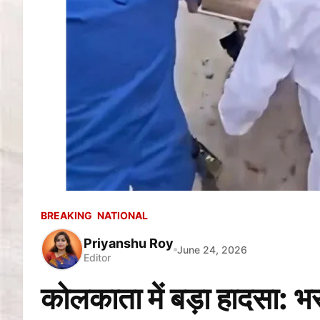
BREAKING
NATIONAL
Priyanshu Roy
June 24, 2026
Editor
कोलकाता में बड़ा हादसा: भ