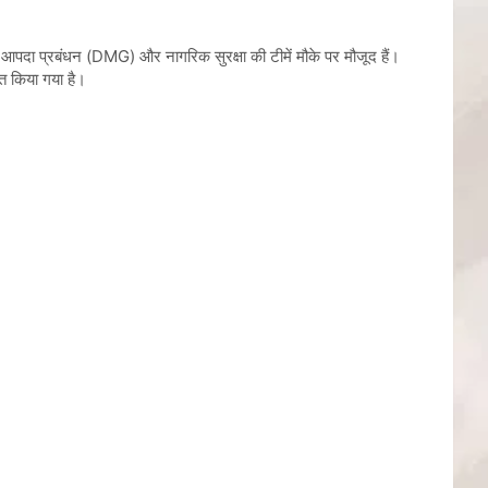
, आपदा प्रबंधन (DMG) और नागरिक सुरक्षा की टीमें मौके पर मौजूद हैं।
ित किया गया है।