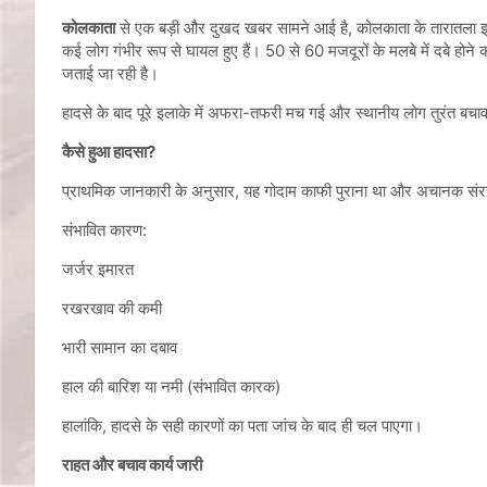
कोलकाता
से एक बड़ी और दुखद खबर सामने आई है, कोलकाता के तारातला इलाके
कई लोग गंभीर रूप से घायल हुए हैं। 50 से 60 मजदूरों के मलबे में दबे हो
जताई जा रही है।
हादसे के बाद पूरे इलाके में अफरा-तफरी मच गई और स्थानीय लोग तुरंत बचाव 
कैसे हुआ हादसा?
प्राथमिक जानकारी के अनुसार, यह गोदाम काफी पुराना था और अचानक सं
संभावित कारण:
जर्जर इमारत
रखरखाव की कमी
भारी सामान का दबाव
हाल की बारिश या नमी (संभावित कारक)
हालांकि, हादसे के सही कारणों का पता जांच के बाद ही चल पाएगा।
राहत और बचाव कार्य जारी