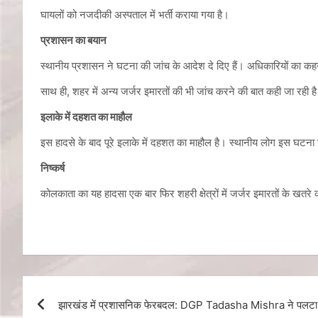
घायलों को नजदीकी अस्पताल में भर्ती कराया गया है।
प्रशासन का बयान
स्थानीय प्रशासन ने घटना की जांच के आदेश दे दिए हैं। अधिकारियों का कहन
साथ ही, शहर में अन्य जर्जर इमारतों की भी जांच करने की बात कही जा रही है
इलाके में दहशत का माहौल
इस हादसे के बाद पूरे इलाके में दहशत का माहौल है। स्थानीय लोग इस घटना से
निष्कर्ष
कोलकाता का यह हादसा एक बार फिर शहरी क्षेत्रों में जर्जर इमारतों के ख
झारखंड में प्रशासनिक फेरबदल: DGP Tadasha Mishra ने पलट