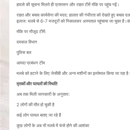
हादसे की सूचना मिलते ही प्रशासन और राहत टीमें मौके पर पहुंच गईं।
राहत और बचाव कार्यसेना की मदद: हालात की गंभीरता को देखते हुए बचाव दल क
इलाज: मलबे से 6-7 मजदूरों को निकालकर अस्पताल पहुंचाया जा चुका है।कंट्रो
मौके पर मौजूद टीमें:
दमकल विभाग
पुलिस बल
आपदा प्रबंधन टीम
मलबे को हटाने के लिए जेसीबी और अन्य मशीनों का इस्तेमाल किया जा रहा है। ब
मृतकों और घायलों की स्थिति
अब तक मिली जानकारी के अनुसार:
2 लोगों की मौत हो चुकी है
कई लोग घायल बताए जा रहे हैं
कुछ लोगों के अब भी मलबे में फंसे होने की आशंका