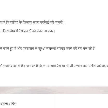
ा है कि दोषियों के खिलाफ सख्त कार्रवाई की जाएगी।
 ताकि भविष्य में ऐसे हादसों को रोका जा सके।
 सहमे हुए हैं और प्रशासन से सुरक्षा व्यवस्था मजबूत करने की मांग कर रहे हैं।
तरे को उजागर करता है। जरूरत है कि समय रहते ऐसे भवनों की पहचान कर उचित कार्रवाई
ा अपना आदेश