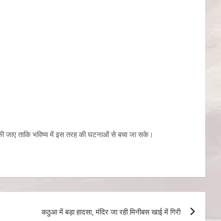
 की जाए ताकि भविष्य में इस तरह की घटनाओं से बचा जा सके।
कठुआ में बड़ा हादसा, मंदिर जा रही मिनीबस खाई में गिरी