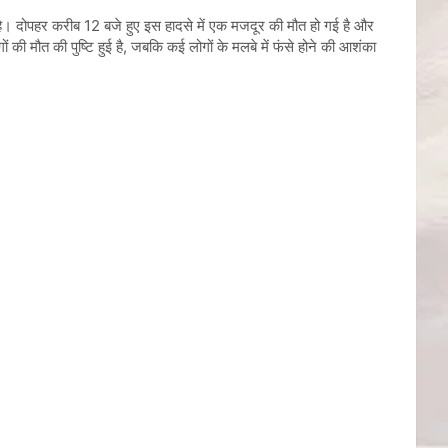
 है। दोपहर करीब 12 बजे हुए इस हादसे में एक मजदूर की मौत हो गई है और
ी मौत की पुष्टि हुई है, जबकि कई लोगों के मलबे में फंसे होने की आशंका