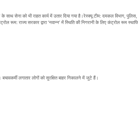
े साथ सेना को भी राहत कार्य में उतार दिया गया है।रेस्क्यू टीम: दमकल विभाग, पुलिस
ल रूम: राज्य सरकार द्वारा ‘नवान्न’ में स्थिति की निगरानी के लिए कंट्रोल रूम स्थाप
चावकर्मी लगातार लोगों को सुरक्षित बाहर निकालने में जुटे हैं।