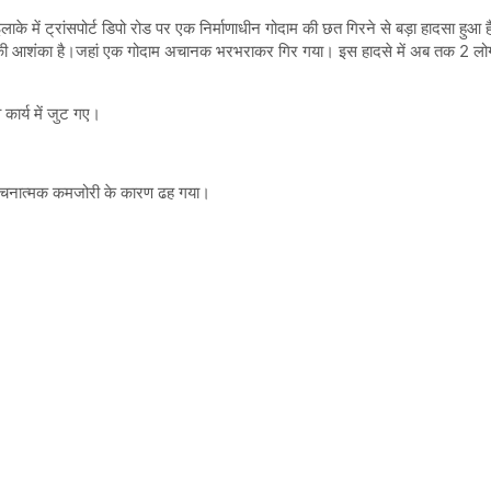
 में ट्रांसपोर्ट डिपो रोड पर एक निर्माणाधीन गोदाम की छत गिरने से बड़ा हादसा हुआ
ने की आशंका है।जहां एक गोदाम अचानक भरभराकर गिर गया। इस हादसे में अब तक 2 लोगों क
कार्य में जुट गए।
रचनात्मक कमजोरी के कारण ढह गया।