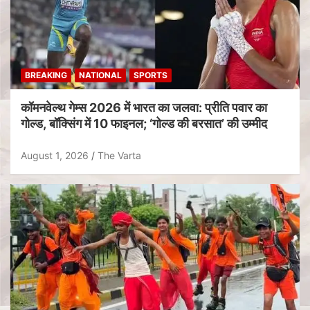
BREAKING
NATIONAL
SPORTS
कॉमनवेल्थ गेम्स 2026 में भारत का जलवा: प्रीति पवार का
गोल्ड, बॉक्सिंग में 10 फाइनल; ‘गोल्ड की बरसात’ की उम्मीद
August 1, 2026
The Varta