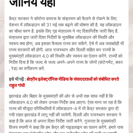
जानिये यहां
केंद्र सरकार ने कोरोना वायरस के संक्रमण को फैलने से रोकने के लिए
देशभर में लॉकडाउन को 31 मई तक बढ़ाने की घोषणा की है. यह लॉकडाउन
का चौथा चरण है. इसके लिए गृह मंत्रालय ने नए दिशानिर्देश जारी किए हैं.
मंत्रालय द्वारा जारी दिशा निर्देशों के मुताबिक लॉकडाउन की स्थिति और
स्वरूप क्या होगा, अब इसका फैसला राज्य कर सकेंगे. ऐसे में अब जवाबदेही भी
राज्य सरकारों की होगी. आज राजस्थान और दिल्ली सहित कर राज्यों के
मुख्यमंत्री लॉकडाउन 4.0 की स्थिति और स्वरूप का ऐलान करेंगे. राज्यों को
निर्देश दिया है कि जल्द से जल्द अपने-अपने राज्य के जोनों (कंटेनमेंट, बफर
, रेड) का वर्गीकरण करें.
इसे भी पढ़ें :
क्षेत्रीय इलेक्ट्रॉनिक मीडिया के संवाददाताओं को संबोधित करते
राहुल गांधी
झारखंड और बिहार के मुख्यमंत्री की ओर से अभी तक साफ नहीं है कि
लॉकडाउन 4.0 को लेकर उनका निर्देश कब आएगा. ऐसा माना जा रहा है कि
राज्य की मौजूदा परिस्थितियों में लॉकडाउन-4 में भी केंद्र सरकार द्वारा दी
गयी राहत झारखंड में लागू नहीं की जायेगी. दिल्ली और राजस्थान सरकार ने
कहा है कि आज वो अपना दिशा निर्देश जारी करेंगे. गुजरात के मुख्यमंत्री
विजय रुपाणी ने कहा कि हम केंद्र की गाइडलाइन का पालन करेंगे. हमारे पास