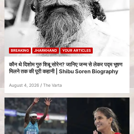
BREAKING
JHARKHAND
YOUR ARTICLES
कौन थे दिशोम गुरु शिबू सोरेन? जानिए जन्म से लेकर पद्म भूषण
मिलने तक की पूरी कहानी | Shibu Soren Biography
August 4, 2026
The Varta