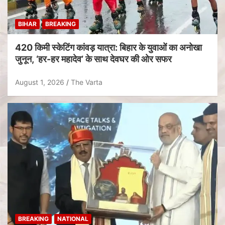
BIHAR
BREAKING
420 किमी स्केटिंग कांवड़ यात्रा: बिहार के युवाओं का अनोखा
जुनून, ‘हर-हर महादेव’ के साथ देवघर की ओर सफर
August 1, 2026
The Varta
BREAKING
NATIONAL