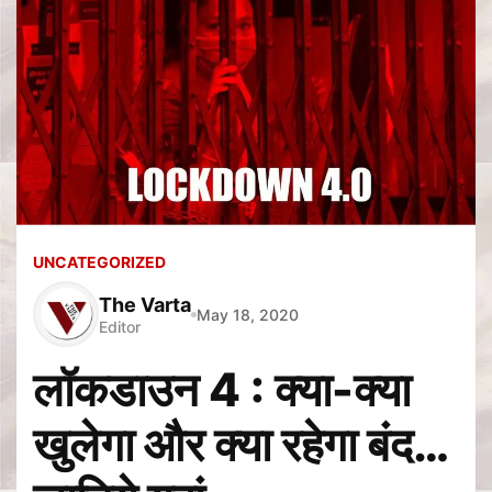
UNCATEGORIZED
The Varta
May 18, 2020
Editor
लॉकडाउन 4 : क्या-क्या
खुलेगा और क्या रहेगा बंद…