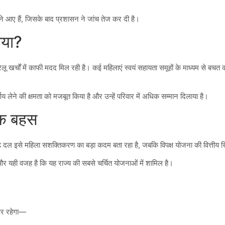
सामने आए हैं, जिसके बाद प्रशासन ने जांच तेज कर दी है।
आया?
खर्चों में काफी मदद मिल रही है। कई महिलाएं स्वयं सहायता समूहों के माध्यम से बचत कर र
य लेने की क्षमता को मजबूत किया है और उन्हें परिवार में अधिक सम्मान दिलाया है।
िक बहस
़ दल इसे महिला सशक्तिकरण का बड़ा कदम बता रहा है, जबकि विपक्ष योजना की वित्तीय 
और यही वजह है कि यह राज्य की सबसे चर्चित योजनाओं में शामिल है।
 पर रहेगा—