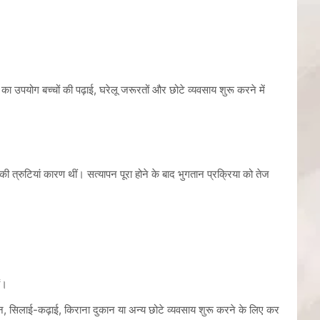
 का उपयोग बच्चों की पढ़ाई, घरेलू जरूरतों और छोटे व्यवसाय शुरू करने में
 की त्रुटियां कारण थीं। सत्यापन पूरा होने के बाद भुगतान प्रक्रिया को तेज
ं।
न, सिलाई-कढ़ाई, किराना दुकान या अन्य छोटे व्यवसाय शुरू करने के लिए कर