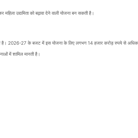
कर महिला उद्यमिता को बढ़ावा देने वाली योजना बन सकती है।
कर रही है। 2026-27 के बजट में इस योजना के लिए लगभग 14 हजार करोड़ रुपये से अधिक
नाओं में शामिल मानती है।