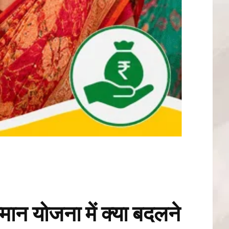
ान योजना में क्या बदलने