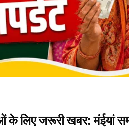
के लिए जरूरी खबर: मंईयां सम्म