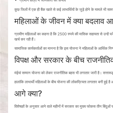
ग्रामीण क्षेत्रों में जानकारी का अभाव
कुछ जिलों में एक ही बैंक खाते से कई लाभार्थियों के जुड़े होने के मामले भी 
महिलाओं के जीवन में क्या बदलाव 
ग्रामीण महिलाओं का कहना है कि 2500 रुपये की मासिक सहायता से उन्हें घरेलू 
खर्च कर रही हैं।
सामाजिक कार्यकर्ताओं का मानना है कि इस योजना ने महिलाओं के आर्थिक निर्ण
विपक्ष और सरकार के बीच राजनीत
मंईयां सम्मान योजना को लेकर राजनीतिक बहस भी लगातार जारी है। सत्तारूढ
हालांकि लाभार्थी महिलाओं के बीच योजना की लोकप्रियता लगातार बनी हुई है 
आगे क्या?
विशेषज्ञों के अनुसार आने वाले महीनों में सरकार का मुख्य फोकस तीन बिंदुओं