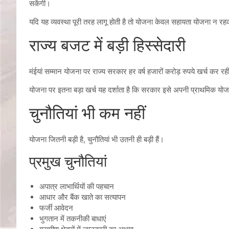
सकेंगी।
यदि यह व्यवस्था पूरी तरह लागू होती है तो योजना केवल सहायता योजना न रह
राज्य बजट में बड़ी हिस्सेदारी
मंईयां सम्मान योजना पर राज्य सरकार हर वर्ष हजारों करोड़ रुपये खर्च 
योजना पर इतना बड़ा खर्च यह दर्शाता है कि सरकार इसे अपनी प्राथमिक योज
चुनौतियां भी कम नहीं
योजना जितनी बड़ी है, चुनौतियां भी उतनी ही बड़ी हैं।
प्रमुख चुनौतियां
अपात्र लाभार्थियों की पहचान
आधार और बैंक खाते का सत्यापन
फर्जी आवेदन
भुगतान में तकनीकी बाधाएं