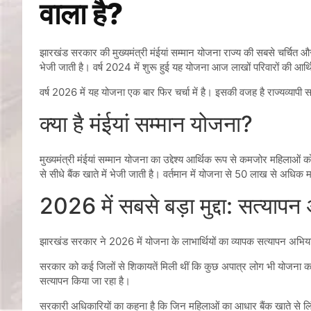
वाला है?
झारखंड सरकार की मुख्यमंत्री मंईयां सम्मान योजना राज्य की सबसे चर्चित 
भेजी जाती है। वर्ष 2024 में शुरू हुई यह योजना आज लाखों परिवारों की आ
वर्ष 2026 में यह योजना एक बार फिर चर्चा में है। इसकी वजह है राज्यव्याप
क्या है मंईयां सम्मान योजना?
मुख्यमंत्री मंईयां सम्मान योजना का उद्देश्य आर्थिक रूप से कमजोर महिला
से सीधे बैंक खाते में भेजी जाती है। वर्तमान में योजना से 50 लाख से अधिक महि
2026 में सबसे बड़ा मुद्दा: सत्याप
झारखंड सरकार ने 2026 में योजना के लाभार्थियों का व्यापक सत्यापन अभिया
सरकार को कई जिलों से शिकायतें मिली थीं कि कुछ अपात्र लोग भी योजना का
सत्यापन किया जा रहा है।
सरकारी अधिकारियों का कहना है कि जिन महिलाओं का आधार बैंक खाते से लिंक न