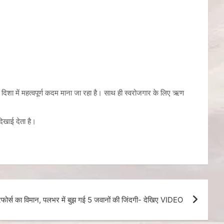
 दिशा में महत्वपूर्ण कदम माना जा रहा है। साथ ही स्वरोजगार के लिए ऋण
िखाई देता है।
फोर्स का विमान, पलभर में बुझ गई 5 जवानों की जिंदगी- देखिए VIDEO