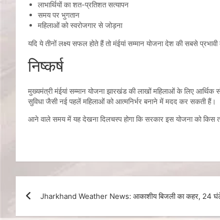
लाभार्थियों का शत-प्रतिशत सत्यापन
समय पर भुगतान
महिलाओं को स्वरोजगार से जोड़ना
यदि ये तीनों लक्ष्य सफल होते हैं तो मंईयां सम्मान योजना देश की सबसे प्रभ
निष्कर्ष
मुख्यमंत्री मंईयां सम्मान योजना झारखंड की लाखों महिलाओं के लिए आर्थिक 
सुविधा जैसी नई पहलें महिलाओं को आत्मनिर्भर बनाने में मदद कर सकती हैं।
आने वाले समय में यह देखना दिलचस्प होगा कि सरकार इस योजना को किस त
Jharkhand Weather News: आकाशीय बिजली का कहर, 24 घंटे मे