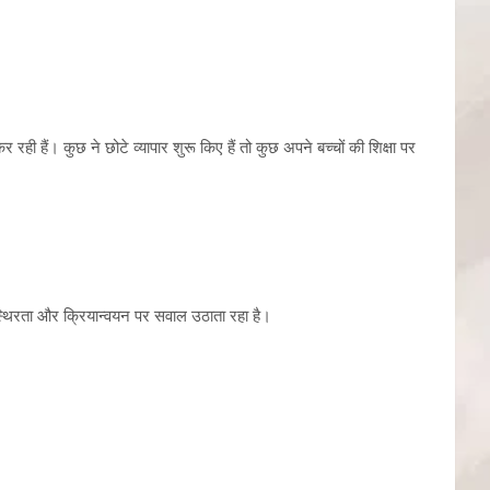
ही हैं। कुछ ने छोटे व्यापार शुरू किए हैं तो कुछ अपने बच्चों की शिक्षा पर
स्थिरता और क्रियान्वयन पर सवाल उठाता रहा है।