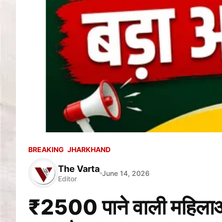
BREAKING
JHARKHAND
The Varta
June 14, 2026
Editor
₹2500 पाने वाली महिलाओं 