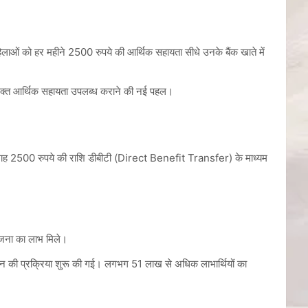
िलाओं को हर महीने 2500 रुपये की आर्थिक सहायता सीधे उनके बैंक खाते में
अतिरिक्त आर्थिक सहायता उपलब्ध कराने की नई पहल।
प्रतिमाह 2500 रुपये की राशि डीबीटी (Direct Benefit Transfer) के माध्यम
योजना का लाभ मिले।
यापन की प्रक्रिया शुरू की गई। लगभग 51 लाख से अधिक लाभार्थियों का