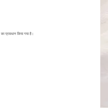
 का प्रावधान किया गया है।