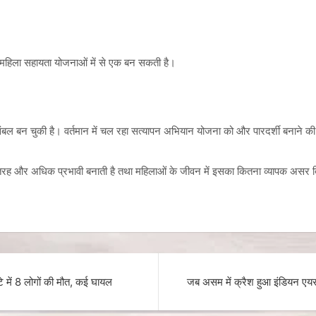
ावी महिला सहायता योजनाओं में से एक बन सकती है।
संबल बन चुकी है। वर्तमान में चल रहा सत्यापन अभियान योजना को और पारदर्शी बनाने की
रह और अधिक प्रभावी बनाती है तथा महिलाओं के जीवन में इसका कितना व्यापक असर द
ं 8 लोगों की मौत, कई घायल
जब असम में क्रैश हुआ इंडियन एयर