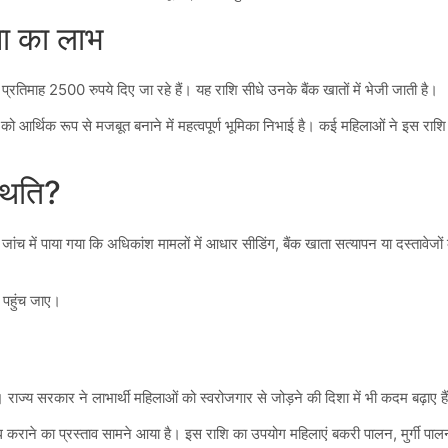
ा का लाभ
िमाह 2500 रुपये दिए जा रहे हैं। यह राशि सीधे उनके बैंक खातों में भेजी जाती है।
ं को आर्थिक रूप से मजबूत बनाने में महत्वपूर्ण भूमिका निभाई है। कई महिलाओं ने इस राशि
थिति?
 जांच में पाया गया कि अधिकांश मामलों में आधार सीडिंग, बैंक खाता सत्यापन या दस्तावेजों
ि पहुंच जाए।
ज्य सरकार ने लाभार्थी महिलाओं को स्वरोजगार से जोड़ने की दिशा में भी कदम बढ़ाए है
कराने का प्रस्ताव सामने आया है। इस राशि का उपयोग महिलाएं बकरी पालन, मुर्गी पाल