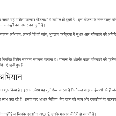
और सबसे बड़ी महिला कल्याण योजनाओं में शामिल हो चुकी है। इस योजना के तहत पात्र मह
र्थिक मजबूती का आधार बन चुकी है।
ी सत्यापन अभियान, लाभार्थियों की जांच, भुगतान प्रक्रिया में सुधार और महिलाओं को 
ओं को नियमित वित्तीय सहायता उपलब्ध कराना है। योजना के अंतर्गत पात्र महिलाओं को 
लाएं जुड़ी हुई हैं।
न अभियान
न शुरू किया है। इसका उद्देश्य यह सुनिश्चित करना है कि केवल पात्र महिलाओं को ही 
 लाभ उठा रहे हैं। इसके बाद आधार लिंकिंग, बैंक खाते की जांच और दस्तावेजों के सत्
हीं है या जिनके दस्तावेज अधूरे हैं, उनके भुगतान में देरी हो सकती है।