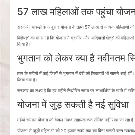
57 लाख महिलाओं तक पहुंचा योजन
सरकारी आंकड़ों के अनुसार योजना के तहत 57 लाख से अधिक महिलाओं को प्रत
विशेषज्ञों का मानना है कि योजना ने ग्रामीण और आदिवासी क्षेत्रों की महिलाओ
किया है।
भुगतान को लेकर क्या है नवीनतम स्
हाल के महीनों में कई जिलों से भुगतान में देरी की शिकायतें भी सामने आई थीं।
किया गया है।
सरकार का लक्ष्य है कि हर महीने निर्धारित समय पर लाभार्थियों के खाते में राश
योजना में जुड़ सकती है नई सुविधा
मंईयां सम्मान योजना को केवल नकद सहायता तक सीमित नहीं रखा जा रहा है। रा
योजना से जुड़ी महिलाओं को 20 हजार रुपये तक का बिना गारंटी ऋण उपलब्ध 