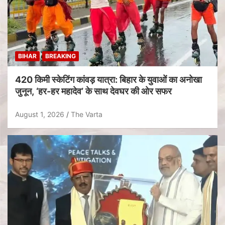
BIHAR
BREAKING
420 किमी स्केटिंग कांवड़ यात्रा: बिहार के युवाओं का अनोखा
जुनून, ‘हर-हर महादेव’ के साथ देवघर की ओर सफर
August 1, 2026
The Varta