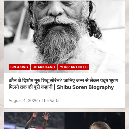
BREAKING
JHARKHAND
YOUR ARTICLES
कौन थे दिशोम गुरु शिबू सोरेन? जानिए जन्म से लेकर पद्म भूषण
मिलने तक की पूरी कहानी | Shibu Soren Biography
August 4, 2026
The Varta