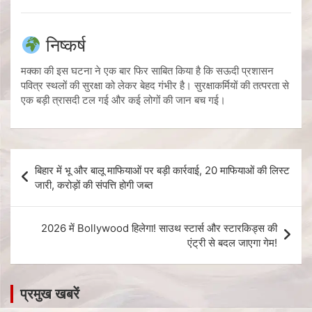
निष्कर्ष
मक्का की इस घटना ने एक बार फिर साबित किया है कि सऊदी प्रशासन
पवित्र स्थलों की सुरक्षा को लेकर बेहद गंभीर है। सुरक्षाकर्मियों की तत्परता से
एक बड़ी त्रासदी टल गई और कई लोगों की जान बच गई।
बिहार में भू और बालू माफियाओं पर बड़ी कार्रवाई, 20 माफियाओं की लिस्ट
जारी, करोड़ों की संपत्ति होगी जब्त
2026 में Bollywood हिलेगा! साउथ स्टार्स और स्टारकिड्स की
एंट्री से बदल जाएगा गेम!
प्रमुख खबरें