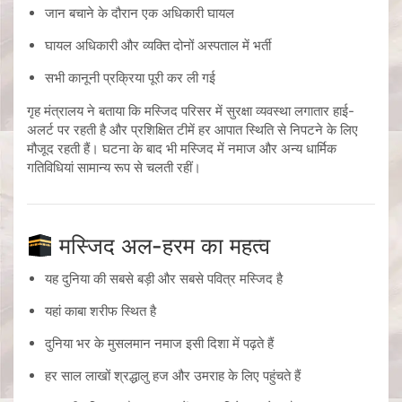
जान बचाने के दौरान एक अधिकारी घायल
घायल अधिकारी और व्यक्ति दोनों अस्पताल में भर्ती
सभी कानूनी प्रक्रिया पूरी कर ली गई
गृह मंत्रालय ने बताया कि मस्जिद परिसर में सुरक्षा व्यवस्था लगातार हाई-
अलर्ट पर रहती है और प्रशिक्षित टीमें हर आपात स्थिति से निपटने के लिए
मौजूद रहती हैं। घटना के बाद भी मस्जिद में नमाज और अन्य धार्मिक
गतिविधियां सामान्य रूप से चलती रहीं।
मस्जिद अल-हरम का महत्व
यह दुनिया की सबसे बड़ी और सबसे पवित्र मस्जिद है
यहां काबा शरीफ स्थित है
दुनिया भर के मुसलमान नमाज इसी दिशा में पढ़ते हैं
हर साल लाखों श्रद्धालु हज और उमराह के लिए पहुंचते हैं