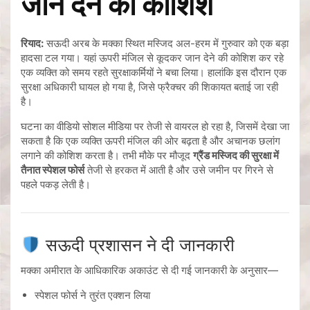
जान देने की कोशिश
रियाद:
सऊदी अरब के मक्का स्थित मस्जिद अल-हरम में गुरुवार को एक बड़ा
हादसा टल गया। यहां ऊपरी मंजिल से कूदकर जान देने की कोशिश कर रहे
एक व्यक्ति को समय रहते सुरक्षाकर्मियों ने बचा लिया। हालांकि इस दौरान एक
सुरक्षा अधिकारी घायल हो गया है, जिसे फ्रैक्चर की शिकायत बताई जा रही
है।
घटना का वीडियो सोशल मीडिया पर तेजी से वायरल हो रहा है, जिसमें देखा जा
सकता है कि एक व्यक्ति ऊपरी मंजिल की ओर बढ़ता है और अचानक छलांग
लगाने की कोशिश करता है। तभी मौके पर मौजूद
ग्रैंड मस्जिद की सुरक्षा में
तैनात स्पेशल फोर्स
तेजी से हरकत में आती है और उसे जमीन पर गिरने से
पहले पकड़ लेती है।
सऊदी प्रशासन ने दी जानकारी
मक्का अमीरात के आधिकारिक अकाउंट से दी गई जानकारी के अनुसार—
स्पेशल फोर्स ने तुरंत एक्शन लिया