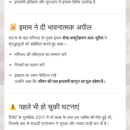
इस्लामी इतिहास और कुरआन में इसका विशेष उल्लेख है
इमाम ने दी भावनात्मक अपील
घटना के बाद मस्जिद के मुख्य इमाम
शेख अब्दुर्रहमान अल-सुदैस
ने
श्रद्धालुओं को संबोधित करते हुए कहा—
मस्जिद की पवित्रता का सम्मान करें
नियमों का पालन करें
इबादत पर ध्यान केंद्रित रखें
उन्होंने कहा कि
जीवन की रक्षा इस्लामी कानून का मूल उद्देश्य है।
पहले भी हो चुकी घटनाएं
रिपोर्ट के मुताबिक 2017 में भी काबा के पास एक व्यक्ति की मौत हुई थी,
जिसके बाद से सऊदी प्रशासन ने सुरक्षा और ज्यादा कड़ी कर दी है।