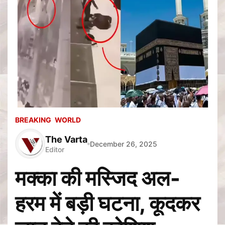
BREAKING
WORLD
The Varta
December 26, 2025
Editor
मक्का की मस्जिद अल-
हरम में बड़ी घटना, कूदकर