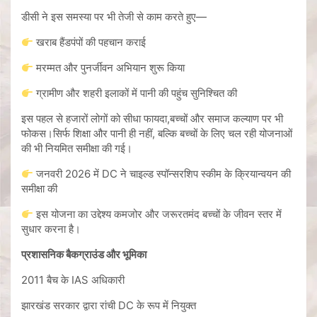
डीसी ने इस समस्या पर भी तेजी से काम करते हुए—
खराब हैंडपंपों की पहचान कराई
मरम्मत और पुनर्जीवन अभियान शुरू किया
ग्रामीण और शहरी इलाकों में पानी की पहुंच सुनिश्चित की
इस पहल से हजारों लोगों को सीधा फायदा,बच्चों और समाज कल्याण पर भी
फोकस।सिर्फ शिक्षा और पानी ही नहीं, बल्कि बच्चों के लिए चल रही योजनाओं
की भी नियमित समीक्षा की गई।
जनवरी 2026 में DC ने चाइल्ड स्पॉन्सरशिप स्कीम के क्रियान्वयन की
समीक्षा की
इस योजना का उद्देश्य कमजोर और जरूरतमंद बच्चों के जीवन स्तर में
सुधार करना है।
प्रशासनिक बैकग्राउंड और भूमिका
2011 बैच के IAS अधिकारी
झारखंड सरकार द्वारा रांची DC के रूप में नियुक्त