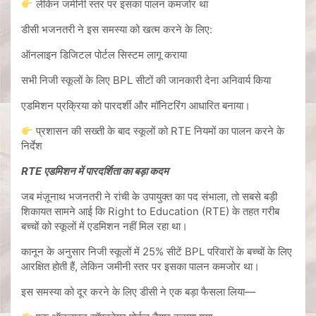
लेकिन जमीनी स्तर पर इसका पालन कमजोर था
डीसी भजनतरी ने इस समस्या को खत्म करने के लिए:
ऑनलाइन डिजिटल पोर्टल सिस्टम लागू कराया
सभी निजी स्कूलों के लिए BPL सीटों की जानकारी देना अनिवार्य किया
एडमिशन प्रक्रिया को पारदर्शी और मॉनिटरिंग आधारित बनाया।
प्रशासन की सख्ती के बाद स्कूलों को RTE नियमों का पालन करने के
निर्देश
RTE एडमिशन में पारदर्शिता का बड़ा कदम
जब मंज़ूनाथ भजनतरी ने रांची के उपायुक्त का पद संभाला, तो सबसे बड़ी
शिकायत सामने आई कि Right to Education (RTE) के तहत गरीब
बच्चों को स्कूलों में एडमिशन नहीं मिल रहा था।
कानून के अनुसार निजी स्कूलों में 25% सीटें BPL परिवारों के बच्चों के लिए
आरक्षित होती हैं, लेकिन जमीनी स्तर पर इसका पालन कमजोर था।
इस समस्या को दूर करने के लिए डीसी ने एक बड़ा फैसला लिया—