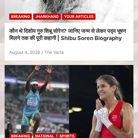
BREAKING
JHARKHAND
YOUR ARTICLES
कौन थे दिशोम गुरु शिबू सोरेन? जानिए जन्म से लेकर पद्म भूषण
मिलने तक की पूरी कहानी | Shibu Soren Biography
August 4, 2026
The Varta
BREAKING
NATIONAL
SPORTS