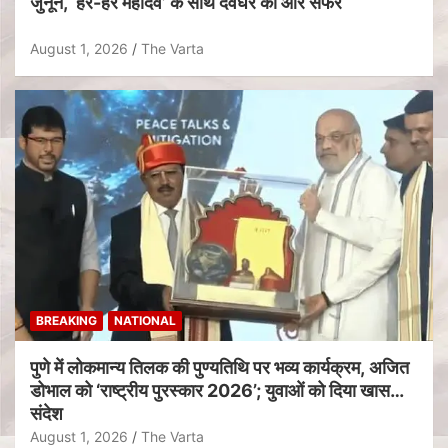
जुनून, ‘हर-हर महादेव’ के साथ देवघर की ओर सफर
August 1, 2026
The Varta
BREAKING
NATIONAL
पुणे में लोकमान्य तिलक की पुण्यतिथि पर भव्य कार्यक्रम, अजित
डोभाल को ‘राष्ट्रीय पुरस्कार 2026’; युवाओं को दिया खास
संदेश
August 1, 2026
The Varta