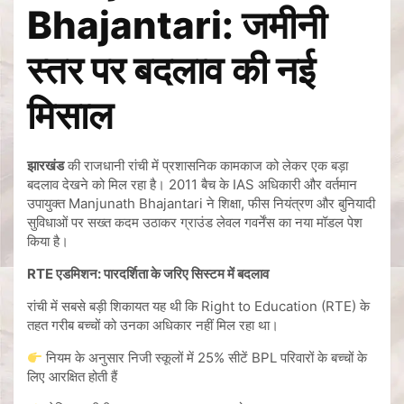
Bhajantari: जमीनी
स्तर पर बदलाव की नई
मिसाल
झारखंड
की राजधानी रांची में प्रशासनिक कामकाज को लेकर एक बड़ा
बदलाव देखने को मिल रहा है। 2011 बैच के IAS अधिकारी और वर्तमान
उपायुक्त Manjunath Bhajantari ने शिक्षा, फीस नियंत्रण और बुनियादी
सुविधाओं पर सख्त कदम उठाकर ग्राउंड लेवल गवर्नेंस का नया मॉडल पेश
किया है।
RTE एडमिशन: पारदर्शिता के जरिए सिस्टम में बदलाव
रांची में सबसे बड़ी शिकायत यह थी कि Right to Education (RTE) के
तहत गरीब बच्चों को उनका अधिकार नहीं मिल रहा था।
नियम के अनुसार निजी स्कूलों में 25% सीटें BPL परिवारों के बच्चों के
लिए आरक्षित होती हैं