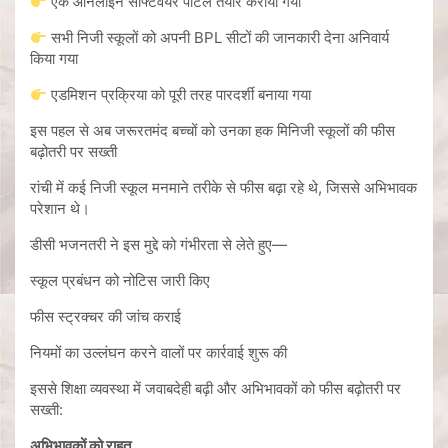
एक ऑनलाइन सॉफ्टवेयर पोर्टल तैयार कराया गया
सभी निजी स्कूलों को अपनी BPL सीटों की जानकारी देना अनिवार्य
किया गया
एडमिशन प्रक्रिया को पूरी तरह पारदर्शी बनाया गया
इस पहल से अब जरूरतमंद बच्चों को उनका हक मिनिजी स्कूलों की फीस
बढ़ोतरी पर सख्ती
रांची में कई निजी स्कूल मनमाने तरीके से फीस बढ़ा रहे थे, जिससे अभिभावक
परेशान थे।
डीसी भजनतरी ने इस मुद्दे को गंभीरता से लेते हुए—
स्कूल प्रबंधन को नोटिस जारी किए
फीस स्ट्रक्चर की जांच कराई
नियमों का उल्लंघन करने वालों पर कार्रवाई शुरू की
इससे शिक्षा व्यवस्था में जवाबदेही बढ़ी और अभिभावकों को फीस बढ़ोतरी पर
सख्ती:
अभिभावकों को राहत