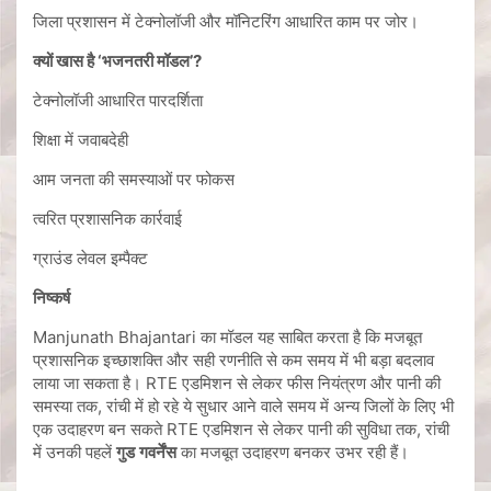
जिला प्रशासन में टेक्नोलॉजी और मॉनिटरिंग आधारित काम पर जोर।
क्यों खास है ‘भजनतरी मॉडल’?
टेक्नोलॉजी आधारित पारदर्शिता
शिक्षा में जवाबदेही
आम जनता की समस्याओं पर फोकस
त्वरित प्रशासनिक कार्रवाई
ग्राउंड लेवल इम्पैक्ट
निष्कर्ष
Manjunath Bhajantari का मॉडल यह साबित करता है कि मजबूत
प्रशासनिक इच्छाशक्ति और सही रणनीति से कम समय में भी बड़ा बदलाव
लाया जा सकता है। RTE एडमिशन से लेकर फीस नियंत्रण और पानी की
समस्या तक, रांची में हो रहे ये सुधार आने वाले समय में अन्य जिलों के लिए भी
एक उदाहरण बन सकते RTE एडमिशन से लेकर पानी की सुविधा तक, रांची
में उनकी पहलें
गुड
गवर्नेंस
का मजबूत उदाहरण बनकर उभर रही हैं।