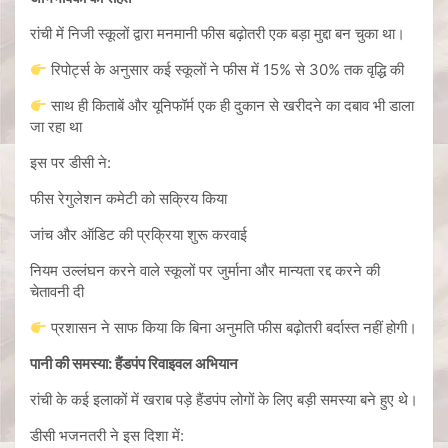
रांची में निजी स्कूलों द्वारा मनमानी फीस बढ़ोतरी एक बड़ा मुद्दा बन चुका था।
रिपोर्ट्स के अनुसार कई स्कूलों ने फीस में 15% से 30% तक वृद्धि की
साथ ही किताबें और यूनिफॉर्म एक ही दुकान से खरीदने का दबाव भी डाला
जा रहा था
इस पर डीसी ने:
फीस रेगुलेशन कमेटी को सक्रिय किया
जांच और ऑडिट की प्रक्रिया शुरू करवाई
नियम उल्लंघन करने वाले स्कूलों पर जुर्माना और मान्यता रद्द करने की
चेतावनी दी
प्रशासन ने साफ किया कि बिना अनुमति फीस बढ़ोतरी बर्दास्त नहीं होगी।
पानी की समस्या: हैंडपंप रिवाइवल अभियान
रांची के कई इलाकों में खराब पड़े हैंडपंप लोगों के लिए बड़ी समस्या बने हुए थे।
डीसी भजनतरी ने इस दिशा में: