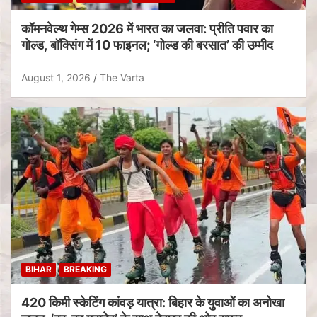
कॉमनवेल्थ गेम्स 2026 में भारत का जलवा: प्रीति पवार का
गोल्ड, बॉक्सिंग में 10 फाइनल; ‘गोल्ड की बरसात’ की उम्मीद
August 1, 2026
The Varta
BIHAR
BREAKING
420 किमी स्केटिंग कांवड़ यात्रा: बिहार के युवाओं का अनोखा