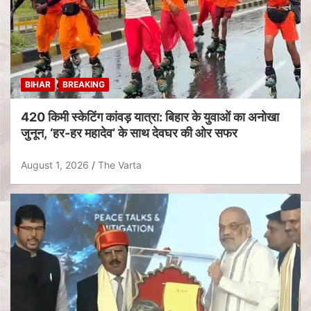
BIHAR
BREAKING
420 किमी स्केटिंग कांवड़ यात्रा: बिहार के युवाओं का अनोखा
जुनून, ‘हर-हर महादेव’ के साथ देवघर की ओर सफर
August 1, 2026
The Varta