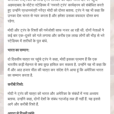
अहमदाबाद के मोटेरा स्टेडियम में ‘नमस्ते ट्रंप’ कार्यक्रम को संबोधित करते
हुए उन्होंने प्रधानमंत्री नरेंद्र मोदी को दोस्त बताया. ट्रंप ने यह भी कहा कि
उनका देश भारत से प्यार करता है और हमेशा उसका वफादार दोस्त बना
रहेगा.
मोदी और ट्रंप के रिश्तों की गर्मजोशी साफ नजर आ रही थी. दोनों नेताओं ने
कई बार एक-दूसरे को गले लगाया और करीब एक लाख लोगों की भीड़ से भरे
स्टेडियम में तारीफों के पुल बांधे.
भारत का सम्मान:
दो दिवसीय यात्रा पर पहुंचे ट्रंप ने कहा, मोदी इसका प्रमाण हैं कि एक
भारतीय कड़ी मेहनत से क्या कुछ हासिल कर सकता है. उन्होंने यह भी कहा कि
मैं और आठ हजार मील की यात्रा कर संदेश देने आया हूं कि अमेरिका भारत
का सम्मान करता है.
करीबी रिश्ते:
मोदी ने ट्रंप की यात्रा को भारत और अमेरिका के संबंधों में नया अध्याय
बताया. उन्होंने कहा, दोनों देशों के संबंध गठजोड़ तक ही नहीं हैं. यह इससे
आगे और करीबी रिश्ते हैं.
आगरा से दिल्ली पहुंचे: