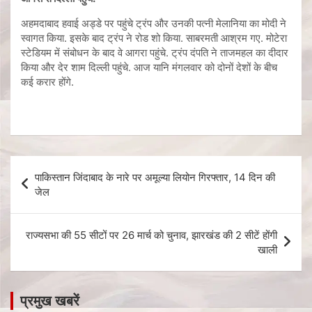
अहमदाबाद हवाई अड्डे पर पहुंचे ट्रंप और उनकी पत्नी मेलानिया का मोदी ने
स्वागत किया. इसके बाद ट्रंप ने रोड शो किया. साबरमती आश्रम गए. मोटेरा
स्टेडियम में संबोधन के बाद वे आगरा पहुंचे. ट्रंप दंपति ने ताजमहल का दीदार
किया और देर शाम दिल्ली पहुंचे. आज यानि मंगलवार को दोनों देशों के बीच
कई करार होंगे.
पाकिस्तान जिंदाबाद के नारे पर अमूल्या लियोन गिरफ्तार, 14 दिन की
जेल
राज्यसभा की 55 सीटों पर 26 मार्च को चुनाव, झारखंड की 2 सीटें होंगी
खाली
प्रमुख खबरें