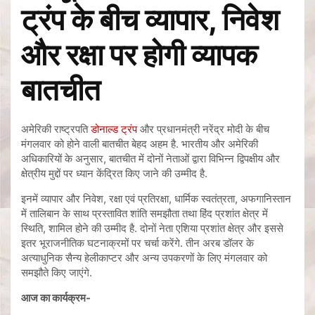
ट्रंप के बीच व्यापार, निवेश
और रक्षा पर होगी व्यापक
बातचीत
अमेरिकी राष्ट्रपति
डोनाल्ड ट्रंप
और प्रधानमंत्री नरेंद्र मोदी के बीच
मंगलवार को होने वाली बातचीत बेहद अहम है. भारतीय और अमेरिकी
अधिकारियों के अनुसार, बातचीत में दोनों नेताओं द्वारा विभिन्न द्विपक्षीय और
क्षेत्रीय मुद्दों पर ध्यान केंद्रित किए जाने की उम्मीद है.
इनमें व्यापार और निवेश, रक्षा एवं प्रतिरक्षा, धार्मिक स्वतंत्रता, अफगानिस्तान
में तालिबान के साथ प्रस्तावित शांति समझौता तथा हिंद प्रशांत क्षेत्र में
स्थिति, शामिल होने की उम्मीद है. दोनों नेता एशिया प्रशांत क्षेत्र और इससे
इतर भूराजनीतिक घटनाक्रमों पर चर्चा करेंगे. तीन अरब डॉलर के
अत्याधुनिक सैन्य हेलीकाप्टर और अन्य उपकरणों के लिए मंगलवार को
समझौते किए जाएंगे.
आज का कार्यक्रम-