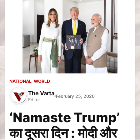
NATIONAL
WORLD
The Varta
February 25, 2020
Editor
‘Namaste Trump’
का दूसरा दिन : मोदी और