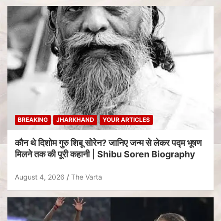
BREAKING
JHARKHAND
YOUR ARTICLES
कौन थे दिशोम गुरु शिबू सोरेन? जानिए जन्म से लेकर पद्म भूषण
मिलने तक की पूरी कहानी | Shibu Soren Biography
August 4, 2026
The Varta