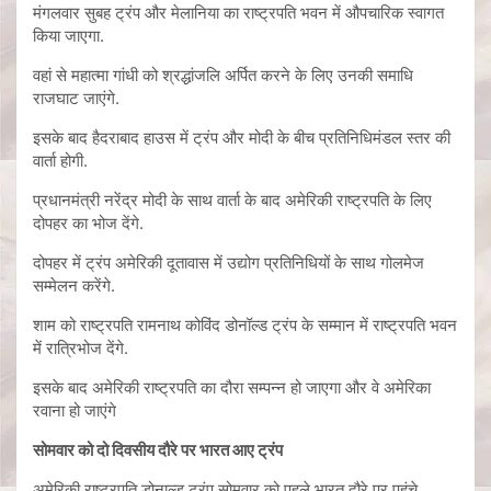
मंगलवार सुबह ट्रंप और मेलानिया का राष्ट्रपति भवन में औपचारिक स्वागत
किया जाएगा.
वहां से महात्मा गांधी को श्रद्धांजलि अर्पित करने के लिए उनकी समाधि
राजघाट जाएंगे.
इसके बाद हैदराबाद हाउस में ट्रंप और मोदी के बीच प्रतिनिधिमंडल स्तर की
वार्ता होगी.
प्रधानमंत्री नरेंद्र मोदी के साथ वार्ता के बाद अमेरिकी राष्ट्रपति के लिए
दोपहर का भोज देंगे.
दोपहर में ट्रंप अमेरिकी दूतावास में उद्योग प्रतिनिधियों के साथ गोलमेज
सम्मेलन करेंगे.
शाम को राष्ट्रपति रामनाथ कोविंद डोनॉल्ड ट्रंप के सम्मान में राष्ट्रपति भवन
में रात्रिभोज देंगे.
इसके बाद अमेरिकी राष्ट्रपति का दौरा सम्पन्न हो जाएगा और वे अमेरिका
रवाना हो जाएंगे
सोमवार को दो दिवसीय दौरे पर भारत आए ट्रंप
अमेरिकी राष्ट्रपति डोनाल्ड ट्रंप सोमवार को पहले भारत दौरे पर पहुंचे.