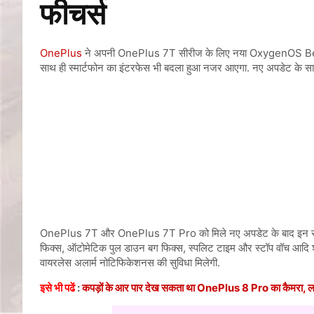
फीचर्स
OnePlus
ने अपनी OnePlus 7T सीरीज के लिए नया OxygenOS Beta व
साथ ही स्मार्टफोन का इंटरफेस भी बदला हुआ नजर आएगा. नए अपडेट के साथ ही
OnePlus 7T और OnePlus 7T Pro को मिले नए अपडेट के बाद इन स्मार्टफोन
फिक्स, ऑटोमेटिक पुल डाउन बग फिक्स, स्पलिट टाइम और स्टॉप वॉच आदि शा
वायरलेस अलार्म नोटिफिकेशनस की सुविधा मिलेगी.
इसे भी पढें
:
कपड़ों के आर पार देख सकता था OnePlus 8 Pro का कैमरा, लग