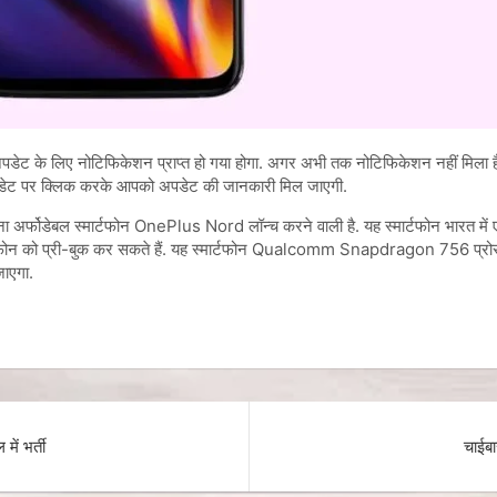
के लिए नोटिफिकेशन प्राप्त हो गया होगा. अगर अभी तक नोटिफिकेशन नहीं मिला है त
यर अपडेट पर क्लिक करके आपको अपडेट की जानकारी मिल जाएगी.
पना अर्फोडेबल स्मार्टफोन OnePlus Nord लॉन्च करने वाली है. यह स्मार्टफोन भारत मे
 करके फोन को प्री-बुक कर सकते हैं. यह स्मार्टफोन Qualcomm Snapdragon 756 प्रो
जाएगा.
ें भर्ती
चाईबा