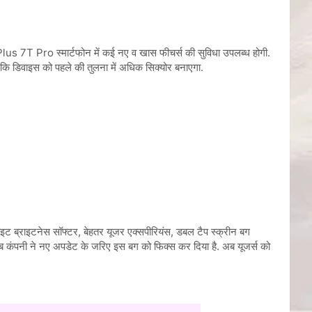
 Pro स्मार्टफोन में कई नए व खास फीचर्स की सुविधा उपलब्ध होगी.
कि डिवाइस को पहले की तुलना में अधिक सिक्योर​ बनाएगा.
ट ब्राइटनेस सॉफ्टर, बेहतर यूजर एक्सपीरियंस, डबल टैप स्क्रीन बग
 कंपनी ने नए अपडेट के ​जरिए इस बग को फिक्स कर दिया है. अब यूजर्स को