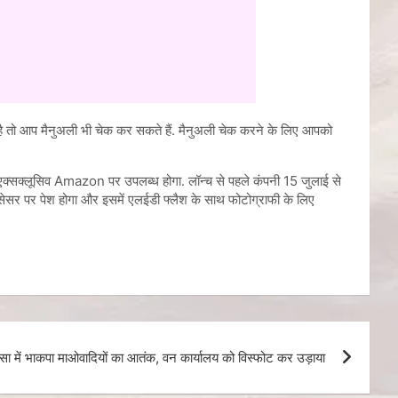
ो​ आप मैनुअली भी चेक कर सकते हैं. मैनुअली चेक करने के लिए आपको
ं एक्सक्लूसिव Amazon पर उपलब्ध होगा. लॉन्च से पहले कंपनी 15 ​जुलाई से
सेसर पर पेश होगा और इसमें एलईडी फ्लैश के साथ फोटोग्राफी के लिए
सा में भाकपा माओवादियों का आतंक, वन कार्यालय को विस्फोट कर उड़ाया