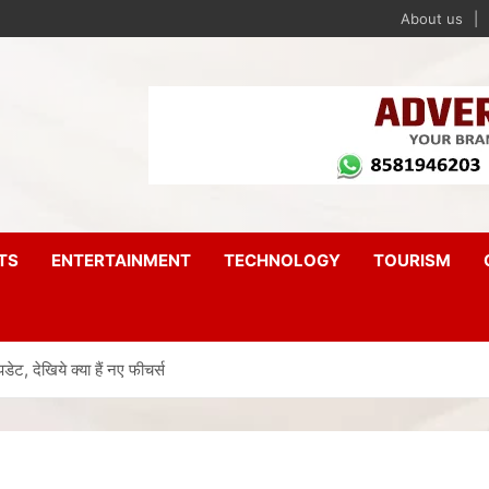
About us
TS
ENTERTAINMENT
TECHNOLOGY
TOURISM
देखिये क्या हैं नए फीचर्स