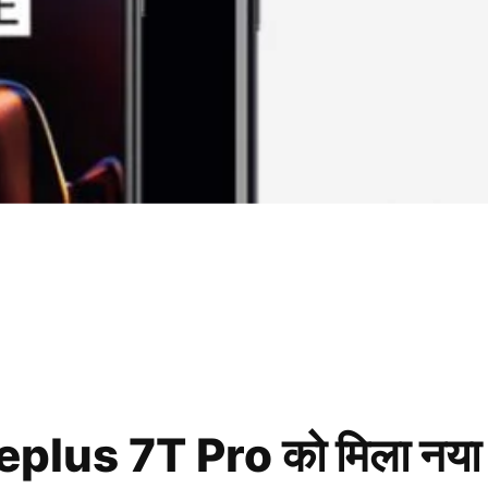
 7T Pro को मिला नया अपडेट