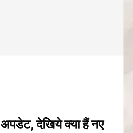
, देखिये क्या हैं नए