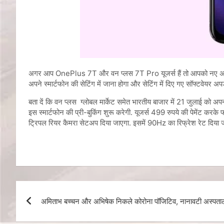
अगर आप OnePlus 7T और वन प्लस 7T Pro यूजर्स हैं तो आपको नए अपडेट 
अपने स्मार्टफोन की सेटिंग में जाना होगा और सेटिंग में दिए गए सॉफ्टवे
बता दें कि वन प्लस ग्लोबल मार्केट समेत भारतीय बाजार में 21 जुलाई को अ
इस स्मार्टफोन की प्री-बुकिंग शुरू करेगी. यूजर्स 499 रुपये की पेमेंट
ट्रिपल रियर कैमरा सेटअप दिया जाएगा. इसमें 90Hz ​का रिफ्रेश रेट दिया 
अमिताभ बच्चन और अभिषेक निकले कोरोना पॉजिटिव, नानावटी अस्पताल म