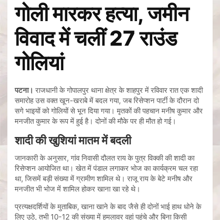
गोली मारकर हत्या, जमीन
विवाद में चलीं 27 राउंड
गोलियां
पटना।
राजधानी के गोपालपुर थाना क्षेत्र के शाहपुर में रविवार रात एक शादी
समारोह उस वक्त खून-खराबे में बदल गया, जब रिसेप्शन पार्टी के दौरान दो
सगे भाइयों को गोलियों से भून दिया गया। मृतकों की पहचान मनीष कुमार और
मनजीत कुमार के रूप में हुई है। दोनों की मौके पर ही मौत हो गई।
शादी की खुशियां मातम में बदली
जानकारी के अनुसार, गांव निवासी दौलत राय के पुत्र विक्की की शादी का
रिसेप्शन आयोजित था। खेत में पंडाल लगाकर भोज का कार्यक्रम चल रहा
था, जिसमें बड़ी संख्या में ग्रामीण शामिल थे। राजू राय के बेटे मनीष और
मनजीत भी भोज में शामिल होकर खाना खा रहे थे।
प्रत्यक्षदर्शियों के मुताबिक, खाना खाने के बाद जैसे ही दोनों भाई हाथ धोने के
लिए उठे, तभी 10-12 की संख्या में हमलावर वहां पहुंचे और बिना किसी