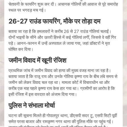
चेतावनी के फायरिंग शुरू कर दी। अचानक गोलियों की आवाज से पूरे समारोह
स्थल पर भगदड़ मच गई।
26-27 राउंड फायरिंग, मौके पर तोड़ा दम
बताया जा रहा है कि हमलावरों ने करीब 26 से 27 राउंड गोलियां चलाईं।
दोनों भाइयों के सीने और ऊपरी हिस्से में कई गोलियां लगीं, जिससे वे वहीं गिर
पड़े। आनन-फानन में उन्हें अस्पताल ले जाया गया, जहां डॉक्टरों ने मृत
घोषित कर दिया।
जमीन विवाद में खूनी रंजिश
प्राथमिक जांच में जमीन विवाद को हत्या की मुख्य वजह माना जा रहा है।
बताया जाता है कि राजू राय और उनके गोतिया कृष्णा राय के बीच लंबे समय से
जमीन को लेकर विवाद चल रहा था। मामला कोर्ट में विचाराधीन था और
करीब एक माह पहले कृष्णा राय केस हार गया था। ग्रामीणों का आरोप है कि
इसी रंजिश में इस वारदात को अंजाम दिया गया।
पुलिस ने संभाला मोर्चा
घटना की सूचना मिलते ही गोपालपुर थाना, डीएसपी सदर टू, एसपी सिटी पूर्वी
समेत परसा बाजार और रामकृष्ण नगर थाना की पुलिस मौके पर पहुंच गई।