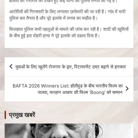
हालात की गंभीरता को देखते हुए कई थानों की पुलिस तैनात की गई है।
आरोपियों की गिरफ्तारी के लिए लगातार छापेमारी की जा रही है। गांव में भारी
पुलिस बल तैनात है और पूरे इलाके में तनाव का माहौल है।
फिलहाल पुलिस सभी पहलुओं से मामले की जांच कर रही है। शादी की खुशियों
के बीच हुई इस दोहरी हत्या ने पूरे इलाके को दहला दिया है।
युवाओं के लिए खुलेंगे रोजगार के द्वार, रिटायरमेंट उम्र बढ़ाने से इनकार
BAFTA 2026 Winners List: हॉलीवुड के बीच भारतीय फिल्म का
जलवा, फरहान अख्तर की फिल्म ‘Boong’ को सम्मान
प्रमुख खबरें