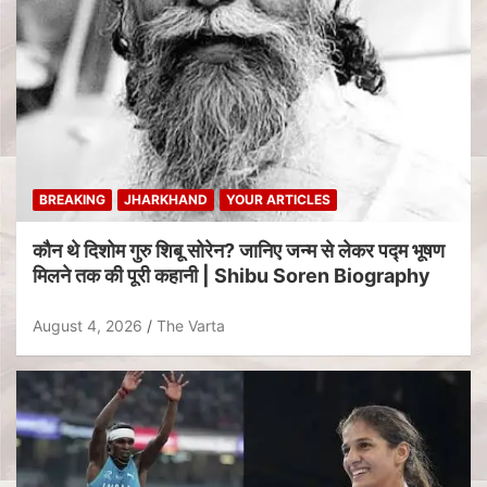
BREAKING
JHARKHAND
YOUR ARTICLES
कौन थे दिशोम गुरु शिबू सोरेन? जानिए जन्म से लेकर पद्म भूषण
मिलने तक की पूरी कहानी | Shibu Soren Biography
August 4, 2026
The Varta