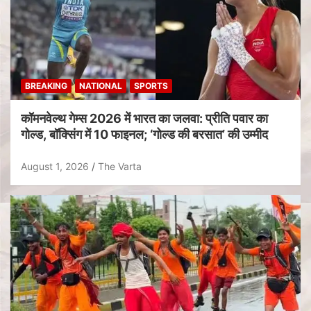
BREAKING
NATIONAL
SPORTS
कॉमनवेल्थ गेम्स 2026 में भारत का जलवा: प्रीति पवार का
गोल्ड, बॉक्सिंग में 10 फाइनल; ‘गोल्ड की बरसात’ की उम्मीद
August 1, 2026
The Varta