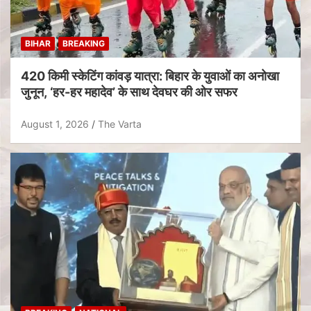
BIHAR
BREAKING
420 किमी स्केटिंग कांवड़ यात्रा: बिहार के युवाओं का अनोखा
जुनून, ‘हर-हर महादेव’ के साथ देवघर की ओर सफर
August 1, 2026
The Varta