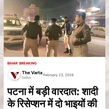
BIHAR
BREAKING
The Varta
February 23, 2026
Editor
पटना में बड़ी वारदात: शादी
के रिसेप्शन में दो भाइयों की