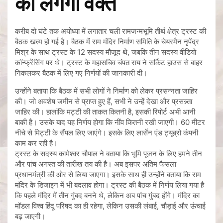
का लगेगा वक्त
करीब दो घंटे तक अयोध्या में लगातार चली रामजन्मभूमि तीर्थ क्षेत्र ट्रस्ट की
बैठक खत्म हो गई है। बैठक में राम मंदिर निर्माण समिति के चेयरमैन नृपेंद्र
मिश्र के साथ ट्रस्ट के 12 सदस्य मौजूद थे, जबकि तीन सदस्य वीडियो
कॉन्फ्रेंसिंग पर थे। ट्रस्ट के महासचिव चंपत राय ने सर्किट हाउस से बाहर
निकलकर बैठक में लिए गए निर्णयों की जानकारी दी।
उन्होंने बताया कि बैठक में सभी लोगों ने निर्माण को लेकर प्रसन्नता जाहिर
की। जो अवशेष जमीन से प्राप्त हुए हैं, सभी ने उन्हें देखा और प्रसन्न्ता
जाहिर की। हालांकि मट्टी की ताकत कितनी है, इसकी रिपोर्ट अभी आनी
बाकी है। उसके बाद यह निर्णय होगा कि नींव कितनी रखी जाएगी। 60 मीटर
नीचे से मिट्टी के सैंपल लिए जाएंगे। इसके लिए लार्सेन एंड ट्यूब्रो कंपनी
काम कर रही है।
ट्रस्ट के सदस्य कामेश्वर चौपाल ने बताया कि भूमि पूजन के लिए हमने तीन
और पांच अगस्त की तारीख तय की है। अब इसपर अंतिम फैसला
प्रधानमंत्री की ओर से लिया जाएगा। इसके साथ ही उन्होंने बताया कि राम
मंदिर के डिजाइन में भी बदलाव होगा। ट्रस्ट की बैठक में निर्णय लिया गया है
कि पहले मंदिर में तीन गुंबद बनने थे, लेकिन अब पांच गुंबद होंगे। मंदिर का
मॉडल विश्व हिंदू परिषद का ही रहेगा, लेकिन उसकी लंबाई, चौड़ाई और ऊंचाई
बढ़ जाएगी।