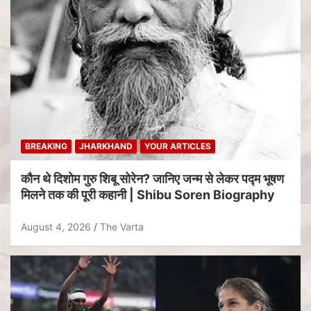
BREAKING
JHARKHAND
YOUR ARTICLES
कौन थे दिशोम गुरु शिबू सोरेन? जानिए जन्म से लेकर पद्म भूषण
मिलने तक की पूरी कहानी | Shibu Soren Biography
August 4, 2026
The Varta