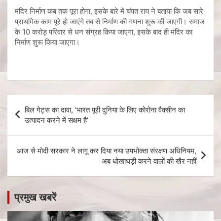
मंदिर निर्माण कब तक पूरा होगा, इसके बारे में चंपत राय ने बताया कि जब सारे
प्राथमिक काम पूरे हो जाएंगे तब से निर्माण की गणना शुरू की जाएगी। समाज
के 10 करोड़ परिवार से धन संग्रह किया जाएगा, इसके बाद ही मंदिर का
निर्माण शुरू किया जाएगा।
बिल गेट्स का दावा, ‘भारत पूरी दुनिया के लिए कोरोना वैक्सीन का
उत्पादन करने में सक्षम है’
आज से मोदी सरकार ने लागू कर दिया नया उपभोक्ता संरक्षण अधिनियम,
अब धोखाधड़ी करने वालों की खैर नहीं
प्रमुख खबरें