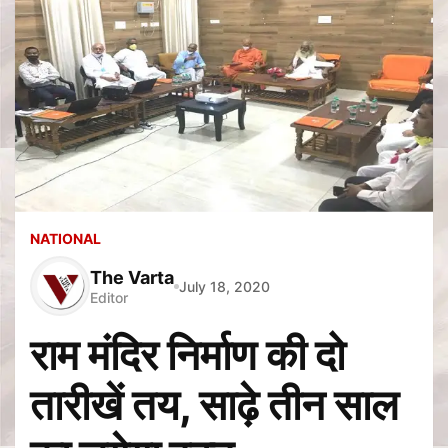
NATIONAL
The Varta
July 18, 2020
Editor
राम मंदिर निर्माण की दो
तारीखें तय, साढ़े तीन साल