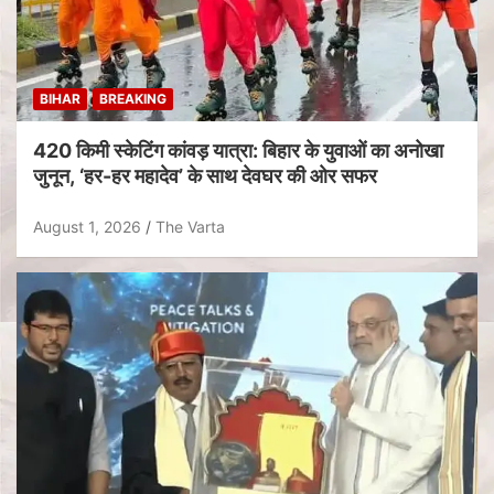
BIHAR
BREAKING
420 किमी स्केटिंग कांवड़ यात्रा: बिहार के युवाओं का अनोखा
जुनून, ‘हर-हर महादेव’ के साथ देवघर की ओर सफर
August 1, 2026
The Varta