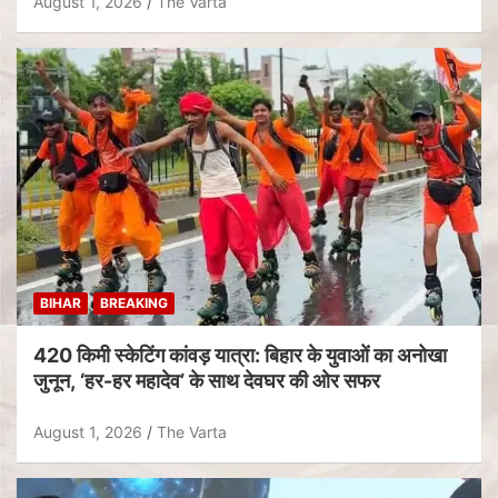
August 1, 2026
The Varta
BIHAR
BREAKING
420 किमी स्केटिंग कांवड़ यात्रा: बिहार के युवाओं का अनोखा
जुनून, ‘हर-हर महादेव’ के साथ देवघर की ओर सफर
August 1, 2026
The Varta