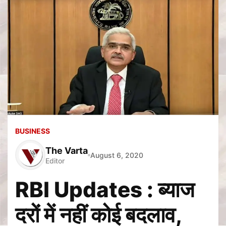
BUSINESS
The Varta
August 6, 2020
Editor
RBI Updates : ब्याज
दरों में नहीं कोई बदलाव,