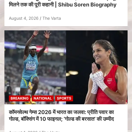
मिलने तक की पूरी कहानी | Shibu Soren Biography
August 4, 2026
The Varta
BREAKING
NATIONAL
SPORTS
कॉमनवेल्थ गेम्स 2026 में भारत का जलवा: प्रीति पवार का
गोल्ड, बॉक्सिंग में 10 फाइनल; ‘गोल्ड की बरसात’ की उम्मीद