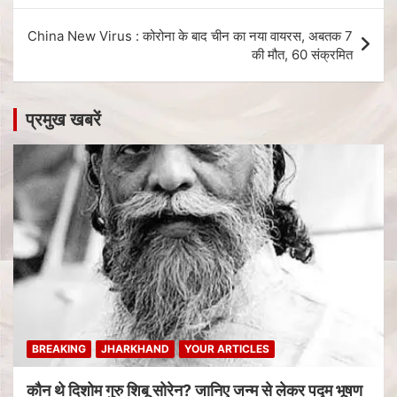
China New Virus : कोरोना के बाद चीन का नया वायरस, अबतक 7
की मौत, 60 संक्रमित
प्रमुख खबरें
BREAKING
JHARKHAND
YOUR ARTICLES
कौन थे दिशोम गुरु शिबू सोरेन? जानिए जन्म से लेकर पद्म भूषण