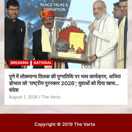
BREAKING
NATIONAL
पुणे में लोकमान्य तिलक की पुण्यतिथि पर भव्य कार्यक्रम, अजित
डोभाल को ‘राष्ट्रीय पुरस्कार 2026’; युवाओं को दिया खास
संदेश
August 1, 2026
The Varta
Copyright © 2019 The Varta