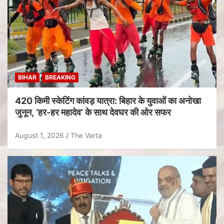
BIHAR
BREAKING
420 किमी स्केटिंग कांवड़ यात्रा: बिहार के युवाओं का अनोखा
जुनून, ‘हर-हर महादेव’ के साथ देवघर की ओर सफर
August 1, 2026
The Varta