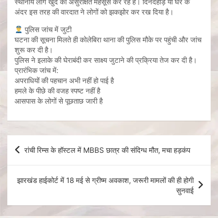
स्थानीय लोग खुद को असुरक्षित महसूस कर रहे हैं। दिनदहाड़े या घर के
अंदर इस तरह की वारदात ने लोगों को झकझोर कर रख दिया है।
पुलिस जांच में जुटी
घटना की सूचना मिलते ही कोलेबिरा थाना की पुलिस मौके पर पहुंची और जांच
शुरू कर दी है।
पुलिस ने इलाके की घेराबंदी कर साक्ष्य जुटाने की प्रक्रिया तेज कर दी है।
प्रारंभिक जांच में:
अपराधियों की पहचान अभी नहीं हो पाई है
हमले के पीछे की वजह स्पष्ट नहीं है
आसपास के लोगों से पूछताछ जारी है
रांची रिम्स के हॉस्टल में MBBS छात्र की संदिग्ध मौत, मचा हड़कंप
झारखंड हाईकोर्ट में 18 मई से ग्रीष्म अवकाश, जरूरी मामलों की ही होगी
सुनवाई