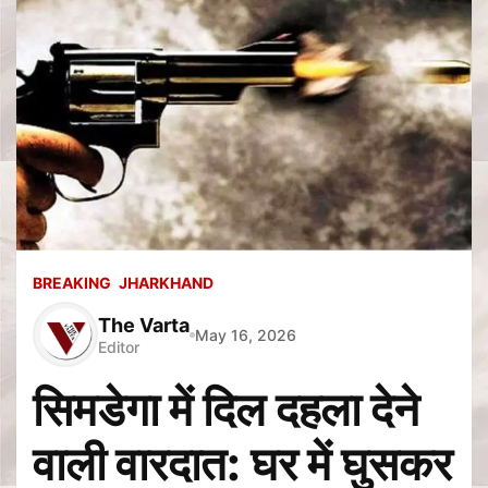
BREAKING
JHARKHAND
The Varta
May 16, 2026
Editor
सिमडेगा में दिल दहला देने
वाली वारदात: घर में घुसकर