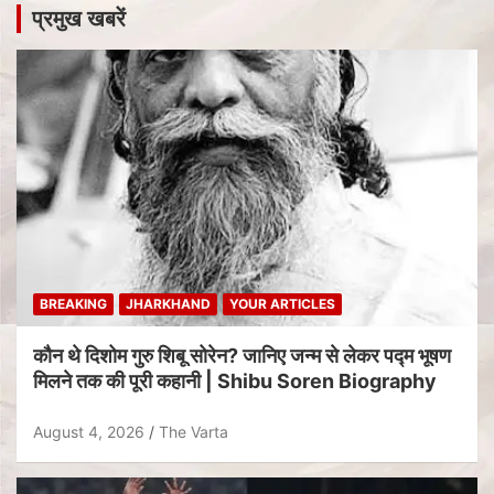
प्रमुख खबरें
BREAKING
JHARKHAND
YOUR ARTICLES
कौन थे दिशोम गुरु शिबू सोरेन? जानिए जन्म से लेकर पद्म भूषण
मिलने तक की पूरी कहानी | Shibu Soren Biography
August 4, 2026
The Varta