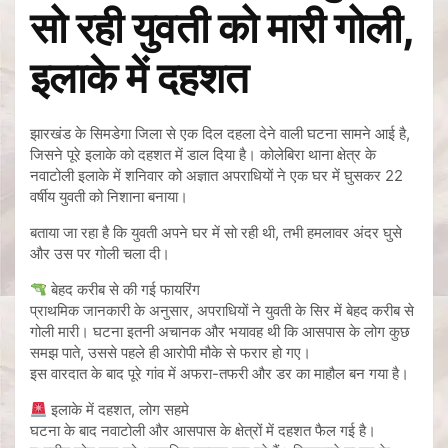
सो रही युवती को मारी गोली,
इलाके में दहशत
झारखंड के सिमडेगा जिला से एक दिल दहला देने वाली घटना सामने आई है,
जिसने पूरे इलाके को दहशत में डाल दिया है। कोलेबिरा थाना क्षेत्र के
नवाटोली इलाके में शनिवार को अज्ञात अपराधियों ने एक घर में घुसकर 22
वर्षीय युवती को निशाना बनाया।
बताया जा रहा है कि युवती अपने घर में सो रही थी, तभी हमलावर अंदर घुसे
और उस पर गोली चला दी।
बेहद करीब से की गई फायरिंग
प्राथमिक जानकारी के अनुसार, अपराधियों ने युवती के सिर में बेहद करीब से
गोली मारी। घटना इतनी अचानक और भयावह थी कि आसपास के लोग कुछ
समझ पाते, उससे पहले ही आरोपी मौके से फरार हो गए।
इस वारदात के बाद पूरे गांव में अफरा-तफरी और डर का माहौल बन गया है।
इलाके में दहशत, लोग सहमे
घटना के बाद नवाटोली और आसपास के क्षेत्रों में दहशत फैल गई है।