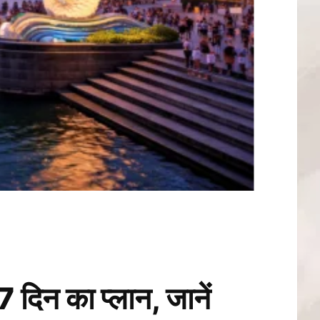
 का प्लान, जानें