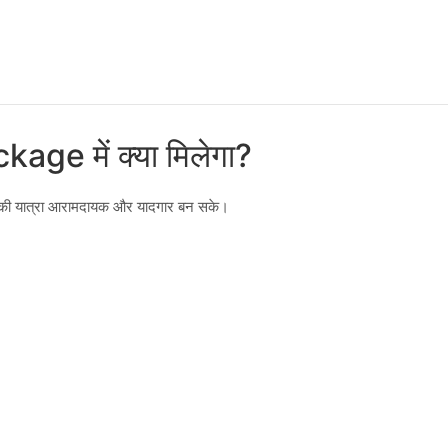
e में क्या मिलेगा?
से आपकी यात्रा आरामदायक और यादगार बन सके।