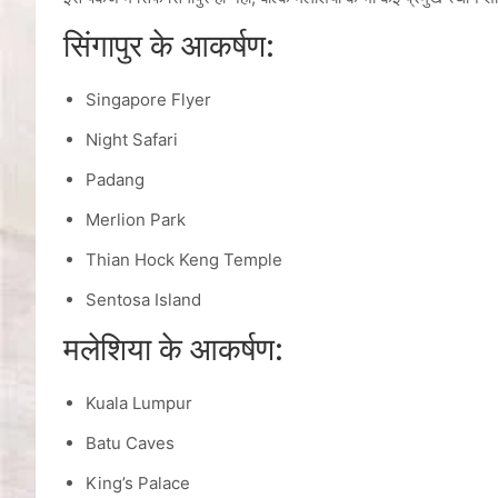
सिंगापुर के आकर्षण:
Singapore Flyer
Night Safari
Padang
Merlion Park
Thian Hock Keng Temple
Sentosa Island
मलेशिया के आकर्षण:
Kuala Lumpur
Batu Caves
King’s Palace