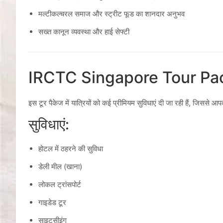
मल्टीकल्चरल समाज और स्ट्रीट फूड का शानदार अनुभव
सख्त कानून व्यवस्था और हाई सेफ्टी
IRCTC Singapore Tour Packag
इस टूर पैकेज में यात्रियों को कई प्रीमियम सुविधाएं दी जा रही हैं, जिस
सुविधाएं:
होटल में ठहरने की सुविधा
डेली मील (खाना)
लोकल ट्रांसपोर्ट
गाइडेड टूर
साइटसीइंग