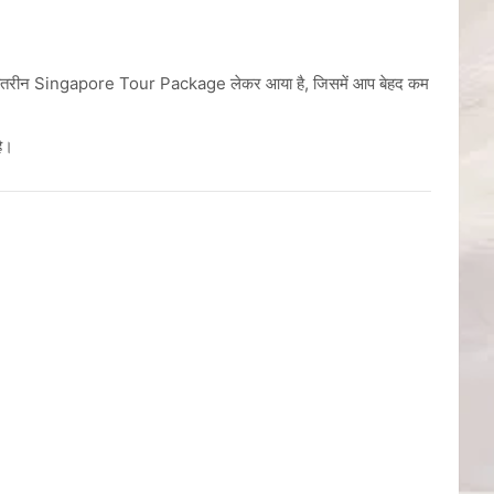
तरीन Singapore Tour Package लेकर आया है, जिसमें आप बेहद कम
है।