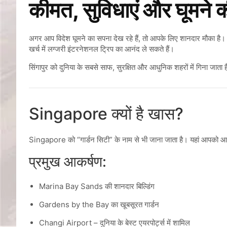
कीमत, सुविधाएं और घूमने क
अगर आप विदेश घूमने का सपना देख रहे हैं, तो आपके लिए शानदार मौका है
खर्च में लग्जरी इंटरनेशनल ट्रिप का आनंद ले सकते हैं।
सिंगापुर को दुनिया के सबसे साफ, सुरक्षित और आधुनिक शहरों में गिना जाता
Singapore क्यों है खास?
Singapore
को “गार्डन सिटी” के नाम से भी जाना जाता है। यहां आपको 
प्रमुख आकर्षण:
Marina Bay Sands
की शानदार बिल्डिंग
Gardens by the Bay
का खूबसूरत गार्डन
Changi Airport
– दुनिया के बेस्ट एयरपोर्ट्स में शामिल