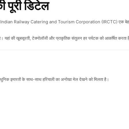
ी पूरी डिटेल
।
Indian Railway Catering and Tourism Corporation
(IRCTC) एक बेह
 है। यहां की खूबसूरती, टेक्नोलॉजी और प्राकृतिक संतुलन हर पर्यटक को आकर्षित करता 
आधुनिक इमारतों के साथ-साथ हरियाली का अनोखा मेल देखने को मिलता है।