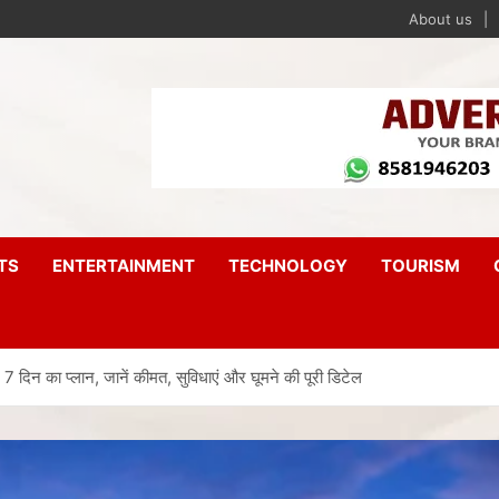
About us
TS
ENTERTAINMENT
TECHNOLOGY
TOURISM
का प्लान, जानें कीमत, सुविधाएं और घूमने की पूरी डिटेल