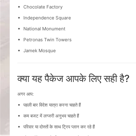
Chocolate Factory
Independence Square
National Monument
Petronas Twin Towers
Jamek Mosque
क्या यह पैकेज आपके लिए सही है?
अगर आप:
पहली बार विदेश यात्रा करना चाहते हैं
कम बजट में लग्जरी अनुभव चाहते हैं
परिवार या दोस्तों के साथ ट्रिप प्लान कर रहे हैं