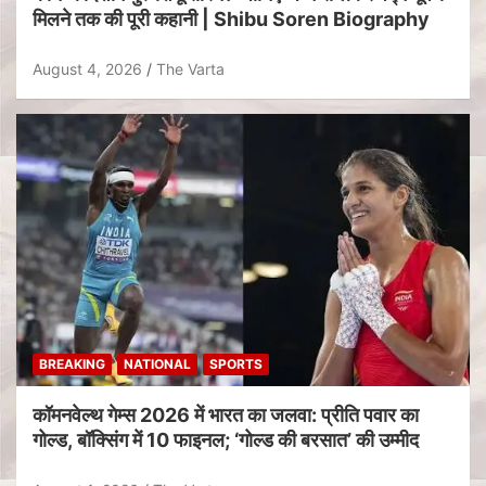
मिलने तक की पूरी कहानी | Shibu Soren Biography
August 4, 2026
The Varta
BREAKING
NATIONAL
SPORTS
कॉमनवेल्थ गेम्स 2026 में भारत का जलवा: प्रीति पवार का
गोल्ड, बॉक्सिंग में 10 फाइनल; ‘गोल्ड की बरसात’ की उम्मीद