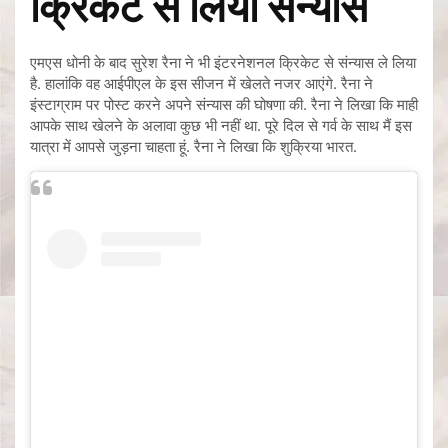
क्रिकेट से लिया संन्‍यास
एमएस धोनी के बाद सुरेश रैना ने भी इंटरनेशनल क्रिकेट से संन्‍यास ले लिया
है. हालांकि वह आईपीएल के इस सीजन में खेलते नजर आएंगे. रैना ने
इंस्‍टाग्राम पर पोस्‍ट करने अपने संन्‍यास की घोषणा की. रैना ने लिखा कि माही
आपके साथ खेलने के अलावा कुछ भी नहीं था. पूरे दिल से गर्व के साथ मैं इस
यात्रा में आपसे जुड़ना चाहता हूं. रैना ने लिखा कि शुक्रिया भारत.