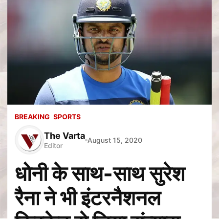
BREAKING
SPORTS
The Varta
August 15, 2020
Editor
धोनी के साथ-साथ सुरेश
रैना ने भी इंटरनैशनल