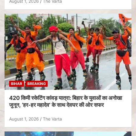
August 1, 2026
The Varta
BIHAR
BREAKING
420 किमी स्केटिंग कांवड़ यात्रा: बिहार के युवाओं का अनोखा
जुनून, ‘हर-हर महादेव’ के साथ देवघर की ओर सफर
August 1, 2026
The Varta