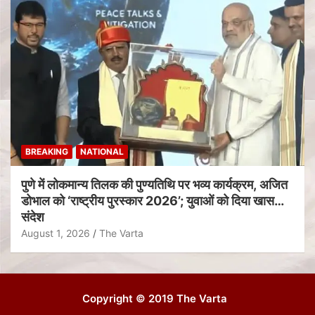
BREAKING
NATIONAL
पुणे में लोकमान्य तिलक की पुण्यतिथि पर भव्य कार्यक्रम, अजित
डोभाल को ‘राष्ट्रीय पुरस्कार 2026’; युवाओं को दिया खास
संदेश
August 1, 2026
The Varta
Copyright © 2019 The Varta