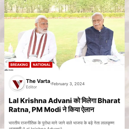
BREAKING
NATIONAL
The Varta
February 3, 2024
Editor
Lal Krishna Advani को मिलेगा Bharat
Ratna, PM Modi ने किया ऐलान
भारतीय राजनीतिक के पुरोधा माने जाने वाले भाजपा के बड़े नेता लालकृष्ण
आडवाणी (Lal krishna Advani)…