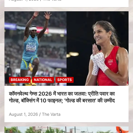
BREAKING
NATIONAL
SPORTS
कॉमनवेल्थ गेम्स 2026 में भारत का जलवा: प्रीति पवार का
गोल्ड, बॉक्सिंग में 10 फाइनल; ‘गोल्ड की बरसात’ की उम्मीद
August 1, 2026
The Varta