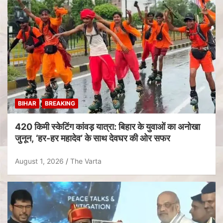
BIHAR
BREAKING
420 किमी स्केटिंग कांवड़ यात्रा: बिहार के युवाओं का अनोखा
जुनून, ‘हर-हर महादेव’ के साथ देवघर की ओर सफर
August 1, 2026
The Varta