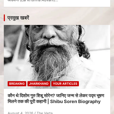
प्रमुख खबरें
BREAKING
JHARKHAND
YOUR ARTICLES
कौन थे दिशोम गुरु शिबू सोरेन? जानिए जन्म से लेकर पद्म भूषण
मिलने तक की पूरी कहानी | Shibu Soren Biography
August 4, 2026
The Varta