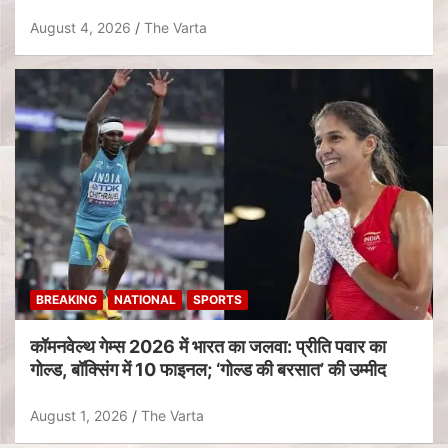
August 4, 2026
The Varta
BREAKING
NATIONAL
SPORTS
कॉमनवेल्थ गेम्स 2026 में भारत का जलवा: प्रीति पवार का
गोल्ड, बॉक्सिंग में 10 फाइनल; ‘गोल्ड की बरसात’ की उम्मीद
August 1, 2026
The Varta