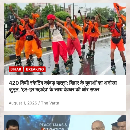
BIHAR
BREAKING
420 किमी स्केटिंग कांवड़ यात्रा: बिहार के युवाओं का अनोखा
जुनून, ‘हर-हर महादेव’ के साथ देवघर की ओर सफर
August 1, 2026
The Varta