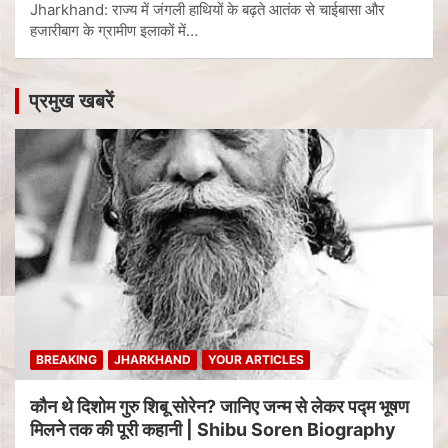
Jharkhand: राज्य में जंगली हाथियों के बढ़ते आतंक से चाईबासा और
हजारीबाग के ग्रामीण इलाकों में…
प्रमुख खबरें
BREAKING
JHARKHAND
YOUR ARTICLES
कौन थे दिशोम गुरु शिबू सोरेन? जानिए जन्म से लेकर पद्म भूषण
मिलने तक की पूरी कहानी | Shibu Soren Biography