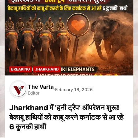
BREAKING
JHARKHAND
The Varta
February 16, 2026
Editor
Jharkhand में ‘हनी ट्रैप’ ऑपरेशन शुरू!
बेकाबू हाथियों को काबू करने कर्नाटक से आ रहे
6 कुनकी हाथी