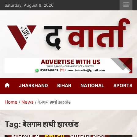
Saturday, August 8, 2026
The Varta
New Age Journalism
JHARKHAND
BIHAR
NATIONAL
SPORTS
Home
News
बेलगाम हाथी झारखंड
Tag:
बेलगाम हाथी झारखंड