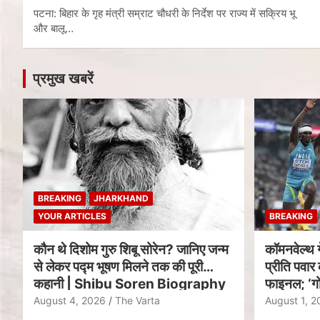
पटना: बिहार के गृह मंत्री सम्राट चौधरी के निर्देश पर राज्य में सक्रिय भू
और बालू…
प्रमुख खबरें
BREAKING
JHARKHAND
YOUR ARTICLES
BREAKING
कौन थे दिशोम गुरु शिबू सोरेन? जानिए जन्म
कॉमनवेल्थ 
से लेकर पद्म भूषण मिलने तक की पूरी
प्रीति पवार 
कहानी | Shibu Soren Biography
फाइनल; ‘गो
August 4, 2026
The Varta
August 1, 2