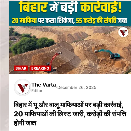
BIHAR
BREAKING
The Varta
December 26, 2025
Editor
बिहार में भू और बालू माफियाओं पर बड़ी कार्रवाई,
20 माफियाओं की लिस्ट जारी, करोड़ों की संपत्ति
होगी जब्त