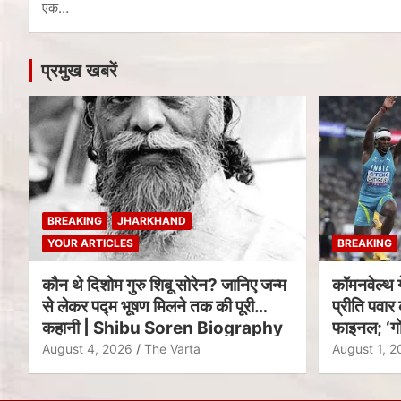
एक…
प्रमुख खबरें
BREAKING
JHARKHAND
YOUR ARTICLES
BREAKING
कौन थे दिशोम गुरु शिबू सोरेन? जानिए जन्म
कॉमनवेल्थ 
से लेकर पद्म भूषण मिलने तक की पूरी
प्रीति पवार 
कहानी | Shibu Soren Biography
फाइनल; ‘गो
August 4, 2026
The Varta
August 1, 2