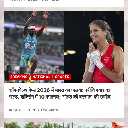
BREAKING
NATIONAL
SPORTS
कॉमनवेल्थ गेम्स 2026 में भारत का जलवा: प्रीति पवार का
गोल्ड, बॉक्सिंग में 10 फाइनल; ‘गोल्ड की बरसात’ की उम्मीद
August 1, 2026
The Varta