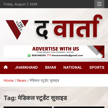
Friday, August 7, 2026
The Varta
New Age Journalism
JHARKHAND
BIHAR
NATIONAL
SPORTS
Home
News
मेडिकल स्टूडेंट सुसाइड
Tag:
मेडिकल स्टूडेंट सुसाइड