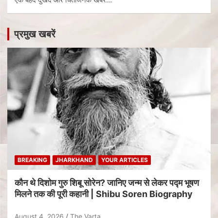
प्रमुख खबरें
BREAKING
JHARKHAND
YOUR ARTICLES
कौन थे दिशोम गुरु शिबू सोरेन? जानिए जन्म से लेकर पद्म भूषण
मिलने तक की पूरी कहानी | Shibu Soren Biography
August 4, 2026
The Varta