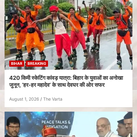
BIHAR
BREAKING
420 किमी स्केटिंग कांवड़ यात्रा: बिहार के युवाओं का अनोखा
जुनून, ‘हर-हर महादेव’ के साथ देवघर की ओर सफर
August 1, 2026
The Varta