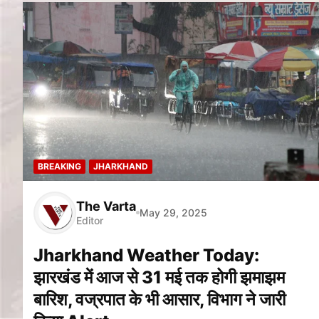
BREAKING
JHARKHAND
The Varta
May 29, 2025
Editor
Jharkhand Weather Today:
झारखंड में आज से 31 मई तक होगी झमाझम
बारिश, वज्रपात के भी आसार, विभाग ने जारी