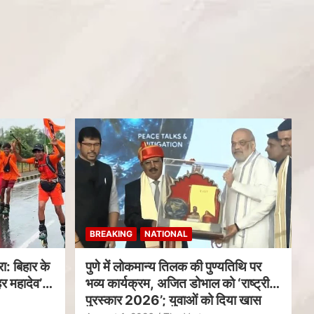
BREAKING
NATIONAL
ा: बिहार के
पुणे में लोकमान्य तिलक की पुण्यतिथि पर
र महादेव’
भव्य कार्यक्रम, अजित डोभाल को ‘राष्ट्रीय
पुरस्कार 2026’; युवाओं को दिया खास