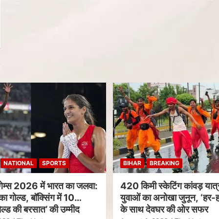
NATIONAL
SPORTS
BIHAR
BREAKING
गेम्स 2026 में भारत का जलवा:
420 किमी स्केटिंग कांवड़ यात्र
का गोल्ड, बॉक्सिंग में 10
युवाओं का अनोखा जुनून, ‘हर-ह
ल्ड की बरसात’ की उम्मीद
के साथ देवघर की ओर सफर