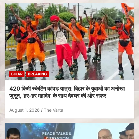
BIHAR
BREAKING
420 किमी स्केटिंग कांवड़ यात्रा: बिहार के युवाओं का अनोखा
जुनून, ‘हर-हर महादेव’ के साथ देवघर की ओर सफर
August 1, 2026
The Varta