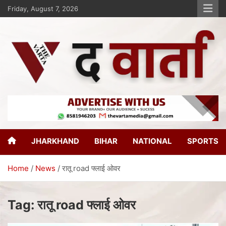
Friday, August 7, 2026
The Varta
New Age Journalism
JHARKHAND
BIHAR
NATIONAL
SPORTS
Home
News
रातू road फ्लाई ओवर
Tag:
रातू road फ्लाई ओवर