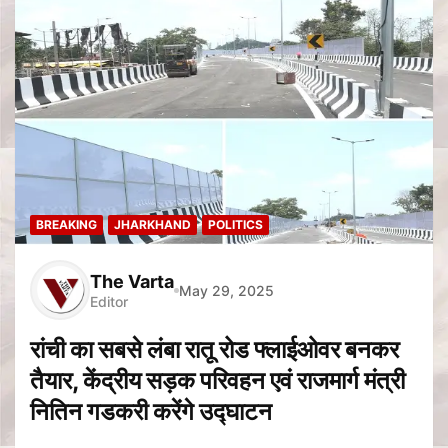
BREAKING
JHARKHAND
POLITICS
The Varta
May 29, 2025
Editor
रांची का सबसे लंबा रातू रोड फ्लाईओवर बनकर
तैयार, केंद्रीय सड़क परिवहन एवं राजमार्ग मंत्री
नितिन गडकरी करेंगे उद्घाटन