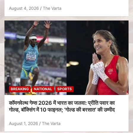
August 4, 2026
The Varta
BREAKING
NATIONAL
SPORTS
कॉमनवेल्थ गेम्स 2026 में भारत का जलवा: प्रीति पवार का
गोल्ड, बॉक्सिंग में 10 फाइनल; ‘गोल्ड की बरसात’ की उम्मीद
August 1, 2026
The Varta