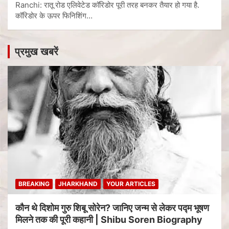
Ranchi: रातू रोड एलिवेटेड कॉरिडोर पूरी तरह बनकर तैयार हो गया है.
कॉरिडोर के ऊपर फिनिशिंग…
प्रमुख खबरें
BREAKING
JHARKHAND
YOUR ARTICLES
कौन थे दिशोम गुरु शिबू सोरेन? जानिए जन्म से लेकर पद्म भूषण
मिलने तक की पूरी कहानी | Shibu Soren Biography